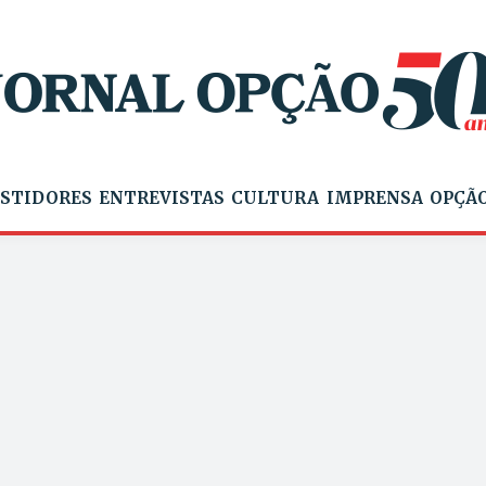
STIDORES
ENTREVISTAS
CULTURA
IMPRENSA
OPÇÃO