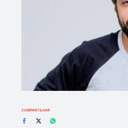
COMPARTILHAR