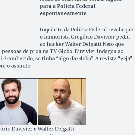
para a Polícia Federal
espontaneamente
Inquérito da Polícia Federal revela que
o humorista Gregório Duvivier pediu
ao hacker Walter Delgatti Neto que
 pessoas de proa na TV Globo. Duvivier indagou ao
é conhecido, se tinha “algo da Globo”. A revista “Veja”
re o assunto.
ório Duvivier e Walter Delgatti