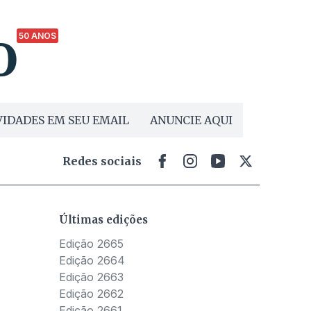
50 ANOS
IDADES EM SEU EMAIL
ANUNCIE AQUI
Redes sociais
Últimas edições
Edição 2665
Edição 2664
Edição 2663
Edição 2662
Edição 2661