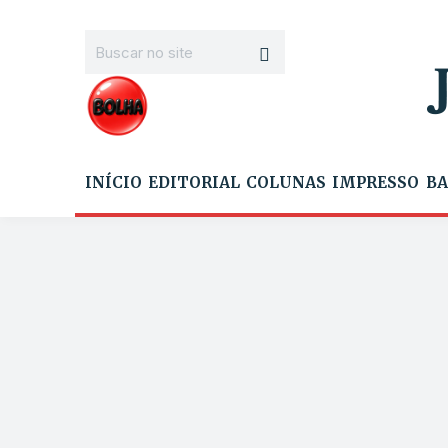
INÍCIO
EDITORIAL
COLUNAS
IMPRESSO
BA