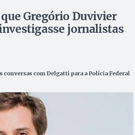
a que Gregório Duvivier
investigasse jornalistas
s conversas com Delgatti para a Polícia Federal