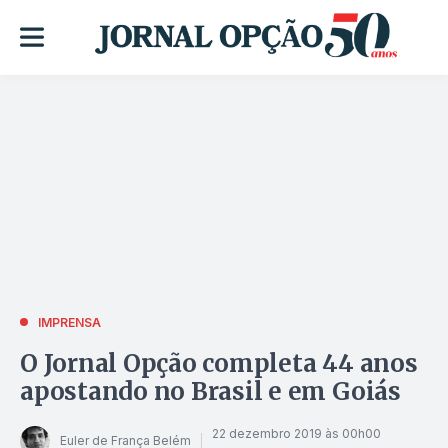
IMPRENSA
O Jornal Opção completa 44 anos
apostando no Brasil e em Goiás
22 dezembro 2019 às 00h00
Euler de França Belém