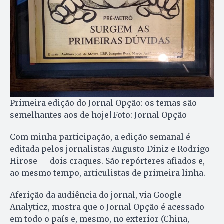
Primeira edição do Jornal Opção: os temas são
semelhantes aos de hoje|Foto: Jornal Opção
Com minha participação, a edição semanal é
editada pelos jornalistas Augusto Diniz e Rodrigo
Hirose — dois craques. São repórteres afiados e,
ao mesmo tempo, articulistas de primeira linha.
Aferição da audiência do jornal, via Google
Analyticz, mostra que o Jornal Opção é acessado
em todo o país e, mesmo, no exterior (China,