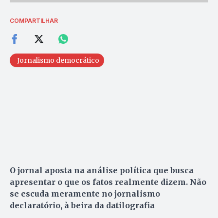
COMPARTILHAR
Jornalismo democrático
O jornal aposta na análise política que busca
apresentar o que os fatos realmente dizem. Não
se escuda meramente no jornalismo
declaratório, à beira da datilografia