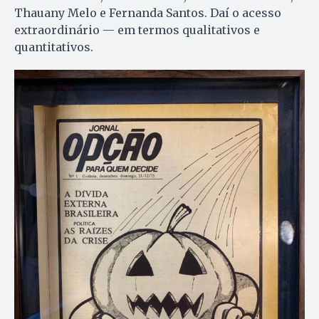
Thauany Melo e Fernanda Santos. Daí o acesso
extraordinário — em termos qualitativos e
quantitativos.