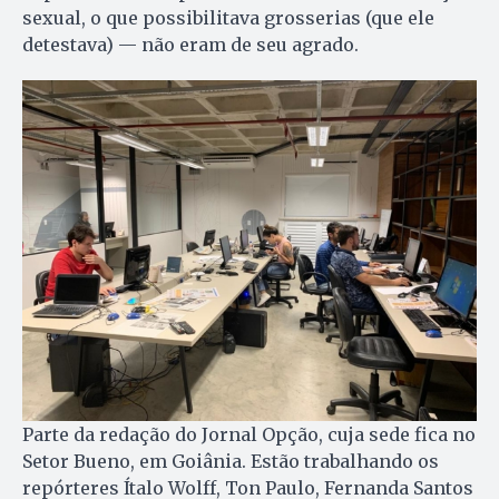
sexual, o que possibilitava grosserias (que ele
detestava) — não eram de seu agrado.
Parte da redação do Jornal Opção, cuja sede fica no
Setor Bueno, em Goiânia. Estão trabalhando os
repórteres Ítalo Wolff, Ton Paulo, Fernanda Santos