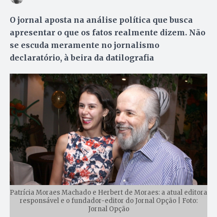
O jornal aposta na análise política que busca
apresentar o que os fatos realmente dizem. Não
se escuda meramente no jornalismo
declaratório, à beira da datilografia
Patrícia Moraes Machado e Herbert de Moraes: a atual editora
responsável e o fundador-editor do Jornal Opção | Foto:
Jornal Opção