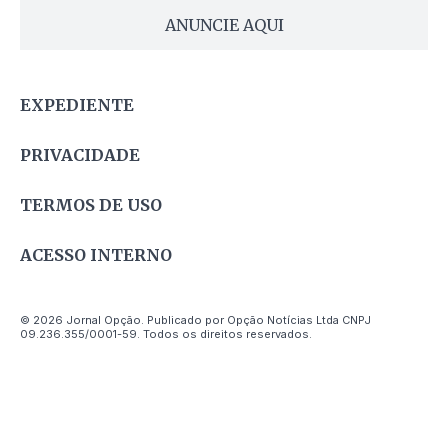
ANUNCIE AQUI
EXPEDIENTE
PRIVACIDADE
TERMOS DE USO
ACESSO INTERNO
© 2026 Jornal Opção. Publicado por Opção Notícias Ltda CNPJ
09.236.355/0001-59. Todos os direitos reservados.