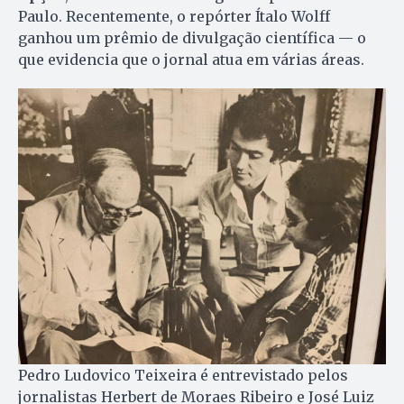
Paulo. Recentemente, o repórter Ítalo Wolff
ganhou um prêmio de divulgação científica — o
que evidencia que o jornal atua em várias áreas.
Pedro Ludovico Teixeira é entrevistado pelos
jornalistas Herbert de Moraes Ribeiro e José Luiz