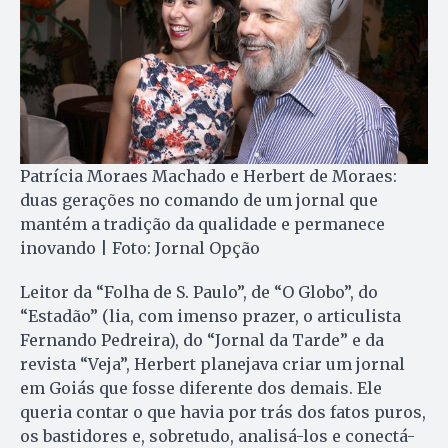
Patrícia Moraes Machado e Herbert de Moraes:
duas gerações no comando de um jornal que
mantém a tradição da qualidade e permanece
inovando | Foto: Jornal Opção
Leitor da “Folha de S. Paulo”, de “O Globo”, do
“Estadão” (lia, com imenso prazer, o articulista
Fernando Pedreira), do “Jornal da Tarde” e da
revista “Veja”, Herbert planejava criar um jornal
em Goiás que fosse diferente dos demais. Ele
queria contar o que havia por trás dos fatos puros,
os bastidores e, sobretudo, analisá-los e conectá-