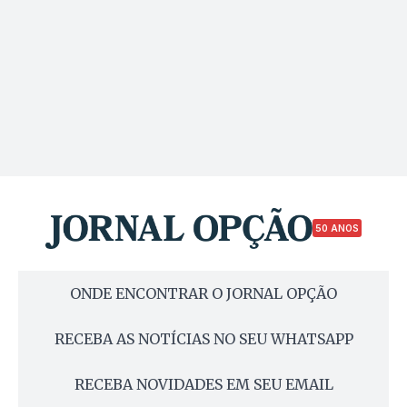
50 ANOS
ONDE ENCONTRAR O JORNAL OPÇÃO
RECEBA AS NOTÍCIAS NO SEU WHATSAPP
RECEBA NOVIDADES EM SEU EMAIL