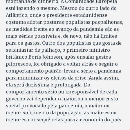
montanha de dinheiro. A Comunidade Europeia
está fazendo o mesmo. Mesmo do outro lado do
Atlântico, onde o presidente estadunidense
costuma adotar posturas populistas paspalhonas,
as medidas frente ao avanço da pandemia são as
mais sérias possíveis e, de novo, não há limites
para os gastos. Outro dos populistas que gosta de
se fantasiar de palhaço, o primeiro ministro
britânico Boris Johnson, após ensaiar gestos
pitorescos, foi obrigado a voltar atrás e seguir o
comportamento padrão: levar a sério a pandemia
para minimizar os efeitos da crise. Ainda assim,
ela será duríssima e prolongada. Do
comportamento sério ou irresponsável de cada
governo vai depender o maior ou o menor custo
social provocado pela pandemia, o maior ou
menor sofrimento da população, as maiores ou
menores consequências para a economia do país.