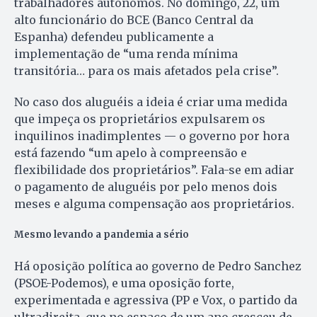
trabalhadores autônomos. No domingo, 22, um
alto funcionário do BCE (Banco Central da
Espanha) defendeu publicamente a
implementação de “uma renda mínima
transitória… para os mais afetados pela crise”.
No caso dos aluguéis a ideia é criar uma medida
que impeça os proprietários expulsarem os
inquilinos inadimplentes — o governo por hora
está fazendo “um apelo à compreensão e
flexibilidade dos proprietários”. Fala-se em adiar
o pagamento de aluguéis por pelo menos dois
meses e alguma compensação aos proprietários.
Mesmo levando a pandemia a sério
Há oposição política ao governo de Pedro Sanchez
(PSOE-Podemos), e uma oposição forte,
experimentada e agressiva (PP e Vox, o partido da