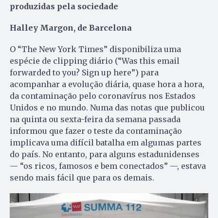
produzidas pela sociedade
Halley Margon, de Barcelona
O “The New York Times” disponibiliza uma
espécie de clipping diário (“Was this email
forwarded to you? Sign up here”) para
acompanhar a evolução diária, quase hora a hora,
da contaminação pelo coronavírus nos Estados
Unidos e no mundo. Numa das notas que publicou
na quinta ou sexta-feira da semana passada
informou que fazer o teste da contaminação
implicava uma difícil batalha em algumas partes
do país. No entanto, para alguns estadunidenses
— “os ricos, famosos e bem conectados” —, estava
sendo mais fácil que para os demais.