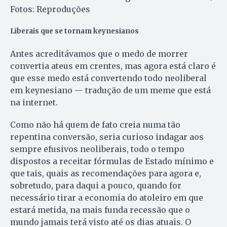
Fotos: Reproduções
Liberais que se tornam keynesianos
Antes acreditávamos que o medo de morrer
convertia ateus em crentes, mas agora está claro é
que esse medo está convertendo todo neoliberal
em keynesiano — tradução de um meme que está
na internet.
Como não há quem de fato creia numa tão
repentina conversão, seria curioso indagar aos
sempre efusivos neoliberais, todo o tempo
dispostos a receitar fórmulas de Estado mínimo e
que tais, quais as recomendações para agora e,
sobretudo, para daqui a pouco, quando for
necessário tirar a economia do atoleiro em que
estará metida, na mais funda recessão que o
mundo jamais terá visto até os dias atuais. O