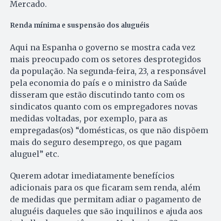
Mercado.
Renda mínima e suspensão dos aluguéis
Aqui na Espanha o governo se mostra cada vez
mais preocupado com os setores desprotegidos
da população. Na segunda-feira, 23, a responsável
pela economia do país e o ministro da Saúde
disseram que estão discutindo tanto com os
sindicatos quanto com os empregadores novas
medidas voltadas, por exemplo, para as
empregadas(os) “domésticas, os que não dispõem
mais do seguro desemprego, os que pagam
aluguel” etc.
Querem adotar imediatamente benefícios
adicionais para os que ficaram sem renda, além
de medidas que permitam adiar o pagamento de
aluguéis daqueles que são inquilinos e ajuda aos