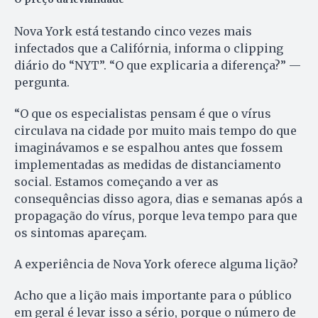
Nova York está testando cinco vezes mais
infectados que a Califórnia, informa o clipping
diário do “NYT”. “O que explicaria a diferença?” —
pergunta.
“O que os especialistas pensam é que o vírus
circulava na cidade por muito mais tempo do que
imaginávamos e se espalhou antes que fossem
implementadas as medidas de distanciamento
social. Estamos começando a ver as
consequências disso agora, dias e semanas após a
propagação do vírus, porque leva tempo para que
os sintomas apareçam.
A experiência de Nova York oferece alguma lição?
Acho que a lição mais importante para o público
em geral é levar isso a sério, porque o número de