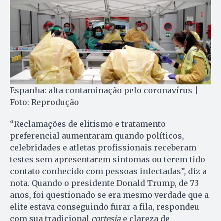
Espanha: alta contaminação pelo coronavírus |
Foto: Reprodução
“Reclamações de elitismo e tratamento
preferencial aumentaram quando políticos,
celebridades e atletas profissionais receberam
testes sem apresentarem sintomas ou terem tido
contato conhecido com pessoas infectadas”, diz a
nota. Quando o presidente Donald Trump, de 73
anos, foi questionado se era mesmo verdade que a
elite estava conseguindo furar a fila, respondeu
com sua tradicional
cortesia
e clareza de