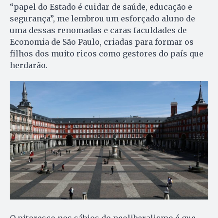
“papel do Estado é cuidar de saúde, educação e
segurança”, me lembrou um esforçado aluno de
uma dessas renomadas e caras faculdades de
Economia de São Paulo, criadas para formar os
filhos dos muito ricos como gestores do país que
herdarão.