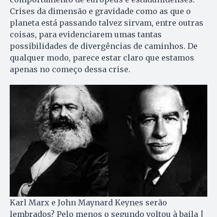
Crises da dimensão e gravidade como as que o
planeta está passando talvez sirvam, entre outras
coisas, para evidenciarem umas tantas
possibilidades de divergências de caminhos. De
qualquer modo, parece estar claro que estamos
apenas no começo dessa crise.
Karl Marx e John Maynard Keynes serão
lembrados? Pelo menos o segundo voltou à baila |