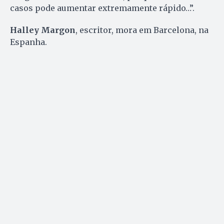
casos pode aumentar extremamente rápido…”.
Halley Margon
, escritor, mora em Barcelona, na
Espanha.