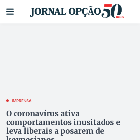
IMPRENSA
O coronavírus ativa
comportamentos inusitados e
leva liberais a posarem de
keynesianos