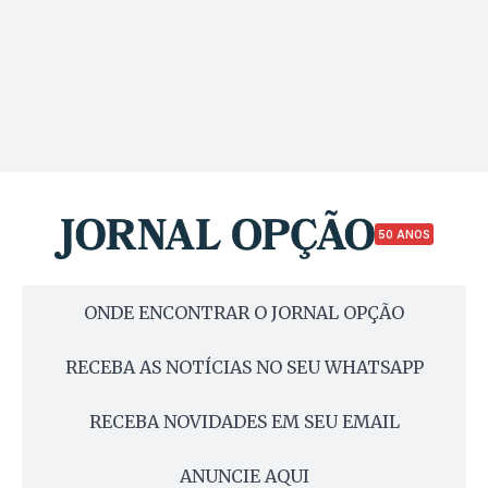
50 ANOS
ONDE ENCONTRAR O JORNAL OPÇÃO
RECEBA AS NOTÍCIAS NO SEU WHATSAPP
RECEBA NOVIDADES EM SEU EMAIL
ANUNCIE AQUI