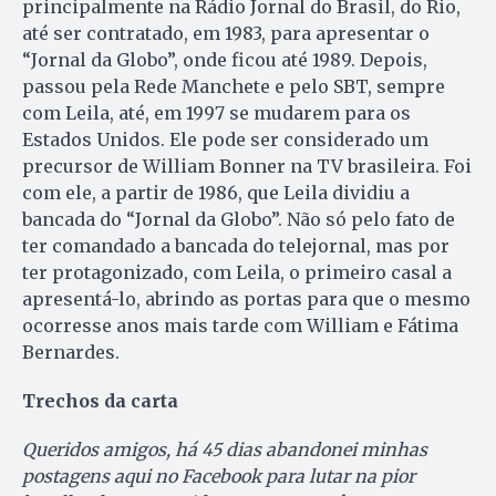
principalmente na Rádio Jornal do Brasil, do Rio,
até ser contratado, em 1983, para apresentar o
“Jornal da Globo”, onde ficou até 1989. Depois,
passou pela Rede Manchete e pelo SBT, sempre
com Leila, até, em 1997 se mudarem para os
Estados Unidos. Ele pode ser considerado um
precursor de William Bonner na TV brasileira. Foi
com ele, a partir de 1986, que Leila dividiu a
bancada do “Jornal da Globo”. Não só pelo fato de
ter comandado a bancada do telejornal, mas por
ter protagonizado, com Leila, o primeiro casal a
apresentá-lo, abrindo as portas para que o mesmo
ocorresse anos mais tarde com William e Fátima
Bernardes.
Trechos da carta
Queridos amigos, há 45 dias abandonei minhas
postagens aqui no Facebook para lutar na pior