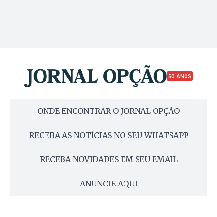
50 ANOS
ONDE ENCONTRAR O JORNAL OPÇÃO
RECEBA AS NOTÍCIAS NO SEU WHATSAPP
RECEBA NOVIDADES EM SEU EMAIL
ANUNCIE AQUI