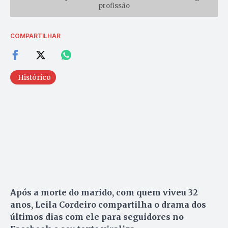
profissão
COMPARTILHAR
Histórico
Após a morte do marido, com quem viveu 32
anos, Leila Cordeiro compartilha
o drama dos
últimos dias com ele para seguidores no