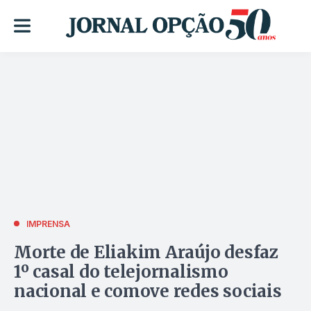
IMPRENSA
Morte de Eliakim Araújo desfaz
1º casal do telejornalismo
nacional e comove redes sociais