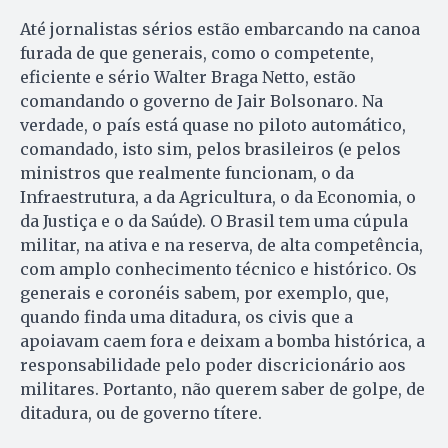
Até jornalistas sérios estão embarcando na canoa
furada de que generais, como o competente,
eficiente e sério Walter Braga Netto, estão
comandando o governo de Jair Bolsonaro. Na
verdade, o país está quase no piloto automático,
comandado, isto sim, pelos brasileiros (e pelos
ministros que realmente funcionam, o da
Infraestrutura, a da Agricultura, o da Economia, o
da Justiça e o da Saúde). O Brasil tem uma cúpula
militar, na ativa e na reserva, de alta competência,
com amplo conhecimento técnico e histórico. Os
generais e coronéis sabem, por exemplo, que,
quando finda uma ditadura, os civis que a
apoiavam caem fora e deixam a bomba histórica, a
responsabilidade pelo poder discricionário aos
militares. Portanto, não querem saber de golpe, de
ditadura, ou de governo títere.