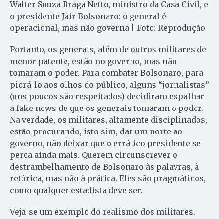
Walter Souza Braga Netto, ministro da Casa Civil, e
o presidente Jair Bolsonaro: o general é
operacional, mas não governa | Foto: Reprodução
Portanto, os generais, além de outros militares de
menor patente, estão no governo, mas não
tomaram o poder. Para combater Bolsonaro, para
piorá-lo aos olhos do público, alguns “jornalistas”
(uns poucos são respeitados) decidiram espalhar
a fake news de que os generais tomaram o poder.
Na verdade, os militares, altamente disciplinados,
estão procurando, isto sim, dar um norte ao
governo, não deixar que o errático presidente se
perca ainda mais. Querem circunscrever o
destrambelhamento de Bolsonaro às palavras, à
retórica, mas não à prática. Eles são pragmáticos,
como qualquer estadista deve ser.
Veja-se um exemplo do realismo dos militares.