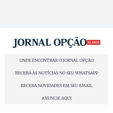
50 ANOS
ONDE ENCONTRAR O JORNAL OPÇÃO
RECEBA AS NOTÍCIAS NO SEU WHATSAPP
RECEBA NOVIDADES EM SEU EMAIL
ANUNCIE AQUI