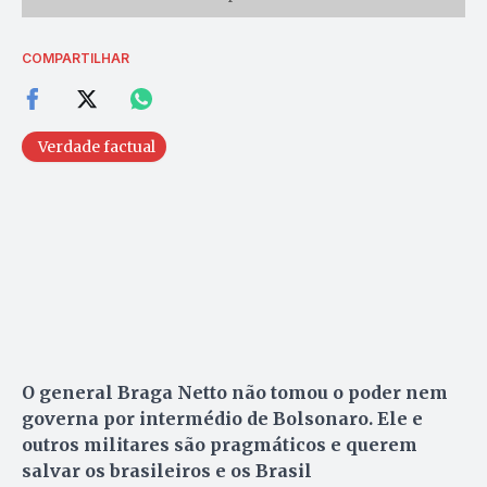
COMPARTILHAR
Verdade factual
O general Braga Netto não tomou o poder nem
governa por intermédio de Bolsonaro. Ele e
outros militares são pragmáticos e querem
salvar os brasileiros e os Brasil