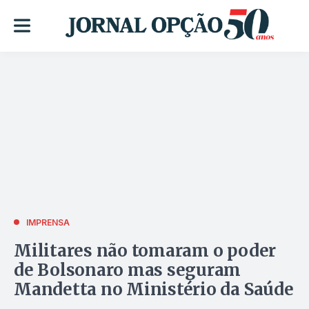
IMPRENSA
Militares não tomaram o poder
de Bolsonaro mas seguram
Mandetta no Ministério da Saúde