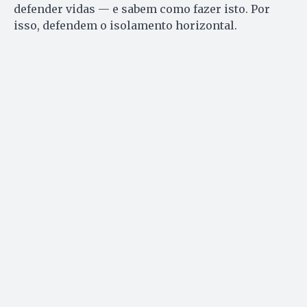
defender vidas — e sabem como fazer isto. Por
isso, defendem o isolamento horizontal.