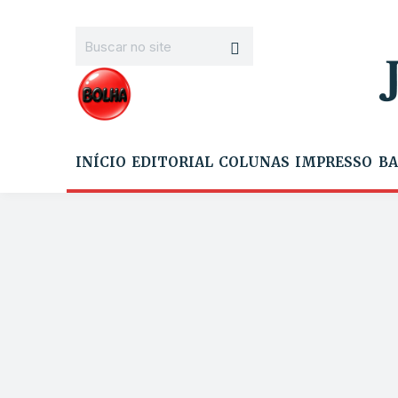
INÍCIO
EDITORIAL
COLUNAS
IMPRESSO
BA