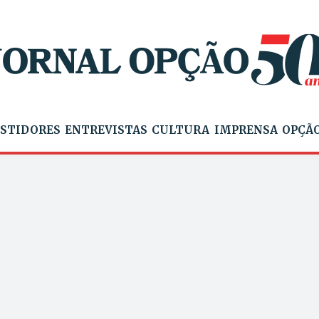
STIDORES
ENTREVISTAS
CULTURA
IMPRENSA
OPÇÃO