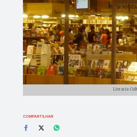
Livraria Cul
COMPARTILHAR