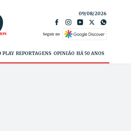
09/08/2026
Seguir no
 PLAY
REPORTAGENS
OPINIÃO
HÁ 50 ANOS