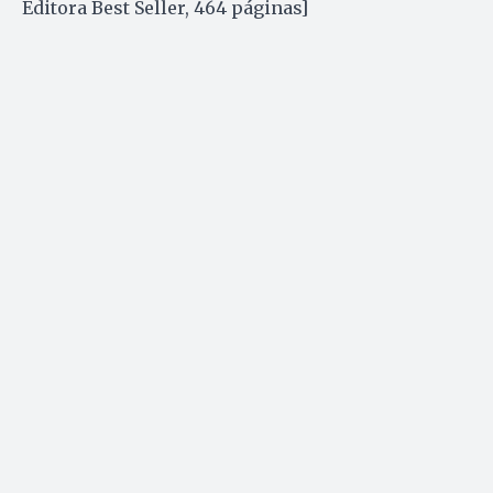
Editora Best Seller, 464 páginas]