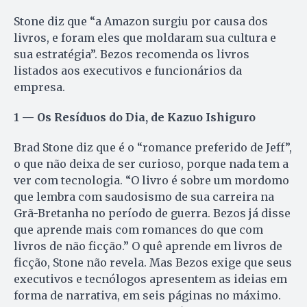
Stone diz que “a Amazon surgiu por causa dos
livros, e foram eles que moldaram sua cultura e
sua estratégia”. Bezos recomenda os livros
listados aos executivos e funcionários da
empresa.
1 — Os Resíduos do Dia, de Kazuo Ishiguro
Brad Stone diz que é o “romance preferido de Jeff”,
o que não deixa de ser curioso, porque nada tem a
ver com tecnologia. “O livro é sobre um mordomo
que lembra com saudosismo de sua carreira na
Grã-Bretanha no período de guerra. Bezos já disse
que aprende mais com romances do que com
livros de não ficção.” O quê aprende em livros de
ficção, Stone não revela. Mas Bezos exige que seus
executivos e tecnólogos apresentem as ideias em
forma de narrativa, em seis páginas no máximo.