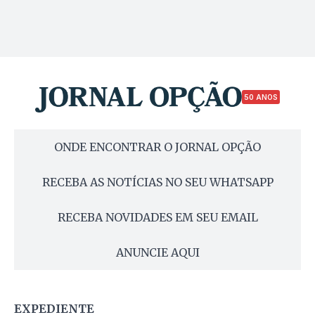
50 ANOS
ONDE ENCONTRAR O JORNAL OPÇÃO
RECEBA AS NOTÍCIAS NO SEU WHATSAPP
RECEBA NOVIDADES EM SEU EMAIL
ANUNCIE AQUI
EXPEDIENTE