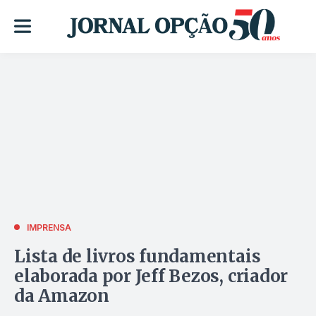
IMPRENSA
Lista de livros fundamentais
elaborada por Jeff Bezos, criador
da Amazon