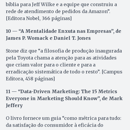
bíblia para Jeff Wilke e a equipe que construiu a
rede de atendimento de pedidos da Amazon”.
[Editora Nobel, 366 páginas]
10 — “A Mentalidade Enxuta nas Empresas”, de
James P. Womack e Daniel T. Jones
Stone diz que “a filosofia de produção inaugurada
pela Toyota chama a atenção para as atividades
que criam valor para o cliente e para a
erradicação sistemática de todo o resto”. [Campus
Editora, 458 páginas]
11 — “Data-Driven Marketing: The 15 Metrics
Everyone in Marketing Should Know”, de Mark
Jeffery
O livro fornece um guia “como métrica para tudo:
da satisfação do consumidor à eficácia do