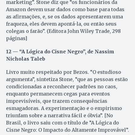
marketing”. Stone diz que “os funcionários da
Amazon devem usar dados como base para todas
as afirmações, e, se os dados apresentarem uma
fraqueza, eles devem apontá-la, ou então seus
colegas o farão”. (Editora John Wiley Trade, 298
páginas]
12 — “A Lógica do Cisne Negro”, de Nassim
Nicholas Taleb
Livro muito respeitado por Bezos. “O estudioso
argumenta”, sintetiza Stone, “que as pessoas estão
condicionadas a reconhecer padrões no caos,
enquanto permanecem cegas para eventos
imprevisíveis, que trazem consequências
esmagadoras. A experimentação e o empirismo
triunfam sobre a narrativa fácil e óbvia”. [No
Brasil, o livro saiu com o título de “A Lógica do
Cisne Negro: O Impacto do Altamente Improvável”.