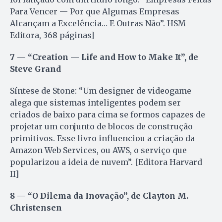
Para Vencer — Por que Algumas Empresas
Alcançam a Excelência… E Outras Não”. HSM
Editora, 368 páginas]
7 — “Creation — Life and How to Make It”, de
Steve Grand
Síntese de Stone: “Um designer de videogame
alega que sistemas inteligentes podem ser
criados de baixo para cima se formos capazes de
projetar um conjunto de blocos de construção
primitivos. Esse livro influenciou a criação da
Amazon Web Services, ou AWS, o serviço que
popularizou a ideia de nuvem”. [Editora Harvard
II]
8 — “O Dilema da Inovação”, de Clayton M.
Christensen