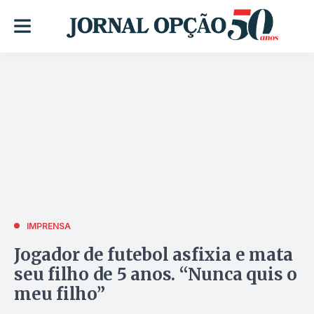
IMPRENSA
Jogador de futebol asfixia e mata
seu filho de 5 anos. “Nunca quis o
meu filho”