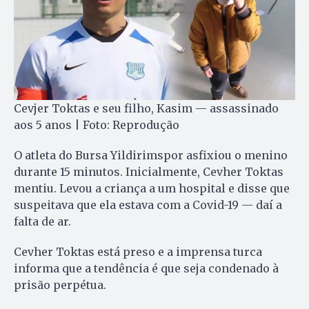
Cevjer Toktas e seu filho, Kasim — assassinado
aos 5 anos | Foto: Reprodução
O atleta do Bursa Yildirimspor asfixiou o menino
durante 15 minutos. Inicialmente, Cevher Toktas
mentiu. Levou a criança a um hospital e disse que
suspeitava que ela estava com a Covid-19 — daí a
falta de ar.
Cevher Toktas está preso e a imprensa turca
informa que a tendência é que seja condenado à
prisão perpétua.