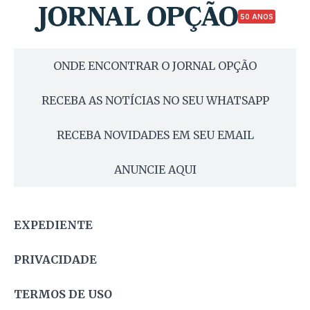
50 ANOS
ONDE ENCONTRAR O JORNAL OPÇÃO
RECEBA AS NOTÍCIAS NO SEU WHATSAPP
RECEBA NOVIDADES EM SEU EMAIL
ANUNCIE AQUI
EXPEDIENTE
PRIVACIDADE
TERMOS DE USO