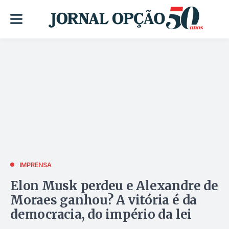
IMPRENSA
Elon Musk perdeu e Alexandre de
Moraes ganhou? A vitória é da
democracia, do império da lei