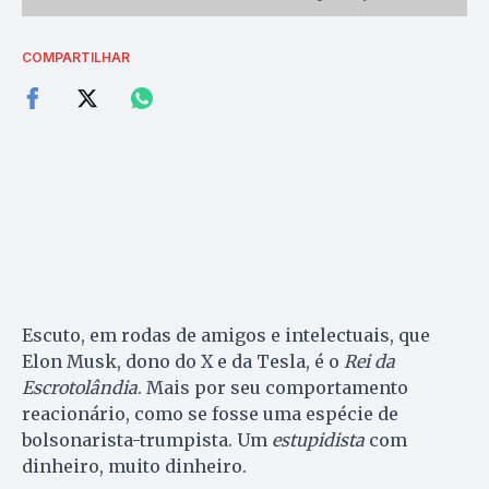
COMPARTILHAR
Escuto, em rodas de amigos e intelectuais, que
Elon Musk, dono do X e da Tesla, é o
Rei da
Escrotolândia
. Mais por seu comportamento
reacionário, como se fosse uma espécie de
bolsonarista-trumpista. Um
estupidista
com
dinheiro, muito dinheiro.