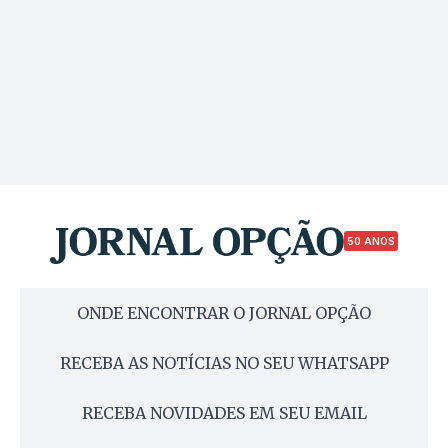
50 ANOS
ONDE ENCONTRAR O JORNAL OPÇÃO
RECEBA AS NOTÍCIAS NO SEU WHATSAPP
RECEBA NOVIDADES EM SEU EMAIL