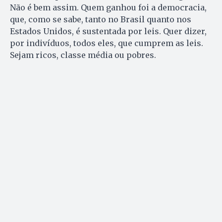
Não é bem assim. Quem ganhou foi a democracia,
que, como se sabe, tanto no Brasil quanto nos
Estados Unidos, é sustentada por leis. Quer dizer,
por indivíduos, todos eles, que cumprem as leis.
Sejam ricos, classe média ou pobres.