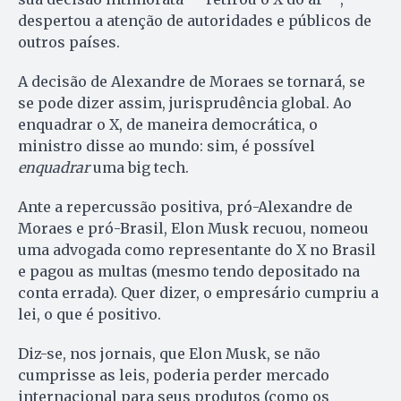
despertou a atenção de autoridades e públicos de
outros países.
A decisão de Alexandre de Moraes se tornará, se
se pode dizer assim, jurisprudência global. Ao
enquadrar o X, de maneira democrática, o
ministro disse ao mundo: sim, é possível
enquadrar
uma big tech.
Ante a repercussão positiva, pró-Alexandre de
Moraes e pró-Brasil, Elon Musk recuou, nomeou
uma advogada como representante do X no Brasil
e pagou as multas (mesmo tendo depositado na
conta errada). Quer dizer, o empresário cumpriu a
lei, o que é positivo.
Diz-se, nos jornais, que Elon Musk, se não
cumprisse as leis, poderia perder mercado
internacional para seus produtos (como os