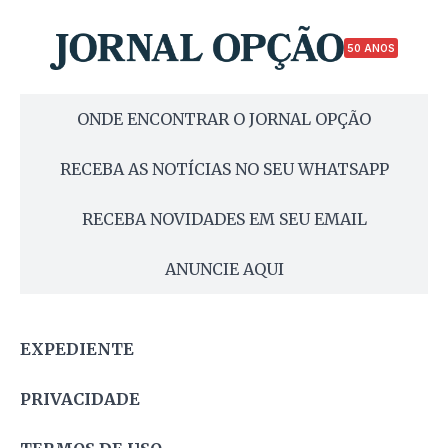
50 ANOS
ONDE ENCONTRAR O JORNAL OPÇÃO
RECEBA AS NOTÍCIAS NO SEU WHATSAPP
RECEBA NOVIDADES EM SEU EMAIL
ANUNCIE AQUI
EXPEDIENTE
PRIVACIDADE