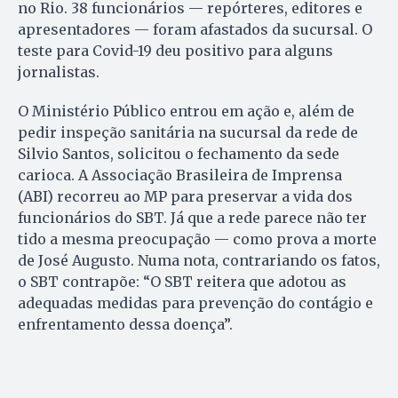
no Rio. 38 funcionários — repórteres, editores e
apresentadores — foram afastados da sucursal. O
teste para Covid-19 deu positivo para alguns
jornalistas.
O Ministério Público entrou em ação e, além de
pedir inspeção sanitária na sucursal da rede de
Silvio Santos, solicitou o fechamento da sede
carioca. A Associação Brasileira de Imprensa
(ABI) recorreu ao MP para preservar a vida dos
funcionários do SBT. Já que a rede parece não ter
tido a mesma preocupação — como prova a morte
de José Augusto. Numa nota, contrariando os fatos,
o SBT contrapõe: “O SBT reitera que adotou as
adequadas medidas para prevenção do contágio e
enfrentamento dessa doença”.