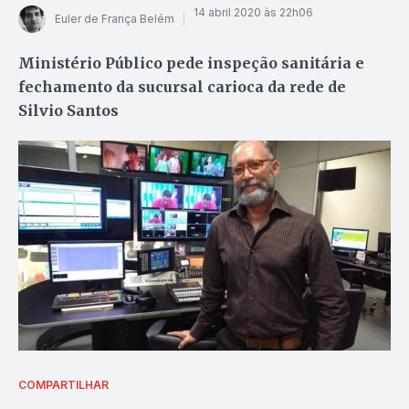
14 abril 2020 às 22h06
Euler de França Belém
Ministério Público pede inspeção sanitária e
fechamento da sucursal carioca da rede de
Silvio Santos
COMPARTILHAR