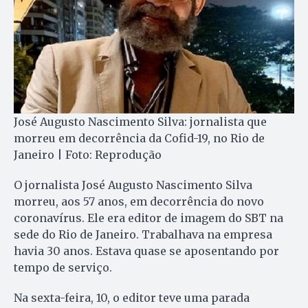
José Augusto Nascimento Silva: jornalista que
morreu em decorrência da Cofid-19, no Rio de
Janeiro | Foto: Reprodução
O jornalista José Augusto Nascimento Silva
morreu, aos 57 anos, em decorrência do novo
coronavírus. Ele era editor de imagem do SBT na
sede do Rio de Janeiro. Trabalhava na empresa
havia 30 anos. Estava quase se aposentando por
tempo de serviço.
Na sexta-feira, 10, o editor teve uma parada