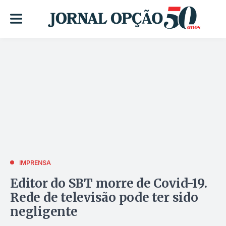
IMPRENSA
Editor do SBT morre de Covid-19.
Rede de televisão pode ter sido
negligente