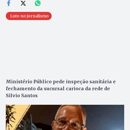
Luto no jornalismo
Ministério Público pede inspeção sanitária e
fechamento da sucursal carioca da rede de
Silvio Santos