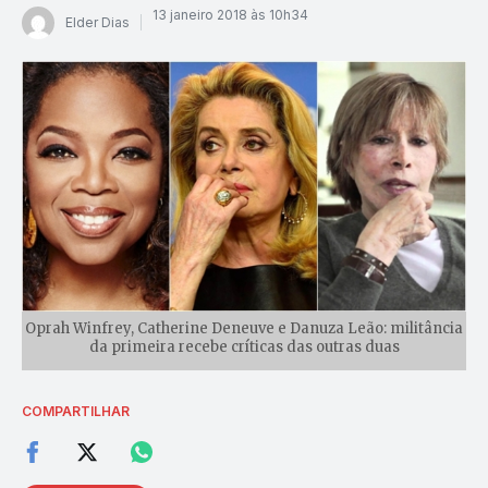
13 janeiro 2018 às 10h34
Elder Dias
Oprah Winfrey, Catherine Deneuve e Danuza Leão: militância
da primeira recebe críticas das outras duas
COMPARTILHAR