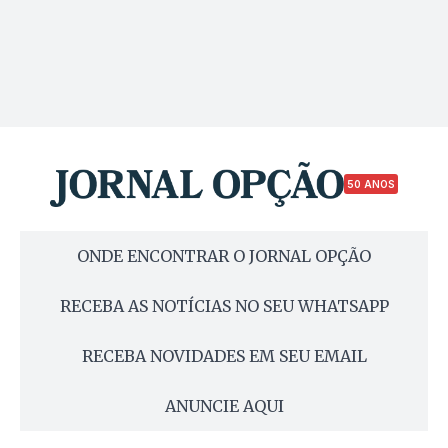
50 ANOS
ONDE ENCONTRAR O JORNAL OPÇÃO
RECEBA AS NOTÍCIAS NO SEU WHATSAPP
RECEBA NOVIDADES EM SEU EMAIL
ANUNCIE AQUI