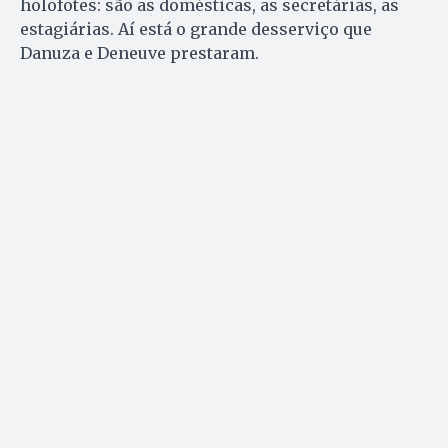
holofotes: são as domésticas, as secretárias, as
estagiárias. Aí está o grande desserviço que
Danuza e Deneuve prestaram.