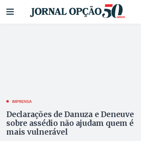
IMPRENSA
Declarações de Danuza e Deneuve
sobre assédio não ajudam quem é
mais vulnerável