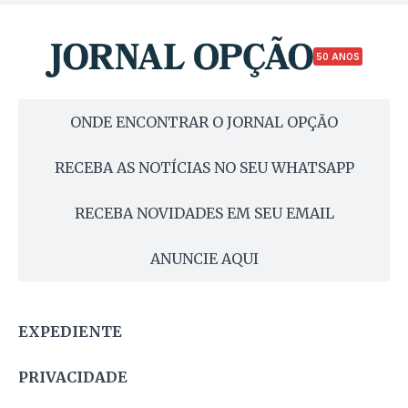
50 ANOS
ONDE ENCONTRAR O JORNAL OPÇÃO
RECEBA AS NOTÍCIAS NO SEU WHATSAPP
RECEBA NOVIDADES EM SEU EMAIL
ANUNCIE AQUI
EXPEDIENTE
PRIVACIDADE