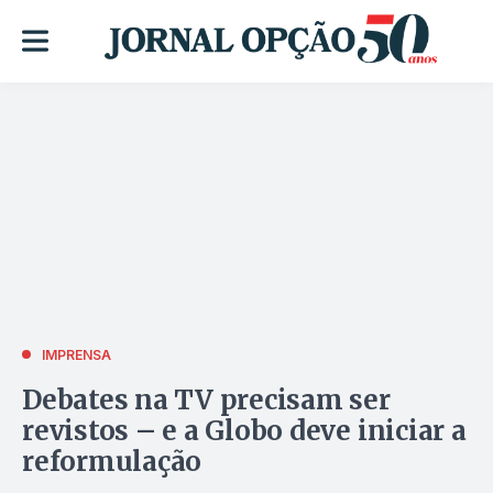
IMPRENSA
Debates na TV precisam ser
revistos – e a Globo deve iniciar a
reformulação