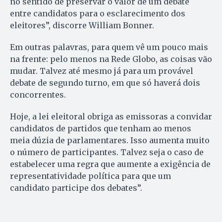
no sentido de preservar o valor de um debate
entre candidatos para o esclarecimento dos
eleitores”, discorre William Bonner.
Em outras palavras, para quem vê um pouco mais
na frente: pelo menos na Rede Globo, as coisas vão
mudar. Talvez até mesmo já para um provável
debate de segundo turno, em que só haverá dois
concorrentes.
Hoje, a lei eleitoral obriga as emissoras a convidar
candidatos de partidos que tenham ao menos
meia dúzia de parlamentares. Isso aumenta muito
o número de participantes. Talvez seja o caso de
estabelecer uma regra que aumente a exigência de
representatividade política para que um
candidato participe dos debates”.