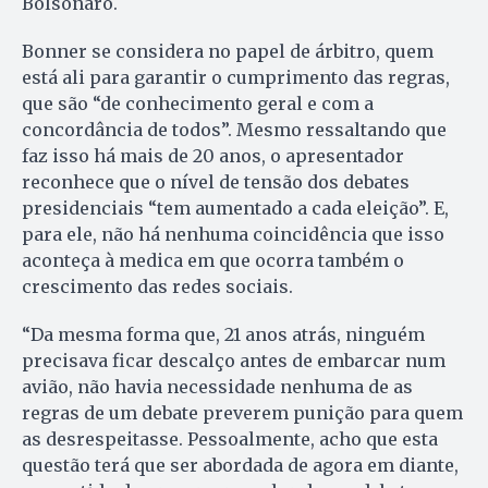
Bolsonaro.
Bonner se considera no papel de árbitro, quem
está ali para garantir o cumprimento das regras,
que são “de conhecimento geral e com a
concordância de todos”. Mesmo ressaltando que
faz isso há mais de 20 anos, o apresentador
reconhece que o nível de tensão dos debates
presidenciais “tem aumentado a cada eleição”. E,
para ele, não há nenhuma coincidência que isso
aconteça à medica em que ocorra também o
crescimento das redes sociais.
“Da mesma forma que, 21 anos atrás, ninguém
precisava ficar descalço antes de embarcar num
avião, não havia necessidade nenhuma de as
regras de um debate preverem punição para quem
as desrespeitasse. Pessoalmente, acho que esta
questão terá que ser abordada de agora em diante,