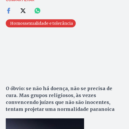
Homossexualidade e tolerância
O óbvio: se não há doença, não se precisa de
cura. Mas grupos religiosos, às vezes
convencendo juízes que não são inocentes,
tentam projetar uma normalidade paranoica