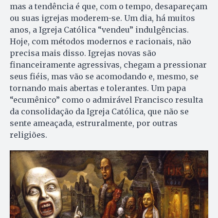
mas a tendência é que, com o tempo, desapareçam
ou suas igrejas moderem-se. Um dia, há muitos
anos, a Igreja Católica “vendeu” indulgências.
Hoje, com métodos modernos e racionais, não
precisa mais disso. Igrejas novas são
financeiramente agressivas, chegam a pressionar
seus fiéis, mas vão se acomodando e, mesmo, se
tornando mais abertas e tolerantes. Um papa
“ecumênico” como o admirável Francisco resulta
da consolidação da Igreja Católica, que não se
sente ameaçada, estruralmente, por outras
religiões.