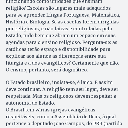
funcionando como unidades que ensinam
religião? Escolas são lugares mais adequados
para se aprender Língua Portuguesa, Matemática,
História e Biologia. Se as escolas forem dirigidas
por religiosos, e não laicas e controladas pelo
Estado, tudo bem que abram um espaço em suas
agendas para o ensino religioso. Pergunta-se: as
católicas terão espaço e disponibilidade para
explicar aos alunos as diferenças entre sua
liturgia e a dos evangélicos? Certamente que não.
O ensino, portanto, será dogmático.
O Estado brasileiro, insista-se, é laico. E assim
deve continuar. A religião tem seu lugar, deve ser
respeitada. Mas os religiosos devem respeitar a
autonomia do Estado.
O Brasil tem várias igrejas evangélicas
respeitáveis, como a Assembleia de Deus, à qual
pertence o deputado João Campos, do PRB (partido