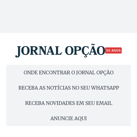
50 ANOS
ONDE ENCONTRAR O JORNAL OPÇÃO
RECEBA AS NOTÍCIAS NO SEU WHATSAPP
RECEBA NOVIDADES EM SEU EMAIL
ANUNCIE AQUI