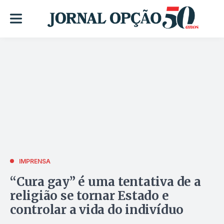
IMPRENSA
“Cura gay” é uma tentativa de a
religião se tornar Estado e
controlar a vida do indivíduo