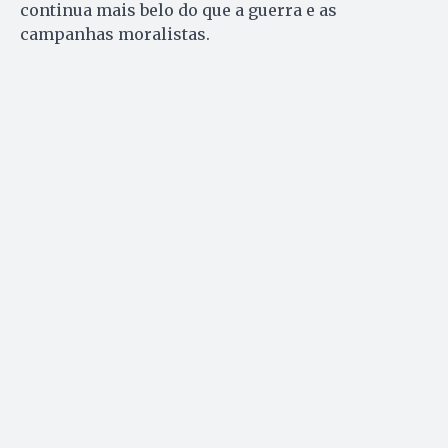
continua mais belo do que a guerra e as
campanhas moralistas.