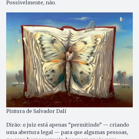
Possivelmente, não.
Pintura de Salvador Dalí
Dirão: o juiz está apenas “permitindo” — criando
uma abertura legal — para que algumas pessoas,