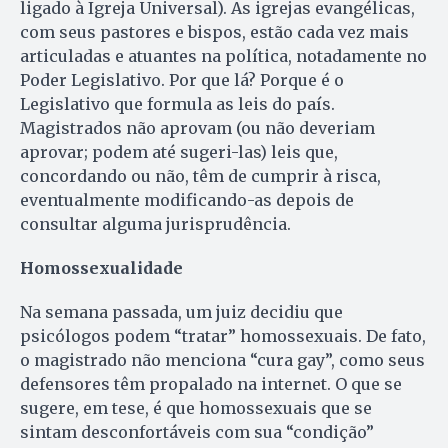
ligado à Igreja Universal). As igrejas evangélicas,
com seus pastores e bispos, estão cada vez mais
articuladas e atuantes na política, notadamente no
Poder Legislativo. Por que lá? Porque é o
Legislativo que formula as leis do país.
Magistrados não aprovam (ou não deveriam
aprovar; podem até sugeri-las) leis que,
concordando ou não, têm de cumprir à risca,
eventualmente modificando-as depois de
consultar alguma jurisprudência.
Homossexualidade
Na semana passada, um juiz decidiu que
psicólogos podem “tratar” homossexuais. De fato,
o magistrado não menciona “cura gay”, como seus
defensores têm propalado na internet. O que se
sugere, em tese, é que homossexuais que se
sintam desconfortáveis com sua “condição”