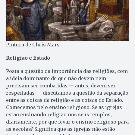
Pintura de Chris Mars
Religião e Estado
Posta a questão da importância das religiões, com
a ideia dominante de que não devem nem
precisam ser combatidas — antes, devem ser
respeitadas —, discutamos a questão da separação
entre as coisas da religião e as coisas do Estado.
Comecemos pelo ensino religioso. Se as igrejas
estão ensinando religião nos seus templos,
diariamente, por que levar o ensino religioso para
as escolas? Significa que as igrejas não estão