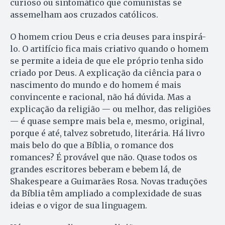
curioso ou sintomático que comunistas se
assemelham aos cruzados católicos.
O homem criou Deus e cria deuses para inspirá-
lo. O artifício fica mais criativo quando o homem
se permite a ideia de que ele próprio tenha sido
criado por Deus. A explicação da ciência para o
nascimento do mundo e do homem é mais
convincente e racional, não há dúvida. Mas a
explicação da religião — ou melhor, das religiões
— é quase sempre mais bela e, mesmo, original,
porque é até, talvez sobretudo, literária. Há livro
mais belo do que a Bíblia, o romance dos
romances? É provável que não. Quase todos os
grandes escritores beberam e bebem lá, de
Shakespeare a Guimarães Rosa. Novas traduções
da Bíblia têm ampliado a complexidade de suas
ideias e o vigor de sua linguagem.