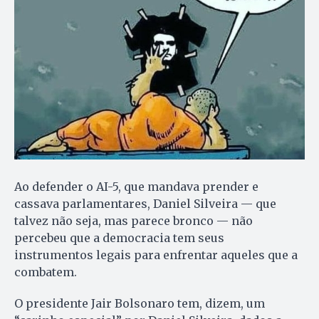
Ao defender o AI-5, que mandava prender e
cassava parlamentares, Daniel Silveira — que
talvez não seja, mas parece bronco — não
percebeu que a democracia tem seus
instrumentos legais para enfrentar aqueles que a
combatem.
O presidente Jair Bolsonaro tem, dizem, um