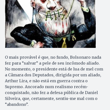
O mais provável é que, no fundo, Bolsonaro nada
fez para “salvar” a pele de seu incômodo aliado.
No momento, o presidente está de lua de mel com
a Câmara dos Deputados, dirigida por um aliado,
Arthur Lira, e não está em guerra contra o
Supremo. Ancorado num realismo recém-
conquistado, não fez a defesa pública de Daniel
Silveira, que, certamente, sentiu-me mal com o
“abandono”.