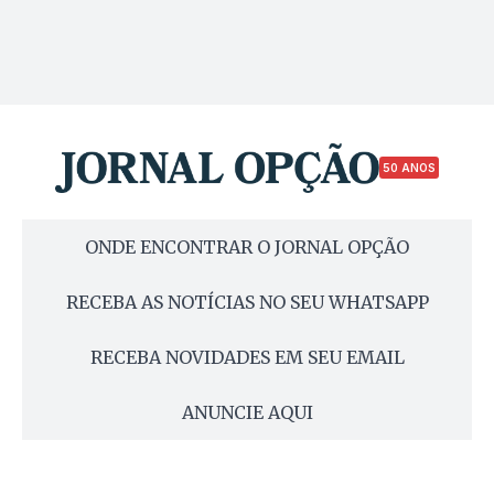
50 ANOS
ONDE ENCONTRAR O JORNAL OPÇÃO
RECEBA AS NOTÍCIAS NO SEU WHATSAPP
RECEBA NOVIDADES EM SEU EMAIL
ANUNCIE AQUI