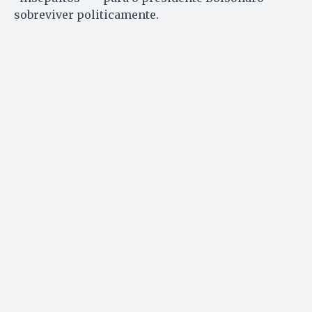
sobreviver politicamente.