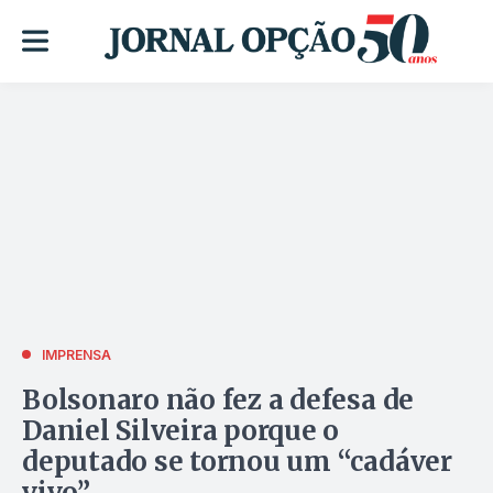
IMPRENSA
Bolsonaro não fez a defesa de
Daniel Silveira porque o
deputado se tornou um “cadáver
vivo”