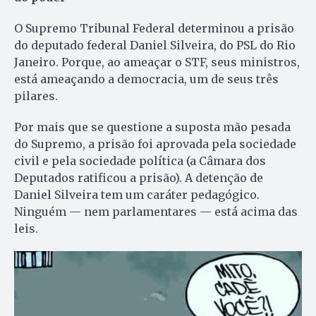
O Supremo Tribunal Federal determinou a prisão
do deputado federal Daniel Silveira, do PSL do Rio
Janeiro. Porque, ao ameaçar o STF, seus ministros,
está ameaçando a democracia, um de seus três
pilares.
Por mais que se questione a suposta mão pesada
do Supremo, a prisão foi aprovada pela sociedade
civil e pela sociedade política (a Câmara dos
Deputados ratificou a prisão). A detenção de
Daniel Silveira tem um caráter pedagógico.
Ninguém — nem parlamentares — está acima das
leis.