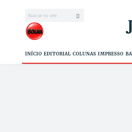
INÍCIO
EDITORIAL
COLUNAS
IMPRESSO
BA