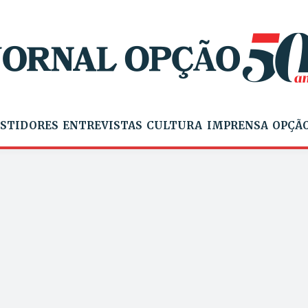
STIDORES
ENTREVISTAS
CULTURA
IMPRENSA
OPÇÃO