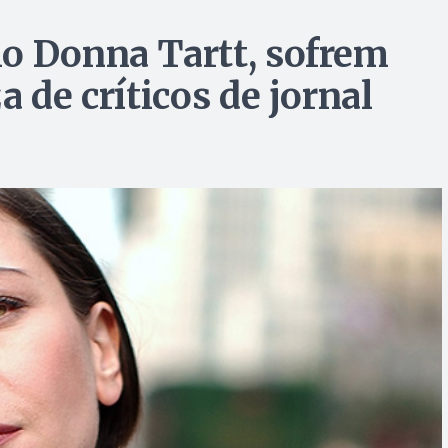
o Donna Tartt, sofrem
 de críticos de jornal