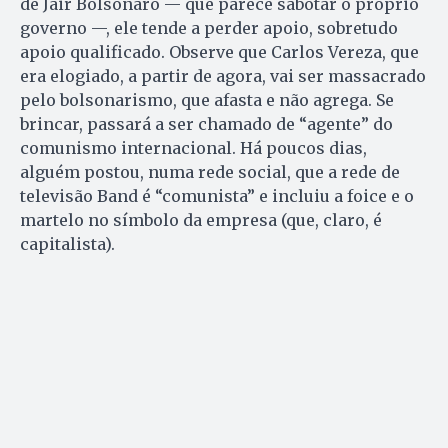
de Jair Bolsonaro — que parece sabotar o próprio
governo —, ele tende a perder apoio, sobretudo
apoio qualificado. Observe que Carlos Vereza, que
era elogiado, a partir de agora, vai ser massacrado
pelo bolsonarismo, que afasta e não agrega. Se
brincar, passará a ser chamado de “agente” do
comunismo internacional. Há poucos dias,
alguém postou, numa rede social, que a rede de
televisão Band é “comunista” e incluiu a foice e o
martelo no símbolo da empresa (que, claro, é
capitalista).