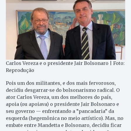
Carlos Vereza e o presidente Jair Bolsonaro | Foto:
Reprodução
Pois um dos militantes, e dos mais fervorosos,
decidiu desgarrar-se do bolsonarismo radical. O
ator Carlos Vereza, um dos melhores do país,
apoia (ou apoiava) o presidente Jair Bolsonaro e
seu governo — enfrentando a “pancadaria” da
esquerda (hegemônica no meio artístico). Mas, no
embate entre Mandetta e Bolsonaro, decidiu ficar