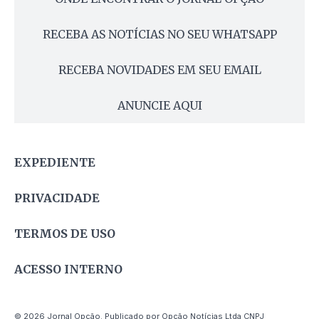
RECEBA AS NOTÍCIAS NO SEU WHATSAPP
RECEBA NOVIDADES EM SEU EMAIL
ANUNCIE AQUI
EXPEDIENTE
PRIVACIDADE
TERMOS DE USO
ACESSO INTERNO
© 2026 Jornal Opção. Publicado por Opção Notícias Ltda CNPJ