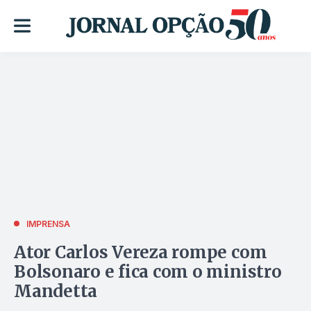
IMPRENSA
Ator Carlos Vereza rompe com
Bolsonaro e fica com o ministro
Mandetta