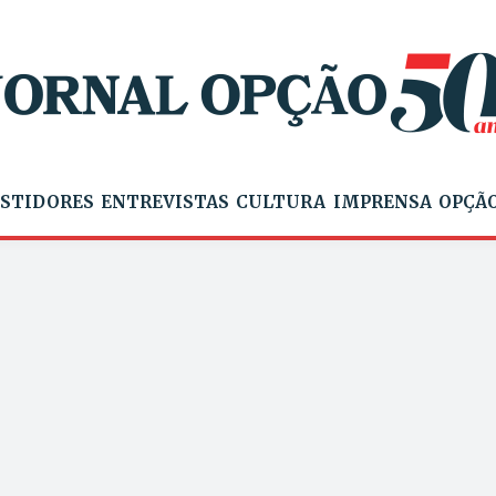
STIDORES
ENTREVISTAS
CULTURA
IMPRENSA
OPÇÃO