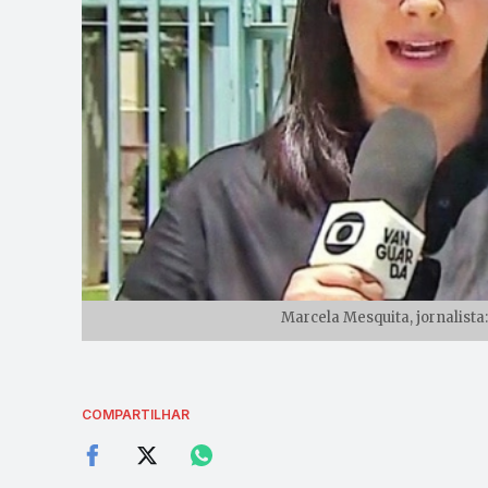
Marcela Mesquita, jornalista
COMPARTILHAR