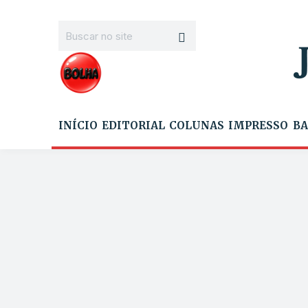
INÍCIO
EDITORIAL
COLUNAS
IMPRESSO
BA