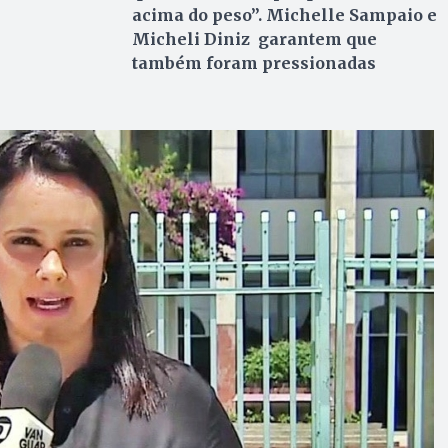
acima do peso”. Michelle Sampaio e
Micheli Diniz garantem que
também foram pressionadas