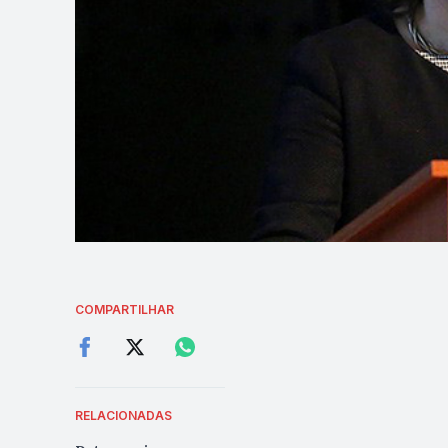
COMPARTILHAR
RELACIONADAS