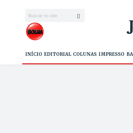
INÍCIO
EDITORIAL
COLUNAS
IMPRESSO
BA