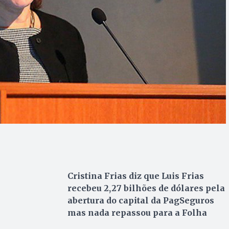
Cristina Frias diz que Luis Frias
recebeu 2,27 bilhões de dólares pela
abertura do capital da PagSeguros
mas nada repassou para a Folha