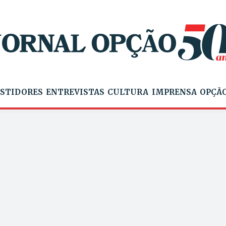
STIDORES
ENTREVISTAS
CULTURA
IMPRENSA
OPÇÃO