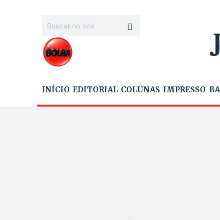
INÍCIO
EDITORIAL
COLUNAS
IMPRESSO
BA