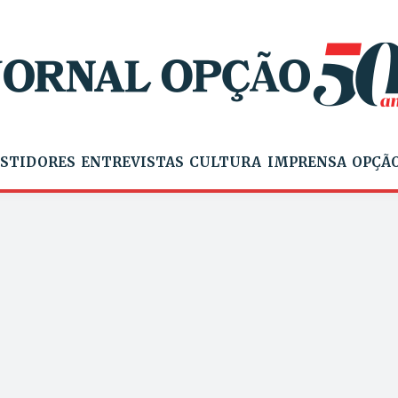
STIDORES
ENTREVISTAS
CULTURA
IMPRENSA
OPÇÃO