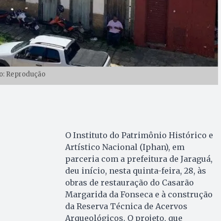
o: Reprodução
O Instituto do Patrimônio Histórico e
Artístico Nacional (Iphan), em
parceria com a prefeitura de Jaraguá,
deu início, nesta quinta-feira, 28, às
obras de restauração do Casarão
Margarida da Fonseca e à construção
da Reserva Técnica de Acervos
Arqueológicos. O projeto, que