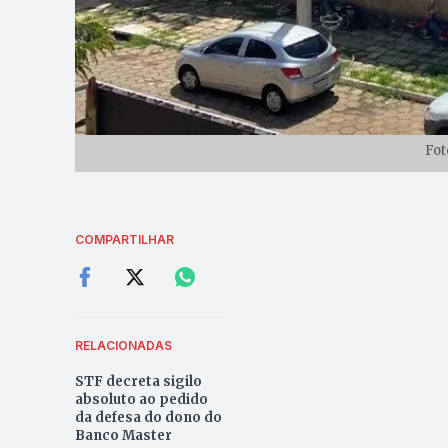
Fot
COMPARTILHAR
RELACIONADAS
STF decreta sigilo
absoluto ao pedido
da defesa do dono do
Banco Master