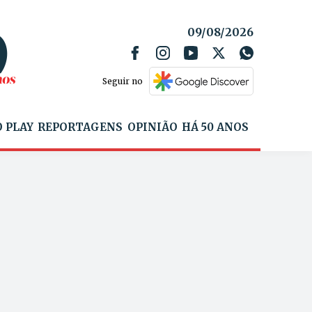
09/08/2026
Seguir no
 PLAY
REPORTAGENS
OPINIÃO
HÁ 50 ANOS