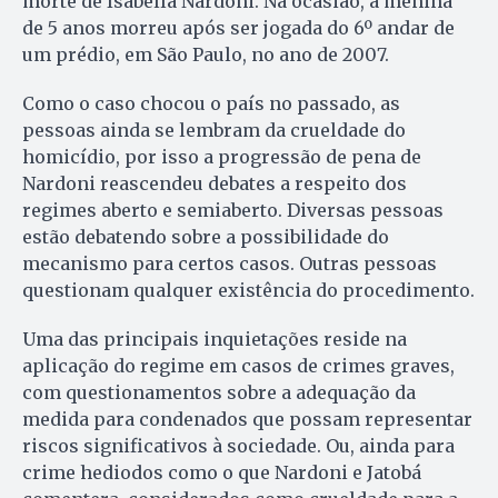
morte de Isabella Nardoni. Na ocasião, a menina
de 5 anos morreu após ser jogada do 6º andar de
um prédio, em São Paulo, no ano de 2007.
Como o caso chocou o país no passado, as
pessoas ainda se lembram da crueldade do
homicídio, por isso a progressão de pena de
Nardoni reascendeu debates a respeito dos
regimes aberto e semiaberto. Diversas pessoas
estão debatendo sobre a possibilidade do
mecanismo para certos casos. Outras pessoas
questionam qualquer existência do procedimento.
Uma das principais inquietações reside na
aplicação do regime em casos de crimes graves,
com questionamentos sobre a adequação da
medida para condenados que possam representar
riscos significativos à sociedade. Ou, ainda para
crime hediodos como o que Nardoni e Jatobá