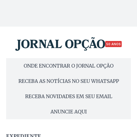
50 ANOS
ONDE ENCONTRAR O JORNAL OPÇÃO
RECEBA AS NOTÍCIAS NO SEU WHATSAPP
RECEBA NOVIDADES EM SEU EMAIL
ANUNCIE AQUI
EXPEDIENTE