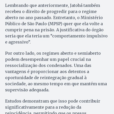
Lembrando que anteriormente, Jatobá também
recebeu o direito de progredir para o regime
aberto no ano passado. Entretanto, o Ministério
Público de São Paulo (MPSP) quer que ela volte a
cumprir pena na prisão. A justificativa do órgão
seria que ela teria um “comportamento impulsivo
e agressivo”.
Por outro lado, os regimes aberto e semiaberto
podem desempenhar um papel crucial na
ressocialização dos condenados. Uma das
vantagens é proporcionar aos detentos a
oportunidade de reintegração gradual à
sociedade, ao mesmo tempo em que mantém uma
supervisão adequada.
Estudos demonstram que isso pode contribuir
significativamente para a redução da
reincidência, permitindo que os presos