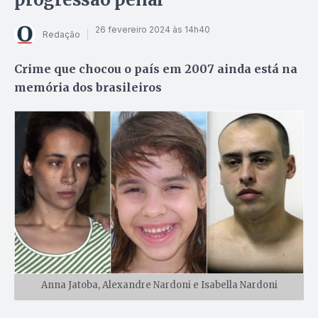
26 fevereiro 2024 às 14h40
Redação
Crime que chocou o país em 2007 ainda está na
memória dos brasileiros
Anna Jatoba, Alexandre Nardoni e Isabella Nardoni