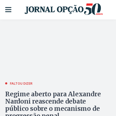
FALTOU DIZER
Regime aberto para Alexandre
Nardoni reascende debate
público sobre o mecanismo de
progressão penal