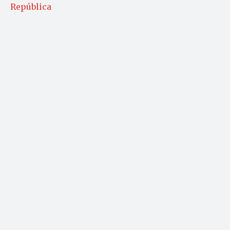
República