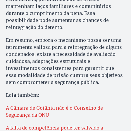
mantenham laços familiares e comunitários
durante o cumprimento da pena. Essa
possibilidade pode aumentar as chances de
reintegração do detento.
Em resumo, embora o mecanismo possa ser uma
ferramenta valiosa para a reintegração de alguns
condenados, existe a necessidade de avaliação
cuidadosa, adaptações estruturais e
investimentos consistentes para garantir que
essa modalidade de prisão cumpra seus objetivos
sem comprometer a segurança pública.
Leia também:
A Câmara de Goiânia não é o Conselho de
Segurança da ONU
A falta de competência pode ter salvado a