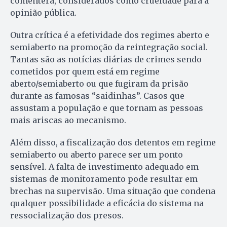
comentera, considerados como crueldade para a
opinião pública.
Outra crítica é a efetividade dos regimes aberto e
semiaberto na promoção da reintegração social.
Tantas são as notícias diárias de crimes sendo
cometidos por quem está em regime
aberto/semiaberto ou que fugiram da prisão
durante as famosas “saidinhas”. Casos que
assustam a população e que tornam as pessoas
mais ariscas ao mecanismo.
Além disso, a fiscalização dos detentos em regime
semiaberto ou aberto parece ser um ponto
sensível. A falta de investimento adequado em
sistemas de monitoramento pode resultar em
brechas na supervisão. Uma situação que condena
qualquer possibilidade a eficácia do sistema na
ressocialização dos presos.