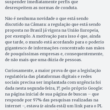
suspender imediatamente perfis que
desrespeitem as normas de conduta.
Não é nenhuma novidade o que está sendo
discutido na Câmara: a regulação que está sendo
proposta no Brasil já vigora na União Europeia,
por exemplo. A motivação para isso é que, ainda
que tarde, o mundo está acordando para o poderio
gigantesco de informações concentrado nas mãos
de pouquíssimas empresas e, consequentemente,
de não mais que uma dúzia de pessoas.
Curiosamente, a maior prova de que a legislação
regulatória das plataformas digitais e redes
sociais precisa ser implantada com urgência foi
dada nesta segunda-feira, 1º, pelo próprio Google:
na página inicial de sua página de buscas – que
responde por 97% das pesquisas realizadas na
internet –, estava (e ainda está) um link para o PL