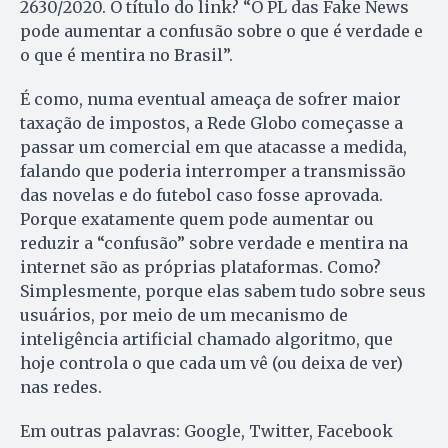
2630/2020. O título do link? “O PL das Fake News
pode aumentar a confusão sobre o que é verdade e
o que é mentira no Brasil”.
É como, numa eventual ameaça de sofrer maior
taxação de impostos, a Rede Globo começasse a
passar um comercial em que atacasse a medida,
falando que poderia interromper a transmissão
das novelas e do futebol caso fosse aprovada.
Porque exatamente quem pode aumentar ou
reduzir a “confusão” sobre verdade e mentira na
internet são as próprias plataformas. Como?
Simplesmente, porque elas sabem tudo sobre seus
usuários, por meio de um mecanismo de
inteligência artificial chamado algoritmo, que
hoje controla o que cada um vê (ou deixa de ver)
nas redes.
Em outras palavras: Google, Twitter, Facebook