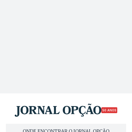
50 ANOS
ONDE ENCONTRAR O JORNAL OPÇÃO