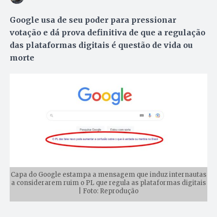
Google usa de seu poder para pressionar
votação e dá prova definitiva de que a regulação
das plataformas digitais é questão de vida ou
morte
Capa do Google estampa a mensagem que induz internautas
a considerarem ruim o PL que regula as plataformas digitais
| Foto: Reprodução