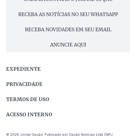
RECEBA AS NOTÍCIAS NO SEU WHATSAPP
RECEBA NOVIDADES EM SEU EMAIL
ANUNCIE AQUI
EXPEDIENTE
PRIVACIDADE
TERMOS DE USO
ACESSO INTERNO
© 2026 Jornal Opção. Publicado por Opção Notícias Ltda CNPJ