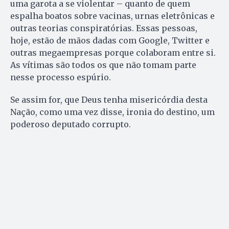
uma garota a se violentar – quanto de quem
espalha boatos sobre vacinas, urnas eletrônicas e
outras teorias conspiratórias. Essas pessoas,
hoje, estão de mãos dadas com Google, Twitter e
outras megaempresas porque colaboram entre si.
As vítimas são todos os que não tomam parte
nesse processo espúrio.
Se assim for, que Deus tenha misericórdia desta
Nação, como uma vez disse, ironia do destino, um
poderoso deputado corrupto.