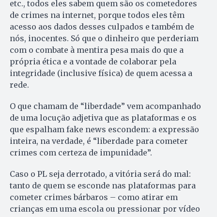
etc., todos eles sabem quem são os cometedores
de crimes na internet, porque todos eles têm
acesso aos dados desses culpados e também de
nós, inocentes. Só que o dinheiro que perderiam
com o combate à mentira pesa mais do que a
própria ética e a vontade de colaborar pela
integridade (inclusive física) de quem acessa a
rede.
O que chamam de “liberdade” vem acompanhado
de uma locução adjetiva que as plataformas e os
que espalham fake news escondem: a expressão
inteira, na verdade, é “liberdade para cometer
crimes com certeza de impunidade”.
Caso o PL seja derrotado, a vitória será do mal:
tanto de quem se esconde nas plataformas para
cometer crimes bárbaros – como atirar em
crianças em uma escola ou pressionar por vídeo