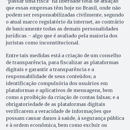
“passar uma risca” na liberdade total de atuação
que essas empresas têm hoje no Brasil, onde não
podem ser responsabilizadas civilmente, segundo
o atual marco regulatório da internet, ao contrário
de basicamente todas as demais personalidades
jurídicas – algo que é avaliado pela maioria dos
juristas como inconstitucional.
Entre tais medidas está a criação de um conselho
de transparência, para fiscalizar as plataformas
digitais e garantir a transparência e a
responsabilidade de seus conteúdos; a
identificação compulsória dos usuários em
plataformas e aplicativos de mensagens, bem
como a proibição da criação de contas falsas; e a
obrigatoriedade de as plataformas digitais
verificarem a veracidade de informações que
possam causar danos à saúde, à segurança pública
e à ordem econômica, bem como excluir ou