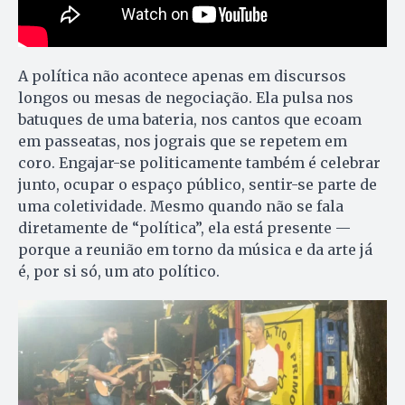
A política não acontece apenas em discursos
longos ou mesas de negociação. Ela pulsa nos
batuques de uma bateria, nos cantos que ecoam
em passeatas, nos jograis que se repetem em
coro. Engajar-se politicamente também é celebrar
junto, ocupar o espaço público, sentir-se parte de
uma coletividade. Mesmo quando não se fala
diretamente de “política”, ela está presente —
porque a reunião em torno da música e da arte já
é, por si só, um ato político.