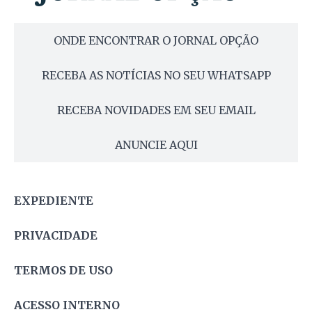
ONDE ENCONTRAR O JORNAL OPÇÃO
RECEBA AS NOTÍCIAS NO SEU WHATSAPP
RECEBA NOVIDADES EM SEU EMAIL
ANUNCIE AQUI
EXPEDIENTE
PRIVACIDADE
TERMOS DE USO
ACESSO INTERNO