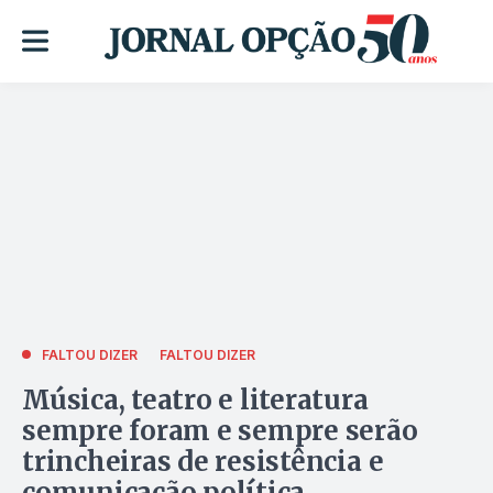
FALTOU DIZER
FALTOU DIZER
Música, teatro e literatura
sempre foram e sempre serão
trincheiras de resistência e
comunicação política