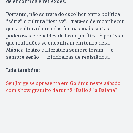
de encontros e reflexões.
Portanto, não se trata de escolher entre política
“séria” e cultura “festiva”. Trata-se de reconhecer
que a cultura é uma das formas mais sérias,
poderosas e rebeldes de fazer política. É por isso
que multidões se encontram em torno dela.
Música, teatro e literatura sempre foram — e
sempre serão — trincheiras de resistência.
Leia também:
Seu Jorge se apresenta em Goiânia neste sábado
com show gratuito da turnê “Baile à la Baiana”