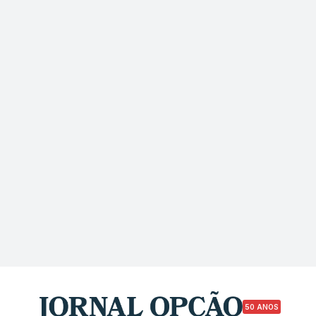
50 ANOS