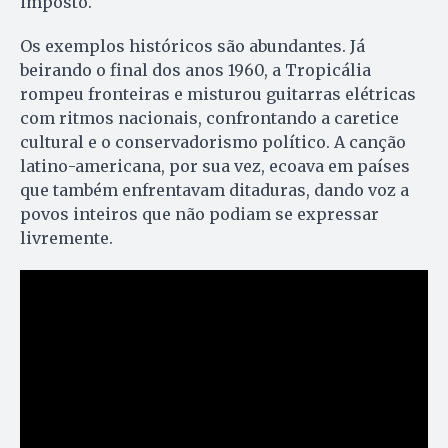
imposto.
Os exemplos históricos são abundantes. Já
beirando o final dos anos 1960, a Tropicália
rompeu fronteiras e misturou guitarras elétricas
com ritmos nacionais, confrontando a caretice
cultural e o conservadorismo político. A canção
latino-americana, por sua vez, ecoava em países
que também enfrentavam ditaduras, dando voz a
povos inteiros que não podiam se expressar
livremente.