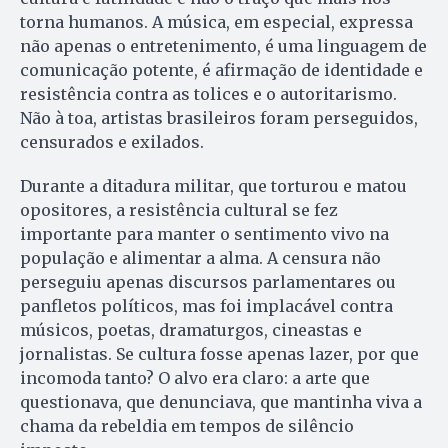
torna humanos. A música, em especial, expressa
não apenas o entretenimento, é uma linguagem de
comunicação potente, é afirmação de identidade e
resistência contra as tolices e o autoritarismo.
Não à toa, artistas brasileiros foram perseguidos,
censurados e exilados.
Durante a ditadura militar, que torturou e matou
opositores, a resistência cultural se fez
importante para manter o sentimento vivo na
população e alimentar a alma. A censura não
perseguiu apenas discursos parlamentares ou
panfletos políticos, mas foi implacável contra
músicos, poetas, dramaturgos, cineastas e
jornalistas. Se cultura fosse apenas lazer, por que
incomoda tanto? O alvo era claro: a arte que
questionava, que denunciava, que mantinha viva a
chama da rebeldia em tempos de silêncio