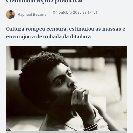
04 outubro 2025 às 17h51
Raphael Bezerra
Cultura rompeu censura, estimulou as massas e
encorajou a derrubada da ditadura