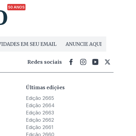
50 ANOS
IDADES EM SEU EMAIL
ANUNCIE AQUI
Redes sociais
Últimas edições
Edição 2665
Edição 2664
Edição 2663
Edição 2662
Edição 2661
Edição 2660