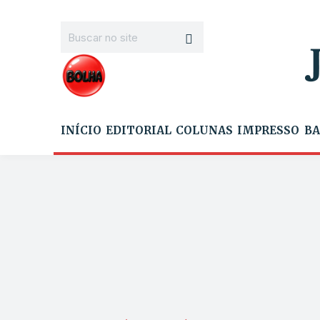
INÍCIO
EDITORIAL
COLUNAS
IMPRESSO
BA