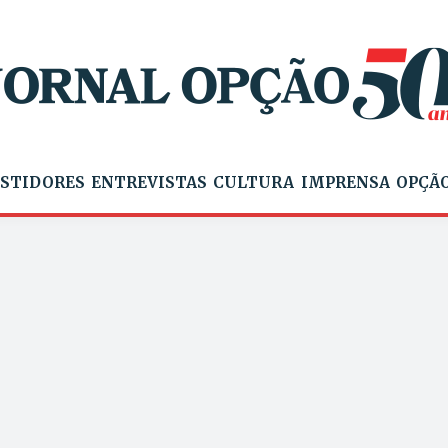
STIDORES
ENTREVISTAS
CULTURA
IMPRENSA
OPÇÃO