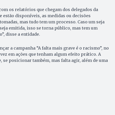
com os relatórios que chegam dos delegados da
e estão disponíveis, as medidas ou decisões
tomadas, mas tudo tem um processo. Caso um seja
seja emitida, isso se torna público, mas tem um
”, disse a entidade.
çar a campanha “A falta mais grave é o racismo”, no
vez em ações que tenham algum efeito prático. A
, se posicionar também, mas falta agir, além de uma