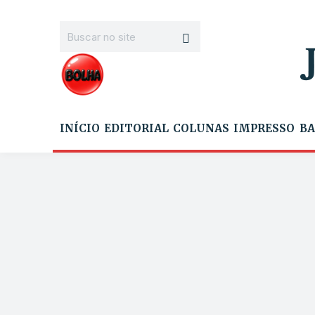
INÍCIO
EDITORIAL
COLUNAS
IMPRESSO
BA