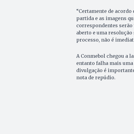
“Certamente de acordo 
partida e as imagens qu
correspondentes serão 
aberto e uma resolução 
processo, não é imediato
A Conmebol chegou a lan
entanto falha mais uma 
divulgação é importante
nota de repúdio.