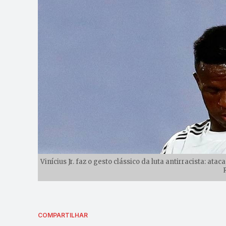
Vinícius Jr. faz o gesto clássico da luta antirracista: a
COMPARTILHAR