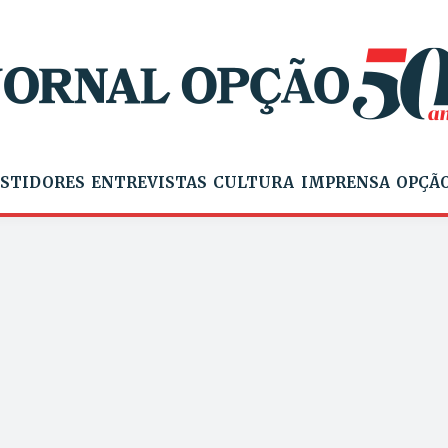
STIDORES
ENTREVISTAS
CULTURA
IMPRENSA
OPÇÃO