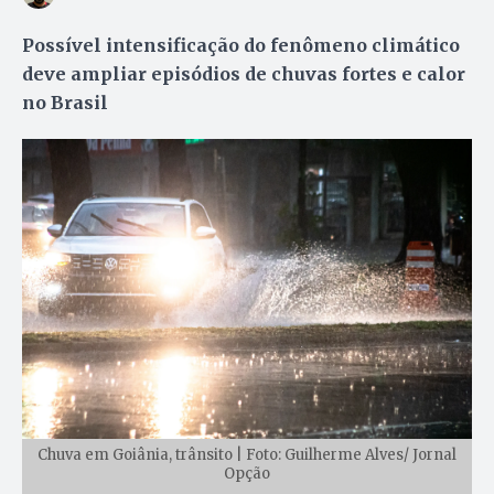
Possível intensificação do fenômeno climático
deve ampliar episódios de chuvas fortes e calor
no Brasil
Chuva em Goiânia, trânsito | Foto: Guilherme Alves/ Jornal
Opção