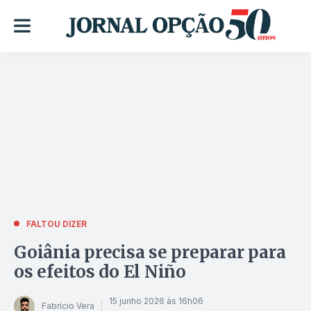
FALTOU DIZER
Goiânia precisa se preparar para
os efeitos do El Niño
15 junho 2026 às 16h06
Fabrício Vera