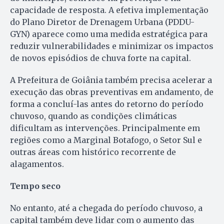
capacidade de resposta. A efetiva implementação
do Plano Diretor de Drenagem Urbana (PDDU-
GYN) aparece como uma medida estratégica para
reduzir vulnerabilidades e minimizar os impactos
de novos episódios de chuva forte na capital.
A Prefeitura de Goiânia também precisa acelerar a
execução das obras preventivas em andamento, de
forma a concluí-las antes do retorno do período
chuvoso, quando as condições climáticas
dificultam as intervenções. Principalmente em
regiões como a Marginal Botafogo, o Setor Sul e
outras áreas com histórico recorrente de
alagamentos.
Tempo seco
No entanto, até a chegada do período chuvoso, a
capital também deve lidar com o aumento das