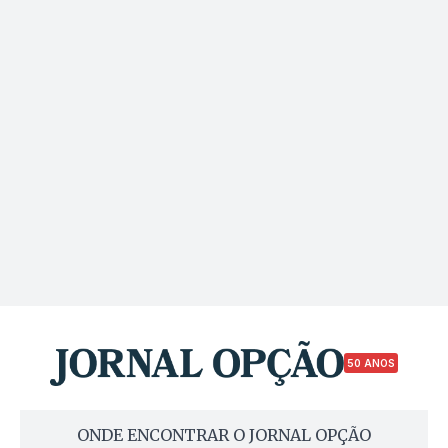
50 ANOS
ONDE ENCONTRAR O JORNAL OPÇÃO