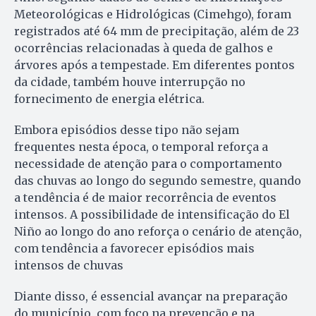
Meteorológicas e Hidrológicas (Cimehgo), foram
registrados até 64 mm de precipitação, além de 23
ocorrências relacionadas à queda de galhos e
árvores após a tempestade. Em diferentes pontos
da cidade, também houve interrupção no
fornecimento de energia elétrica.
Embora episódios desse tipo não sejam
frequentes nesta época, o temporal reforça a
necessidade de atenção para o comportamento
das chuvas ao longo do segundo semestre, quando
a tendência é de maior recorrência de eventos
intensos. A possibilidade de intensificação do El
Niño ao longo do ano reforça o cenário de atenção,
com tendência a favorecer episódios mais
intensos de chuvas
Diante disso, é essencial avançar na preparação
do município, com foco na prevenção e na