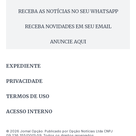
RECEBA AS NOTÍCIAS NO SEU WHATSAPP
RECEBA NOVIDADES EM SEU EMAIL
ANUNCIE AQUI
EXPEDIENTE
PRIVACIDADE
TERMOS DE USO
ACESSO INTERNO
© 2026 Jornal Opção. Publicado por Opção Notícias Ltda CNPJ
09.236.355/0001-59. Todos os direitos reservados.