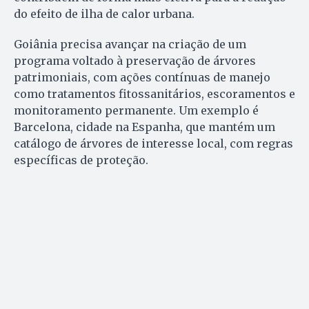
do efeito de ilha de calor urbana.
Goiânia precisa avançar na criação de um
programa voltado à preservação de árvores
patrimoniais, com ações contínuas de manejo
como tratamentos fitossanitários, escoramentos e
monitoramento permanente. Um exemplo é
Barcelona, cidade na Espanha, que mantém um
catálogo de árvores de interesse local, com regras
específicas de proteção.