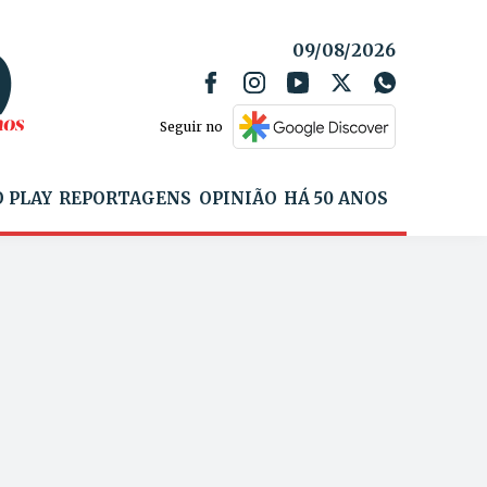
09/08/2026
Seguir no
 PLAY
REPORTAGENS
OPINIÃO
HÁ 50 ANOS