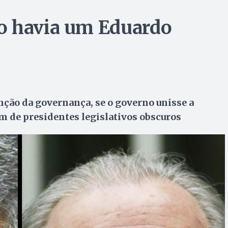
o havia um Eduardo
nção da governança, se o governo unisse a
ém de presidentes legislativos obscuros