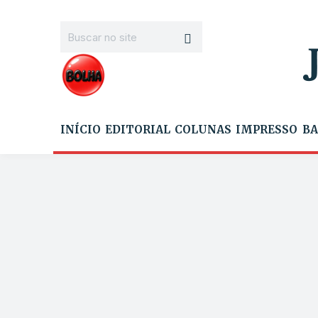
INÍCIO
EDITORIAL
COLUNAS
IMPRESSO
BA