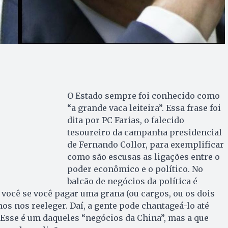
O Estado sempre foi conhecido como
“a grande vaca leiteira”. Essa frase foi
dita por PC Farias, o falecido
tesoureiro da campanha presidencial
de Fernando Collor, para exemplificar
como são escusas as ligações entre o
poder econômico e o político. No
balcão de negócios da política é
 você se você pagar uma grana (ou cargos, ou os dois
os nos reeleger. Daí, a gente pode chantageá-lo até
Esse é um daqueles “negócios da China”, mas a que