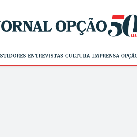
STIDORES
ENTREVISTAS
CULTURA
IMPRENSA
OPÇÃO