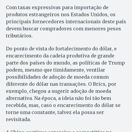
Com taxas expressivas para importação de
produtos estrangeiros nos Estados Unidos, os
principais fornecedores internacionais deste país
devem buscar compradores com menores pesos
tributários.
Do ponto de vista do fortalecimento do dólar, e
encarecimento da cadeia produtiva de grande
parte dos países do mundo, as políticas de Trump
podem, mesmo que timidamente, ventilar
possibilidades de adoção de moeda comum
diferente do dólar nas transações. O Brics, por
exemplo, chegou a sugerir adoção de moeda
alternativa. Na época, a ideia não foi tão bem
recebida, mas, caso o encarecimento do dólar se
torne uma constante, talvez ela possa ser
revisitada.