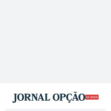
50 ANOS