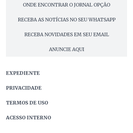
ONDE ENCONTRAR O JORNAL OPÇÃO
RECEBA AS NOTÍCIAS NO SEU WHATSAPP
RECEBA NOVIDADES EM SEU EMAIL
ANUNCIE AQUI
EXPEDIENTE
PRIVACIDADE
TERMOS DE USO
ACESSO INTERNO