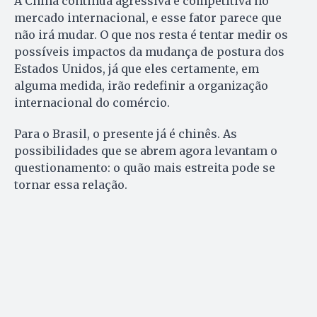
A China continua agressiva e competitiva no
mercado internacional, e esse fator parece que
não irá mudar. O que nos resta é tentar medir os
possíveis impactos da mudança de postura dos
Estados Unidos, já que eles certamente, em
alguma medida, irão redefinir a organização
internacional do comércio.
Para o Brasil, o presente já é chinês. As
possibilidades que se abrem agora levantam o
questionamento: o quão mais estreita pode se
tornar essa relação.