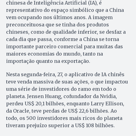
chinesa de Inteligência Artificial (IA), é
representativo do espaço simbólico que a China
vem ocupando nos últimos anos. A imagem
preconceituosa que se tinha dos produtos
chineses, como de qualidade inferior, se desfaz a
cada dia que passa, conforme a China se torna
importante parceiro comercial para muitas das
maiores economias do mundo, tanto na
importação quanto na exportação.
Nesta segunda-feira, 27, o aplicativo de IA chinês
teve venda massiva de suas ações, o que impactou
uma série de investidores do ramo em todo o
planeta. Jensen Huang, cofundador da Nvidia,
perdeu US$ 20,1 bilhões, enquanto Larry Ellison,
da Oracle, teve perdas de US$ 22,6 bilhões. Ao
todo, os 500 investidores mais ricos do planeta
tiveram prejuízo superior a US$ 108 bilhões.