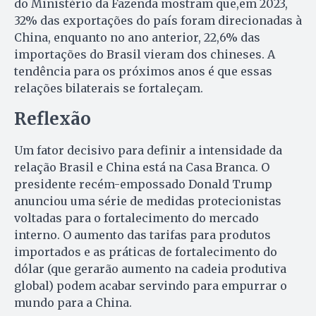
do Ministério da Fazenda mostram que,em 2023,
32% das exportações do país foram direcionadas à
China, enquanto no ano anterior, 22,6% das
importações do Brasil vieram dos chineses. A
tendência para os próximos anos é que essas
relações bilaterais se fortaleçam.
Reflexão
Um fator decisivo para definir a intensidade da
relação Brasil e China está na Casa Branca. O
presidente recém-empossado Donald Trump
anunciou uma série de medidas protecionistas
voltadas para o fortalecimento do mercado
interno. O aumento das tarifas para produtos
importados e as práticas de fortalecimento do
dólar (que gerarão aumento na cadeia produtiva
global) podem acabar servindo para empurrar o
mundo para a China.