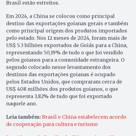
Brasil estão estreitos.
Em 2024, a China se colocou como principal
destino das exportações goianas gerais e também
como principal origem dos produtos importados
pelo estado. Nos 12 meses de 2024, foram mais de
US$ 5.3 bilhões exportados de Goiás para a China,
representando 50,19% de tudo o que foi vendido
pelos goianos para a comunidade estrangeira. O
segundo colocado nesse levantamento dos
destinos das exportações goianas é ocupado
pelos Estados Unidos, que compraram cerca de
US$ 408 milhões dos produtos goianos, o que
representa 3,82% de tudo que foi exportado
naquele ano.
Leia também:
Brasil e China estabelecem acordo
de cooperação para cultura e turismo