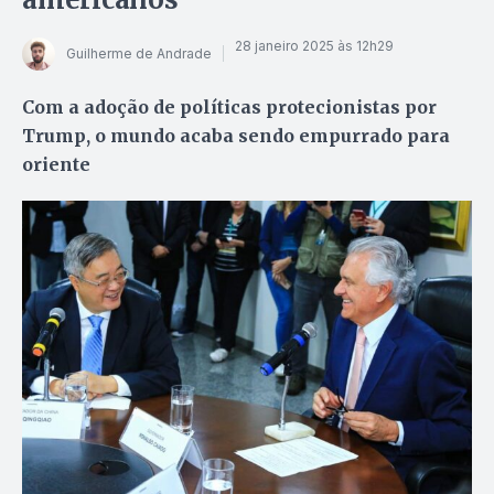
28 janeiro 2025 às 12h29
Guilherme de Andrade
Com a adoção de políticas protecionistas por
Trump, o mundo acaba sendo empurrado para
oriente