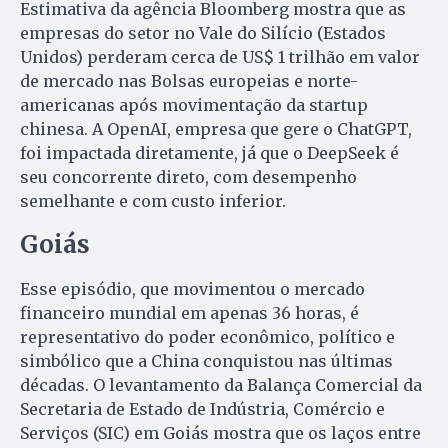
Estimativa da agência Bloomberg mostra que as
empresas do setor no Vale do Silício (Estados
Unidos) perderam cerca de US$ 1 trilhão em valor
de mercado nas Bolsas europeias e norte-
americanas após movimentação da startup
chinesa. A OpenAI, empresa que gere o ChatGPT,
foi impactada diretamente, já que o DeepSeek é
seu concorrente direto, com desempenho
semelhante e com custo inferior.
Goiás
Esse episódio, que movimentou o mercado
financeiro mundial em apenas 36 horas, é
representativo do poder econômico, político e
simbólico que a China conquistou nas últimas
décadas. O levantamento da Balança Comercial da
Secretaria de Estado de Indústria, Comércio e
Serviços (SIC) em Goiás mostra que os laços entre