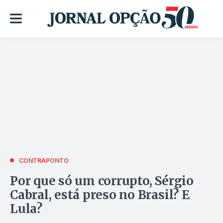
CONTRAPONTO
Por que só um corrupto, Sérgio
Cabral, está preso no Brasil? E
Lula?