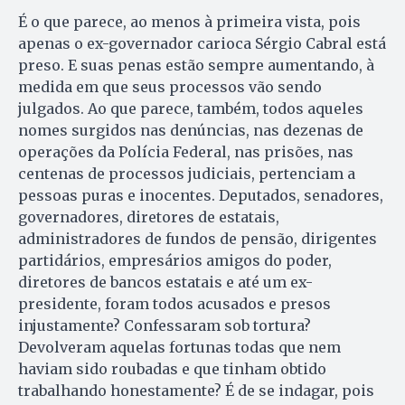
É o que parece, ao menos à primeira vista, pois
apenas o ex-governador carioca Sérgio Cabral está
preso. E suas penas estão sempre aumentando, à
medida em que seus processos vão sendo
julgados. Ao que parece, também, todos aqueles
nomes surgidos nas denúncias, nas dezenas de
operações da Polícia Federal, nas prisões, nas
centenas de processos judiciais, pertenciam a
pessoas puras e inocentes. Deputados, senadores,
governadores, diretores de estatais,
administradores de fundos de pensão, dirigentes
partidários, empresários amigos do poder,
diretores de bancos estatais e até um ex-
presidente, foram todos acusados e presos
injustamente? Confessaram sob tortura?
Devolveram aquelas fortunas todas que nem
haviam sido roubadas e que tinham obtido
trabalhando honestamente? É de se indagar, pois