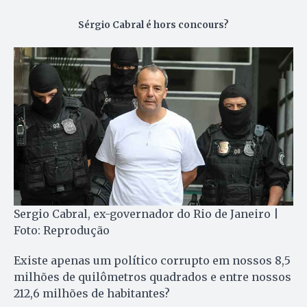
Sérgio Cabral é hors concours?
Sergio Cabral, ex-governador do Rio de Janeiro |
Foto: Reprodução
Existe apenas um político corrupto em nossos 8,5
milhões de quilômetros quadrados e entre nossos
212,6 milhões de habitantes?