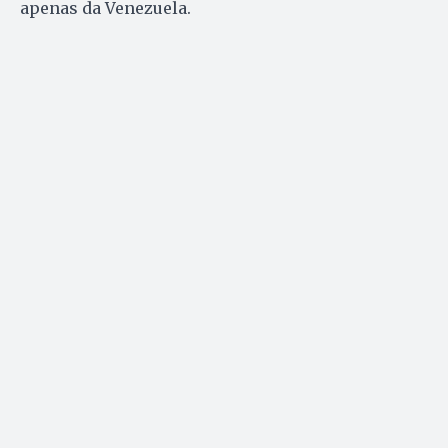
apenas da Venezuela.