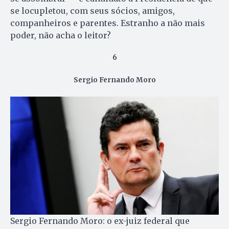
se locupletou, com seus sócios, amigos,
companheiros e parentes. Estranho a não mais
poder, não acha o leitor?
6
Sergio Fernando Moro
Sergio Fernando Moro: o ex-juiz federal que