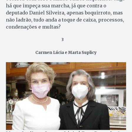
há que impeça sua marcha, já que contra o
deputado Daniel Silveira, apenas boquirroto, mas
não ladrão, tudo anda a toque de caixa, processos,
condenações e multas?
3
Carmen Lúcia e Marta Suplicy