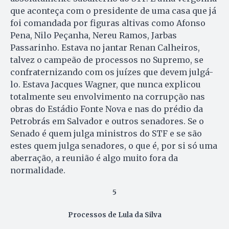
que aconteça com o presidente de uma casa que já
foi comandada por figuras altivas como Afonso
Pena, Nilo Peçanha, Nereu Ramos, Jarbas
Passarinho. Estava no jantar Renan Calheiros,
talvez o campeão de processos no Supremo, se
confraternizando com os juízes que devem julgá-
lo. Estava Jacques Wagner, que nunca explicou
totalmente seu envolvimento na corrupção nas
obras do Estádio Fonte Nova e nas do prédio da
Petrobrás em Salvador e outros senadores. Se o
Senado é quem julga ministros do STF e se são
estes quem julga senadores, o que é, por si só uma
aberração, a reunião é algo muito fora da
normalidade.
5
Processos de Lula da Silva