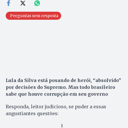
Perguntas sem resposta
Lula da Silva está posando de herói, “absolvido”
por decisões do Supremo. Mas todo brasileiro
sabe que houve corrupção em seu governo
Responda, leitor judicioso, se puder a essas
angustiantes questões:
1