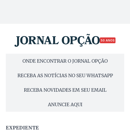
50 ANOS
ONDE ENCONTRAR O JORNAL OPÇÃO
RECEBA AS NOTÍCIAS NO SEU WHATSAPP
RECEBA NOVIDADES EM SEU EMAIL
ANUNCIE AQUI
EXPEDIENTE