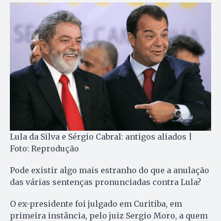
Lula da Silva e Sérgio Cabral: antigos aliados |
Foto: Reprodução
Pode existir algo mais estranho do que a anulação
das várias sentenças pronunciadas contra Lula?
O ex-presidente foi julgado em Curitiba, em
primeira instância, pelo juiz Sergio Moro, a quem