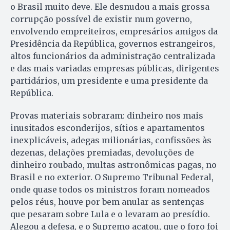
o Brasil muito deve. Ele desnudou a mais grossa
corrupção possível de existir num governo,
envolvendo empreiteiros, empresários amigos da
Presidência da República, governos estrangeiros,
altos funcionários da administração centralizada
e das mais variadas empresas públicas, dirigentes
partidários, um presidente e uma presidente da
República.
Provas materiais sobraram: dinheiro nos mais
inusitados esconderijos, sítios e apartamentos
inexplicáveis, adegas milionárias, confissões às
dezenas, delações premiadas, devoluções de
dinheiro roubado, multas astronômicas pagas, no
Brasil e no exterior. O Supremo Tribunal Federal,
onde quase todos os ministros foram nomeados
pelos réus, houve por bem anular as sentenças
que pesaram sobre Lula e o levaram ao presídio.
Alegou a defesa, e o Supremo acatou, que o foro foi