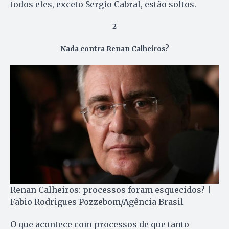
todos eles, exceto Sergio Cabral, estão soltos.
2
Nada contra Renan Calheiros?
Renan Calheiros: processos foram esquecidos? |
Fabio Rodrigues Pozzebom/Agência Brasil
O que acontece com processos de que tanto