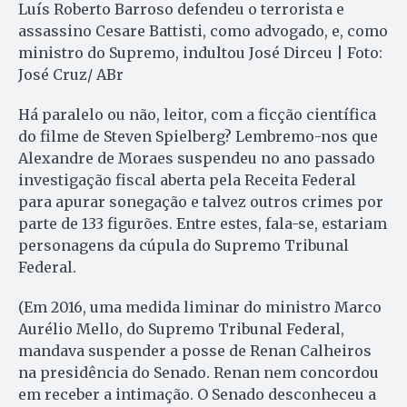
Luís Roberto Barroso defendeu o terrorista e
assassino Cesare Battisti, como advogado, e, como
ministro do Supremo, indultou José Dirceu | Foto:
José Cruz/ ABr
Há paralelo ou não, leitor, com a ficção científica
do filme de Steven Spielberg? Lembremo-nos que
Alexandre de Moraes suspendeu no ano passado
investigação fiscal aberta pela Receita Federal
para apurar sonegação e talvez outros crimes por
parte de 133 figurões. Entre estes, fala-se, estariam
personagens da cúpula do Supremo Tribunal
Federal.
(Em 2016, uma medida liminar do ministro Marco
Aurélio Mello, do Supremo Tribunal Federal,
mandava suspender a posse de Renan Calheiros
na presidência do Senado. Renan nem concordou
em receber a intimação. O Senado desconheceu a