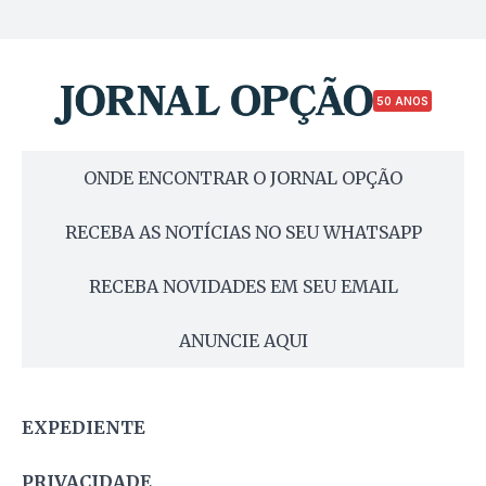
50 ANOS
ONDE ENCONTRAR O JORNAL OPÇÃO
RECEBA AS NOTÍCIAS NO SEU WHATSAPP
RECEBA NOVIDADES EM SEU EMAIL
ANUNCIE AQUI
EXPEDIENTE
PRIVACIDADE