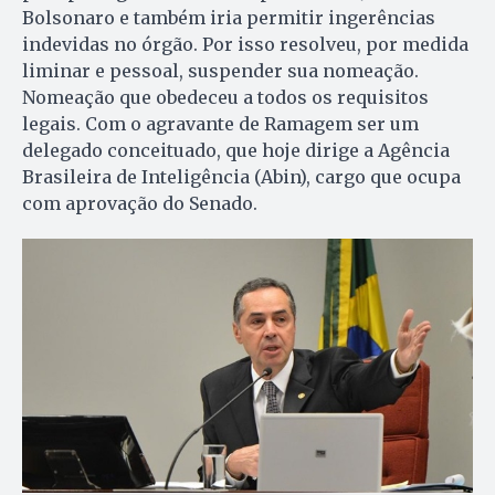
Bolsonaro e também iria permitir ingerências
indevidas no órgão. Por isso resolveu, por medida
liminar e pessoal, suspender sua nomeação.
Nomeação que obedeceu a todos os requisitos
legais. Com o agravante de Ramagem ser um
delegado conceituado, que hoje dirige a Agência
Brasileira de Inteligência (Abin), cargo que ocupa
com aprovação do Senado.