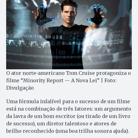
O ator norte-americano Tom Cruise protagoniza o
filme “Minority Report — A Nova Lei” | Foto:
Divulgação
Uma fórmula infalível para o sucesso de um filme
está na combinação de três fatores: um argumento
da lavra de um bom escritor (ou tirado de um livro
de sucesso), um diretor talentoso e atores de
brilho reconhecido (uma boa trilha sonora ajuda).