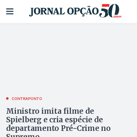
CONTRAPONTO
Ministro imita filme de
Spielberg e cria espécie de
departamento Pré-Crime no
Supremo