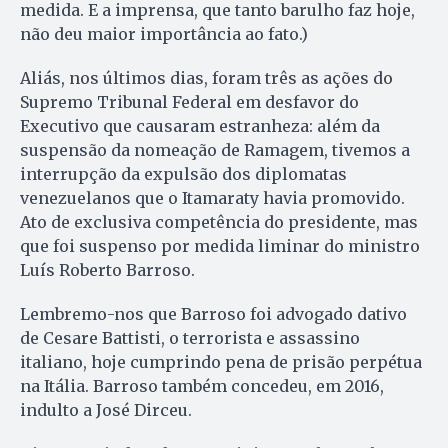
medida. E a imprensa, que tanto barulho faz hoje,
não deu maior importância ao fato.)
Aliás, nos últimos dias, foram três as ações do
Supremo Tribunal Federal em desfavor do
Executivo que causaram estranheza: além da
suspensão da nomeação de Ramagem, tivemos a
interrupção da expulsão dos diplomatas
venezuelanos que o Itamaraty havia promovido.
Ato de exclusiva competência do presidente, mas
que foi suspenso por medida liminar do ministro
Luís Roberto Barroso.
Lembremo-nos que Barroso foi advogado dativo
de Cesare Battisti, o terrorista e assassino
italiano, hoje cumprindo pena de prisão perpétua
na Itália. Barroso também concedeu, em 2016,
indulto a José Dirceu.