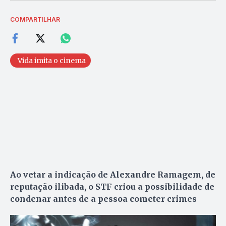
COMPARTILHAR
Vida imita o cinema
Ao vetar a indicação de Alexandre Ramagem, de
reputação ilibada, o STF criou a possibilidade de
condenar antes de a pessoa cometer crimes