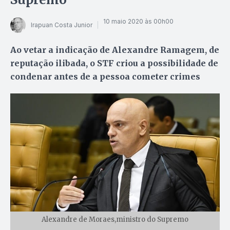
10 maio 2020 às 00h00
Irapuan Costa Junior
Ao vetar a indicação de Alexandre Ramagem, de
reputação ilibada, o STF criou a possibilidade de
condenar antes de a pessoa cometer crimes
Alexandre de Moraes,ministro do Supremo