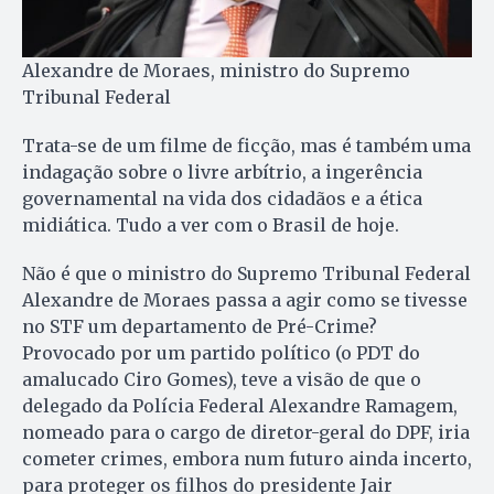
Alexandre de Moraes, ministro do Supremo
Tribunal Federal
Trata-se de um filme de ficção, mas é também uma
indagação sobre o livre arbítrio, a ingerência
governamental na vida dos cidadãos e a ética
midiática. Tudo a ver com o Brasil de hoje.
Não é que o ministro do Supremo Tribunal Federal
Alexandre de Moraes passa a agir como se tivesse
no STF um departamento de Pré-Crime?
Provocado por um partido político (o PDT do
amalucado Ciro Gomes), teve a visão de que o
delegado da Polícia Federal Alexandre Ramagem,
nomeado para o cargo de diretor-geral do DPF, iria
cometer crimes, embora num futuro ainda incerto,
para proteger os filhos do presidente Jair