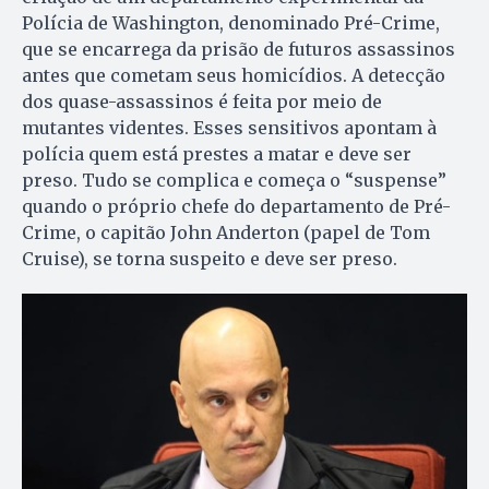
Polícia de Washington, denominado Pré-Crime,
que se encarrega da prisão de futuros assassinos
antes que cometam seus homicídios. A detecção
dos quase-assassinos é feita por meio de
mutantes videntes. Esses sensitivos apontam à
polícia quem está prestes a matar e deve ser
preso. Tudo se complica e começa o “suspense”
quando o próprio chefe do departamento de Pré-
Crime, o capitão John Anderton (papel de Tom
Cruise), se torna suspeito e deve ser preso.