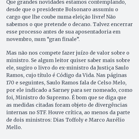
Que grandes novidades estamos contemplando,
desde que o presidente Bolsonaro assumiu o
cargo que lhe coube numa eleição livre! Não
sabemos o que pretende o decano. Talvez encerrar
esse processo antes de sua aposentadoria em
novembro, num “gran finale”.
Mas não nos compete fazer juízo de valor sobre o
ministro. Se algum leitor quiser saber mais sobre
ele, sugiro o livro do ex-ministro da Justiça Saulo
Ramos, cujo título é Código da Vida. Nas páginas
170 e seguintes, Saulo Ramos fala de Celso Melo,
por ele indicado a Sarney para ser nomeado, como
foi, Ministro do Supremo. É bom que se diga que
as medidas citadas foram objeto de divergências
internas no STF. Houve crítica, ao menos da parte
de dois ministros: Dias Toffoly e Marco Aurélio
Mello.