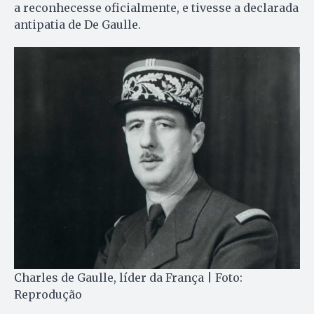
a reconhecesse oficialmente, e tivesse a declarada
antipatia de De Gaulle.
Charles de Gaulle, líder da França | Foto:
Reprodução