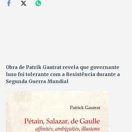
Obra de Patrik Gautrat revela que governante
luso foi tolerante com a Resistência durante a
Segunda Guerra Mundial