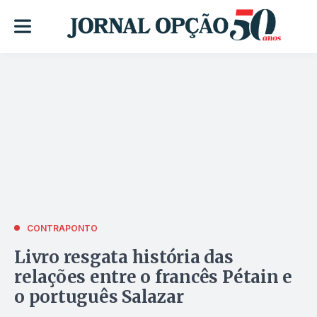
CONTRAPONTO
Livro resgata história das
relações entre o francês Pétain e
o português Salazar