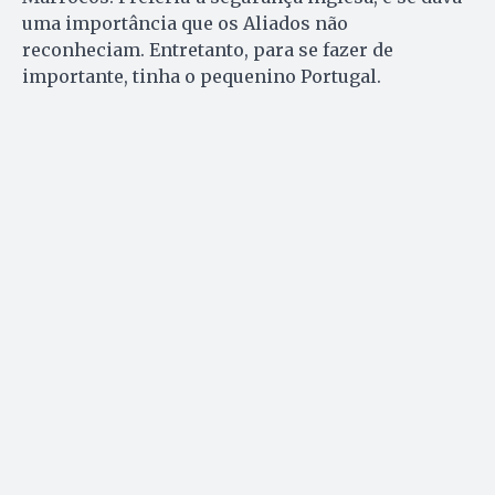
uma importância que os Aliados não
reconheciam. Entretanto, para se fazer de
importante, tinha o pequenino Portugal.