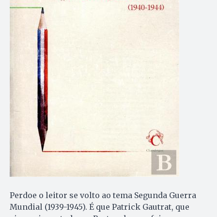
Perdoe o leitor se volto ao tema Segunda Guerra
Mundial (1939-1945). É que Patrick Gautrat, que