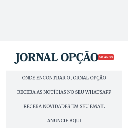
50 ANOS
ONDE ENCONTRAR O JORNAL OPÇÃO
RECEBA AS NOTÍCIAS NO SEU WHATSAPP
RECEBA NOVIDADES EM SEU EMAIL
ANUNCIE AQUI