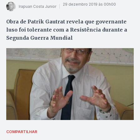
29 dezembro 2019 às 00h00
Irapuan Costa Junior
Obra de Patrik Gautrat revela que governante
luso foi tolerante com a Resistência durante a
Segunda Guerra Mundial
COMPARTILHAR