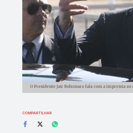
O Presidente Jair Bolsonaro fala com a imprensa ao d
COMPARTILHAR