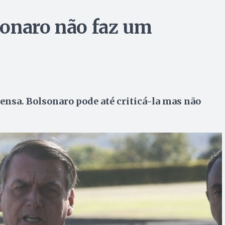
sonaro não faz um
ensa. Bolsonaro pode até criticá-la mas não