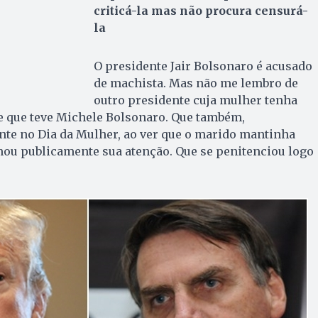
criticá-la mas não procura censurá-
la
O presidente Jair Bolsonaro é acusado
de machista. Mas não me lembro de
outro presidente cuja mulher tenha
e que teve Michele Bolsonaro. Que também,
te no Dia da Mulher, ao ver que o marido mantinha
mou publicamente sua atenção. Que se penitenciou logo