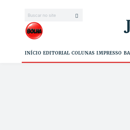
INÍCIO
EDITORIAL
COLUNAS
IMPRESSO
BA