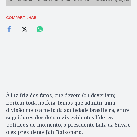
COMPARTILHAR
À luz fria dos fatos, que devem (ou deveriam)
nortear toda notícia, temos que admitir uma
divisão meio a meio da sociedade brasileira, entre
seguidores dos dois mais evidentes líderes
políticos do momento, o presidente Lula da Silva e
o ex-presidente Jair Bolsonaro.