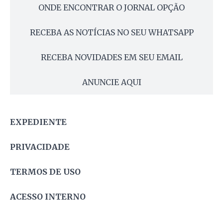
ONDE ENCONTRAR O JORNAL OPÇÃO
RECEBA AS NOTÍCIAS NO SEU WHATSAPP
RECEBA NOVIDADES EM SEU EMAIL
ANUNCIE AQUI
EXPEDIENTE
PRIVACIDADE
TERMOS DE USO
ACESSO INTERNO