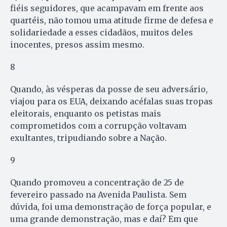
fiéis seguidores, que acampavam em frente aos
quartéis, não tomou uma atitude firme de defesa e
solidariedade a esses cidadãos, muitos deles
inocentes, presos assim mesmo.
8
Quando, às vésperas da posse de seu adversário,
viajou para os EUA, deixando acéfalas suas tropas
eleitorais, enquanto os petistas mais
comprometidos com a corrupção voltavam
exultantes, tripudiando sobre a Nação.
9
Quando promoveu a concentração de 25 de
fevereiro passado na Avenida Paulista. Sem
dúvida, foi uma demonstração de força popular, e
uma grande demonstração, mas e daí? Em que