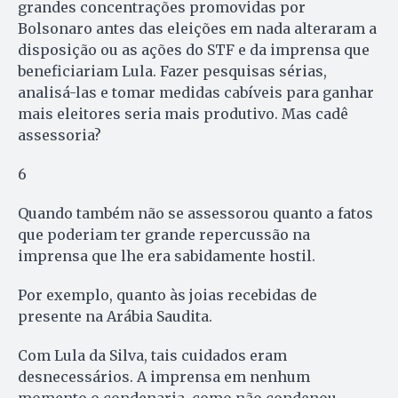
grandes concentrações promovidas por
Bolsonaro antes das eleições em nada alteraram a
disposição ou as ações do STF e da imprensa que
beneficiariam Lula. Fazer pesquisas sérias,
analisá-las e tomar medidas cabíveis para ganhar
mais eleitores seria mais produtivo. Mas cadê
assessoria?
6
Quando também não se assessorou quanto a fatos
que poderiam ter grande repercussão na
imprensa que lhe era sabidamente hostil.
Por exemplo, quanto às joias recebidas de
presente na Arábia Saudita.
Com Lula da Silva, tais cuidados eram
desnecessários. A imprensa em nenhum