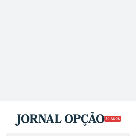
50 ANOS