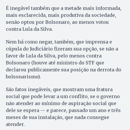
É inegável também que a metade mais informada,
mais esclarecida, mais produtiva da sociedade,
senão optou por Bolsonaro, ao menos votou
contra Lula da Silva.
Nem há como negar, também, que imprensa e
cúpula do Judiciário fizeram sua opção, se não a
favor de Lula da Silva, pelo menos contra
Bolsonaro (houve até ministro do STF que
declarou publicamente sua posição na derrota do
bolsonarismo).
São fatos inegáveis, que mostram uma fratura
social que pode levar a um conflito, se o governo
não atender ao mínimo de aspiração social que
dele se espera — e parece, passado um ano e três
meses de sua instalação, que nada consegue
atender.