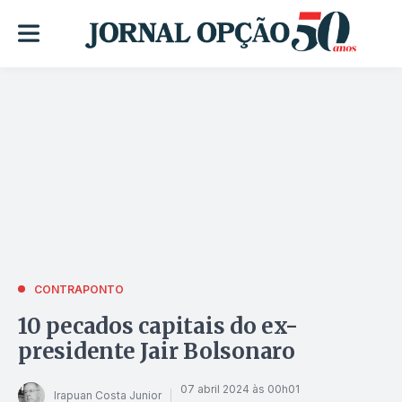
CONTRAPONTO
10 pecados capitais do ex-
presidente Jair Bolsonaro
07 abril 2024 às 00h01
Irapuan Costa Junior