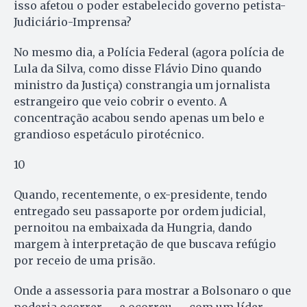
isso afetou o poder estabelecido governo petista-
Judiciário-Imprensa?
No mesmo dia, a Polícia Federal (agora polícia de
Lula da Silva, como disse Flávio Dino quando
ministro da Justiça) constrangia um jornalista
estrangeiro que veio cobrir o evento. A
concentração acabou sendo apenas um belo e
grandioso espetáculo pirotécnico.
10
Quando, recentemente, o ex-presidente, tendo
entregado seu passaporte por ordem judicial,
pernoitou na embaixada da Hungria, dando
margem à interpretação de que buscava refúgio
por receio de uma prisão.
Onde a assessoria para mostrar a Bolsonaro o que