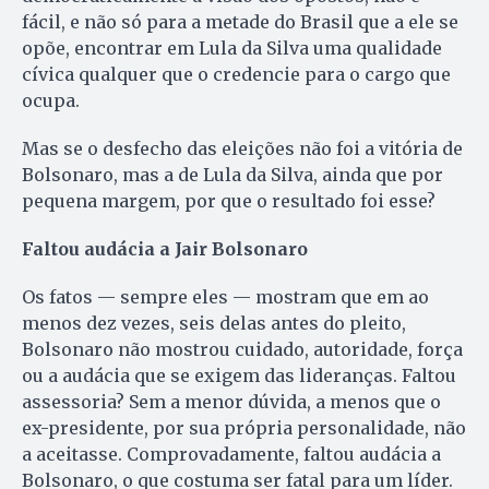
fácil, e não só para a metade do Brasil que a ele se
opõe, encontrar em Lula da Silva uma qualidade
cívica qualquer que o credencie para o cargo que
ocupa.
Mas se o desfecho das eleições não foi a vitória de
Bolsonaro, mas a de Lula da Silva, ainda que por
pequena margem, por que o resultado foi esse?
Faltou audácia a Jair Bolsonaro
Os fatos — sempre eles — mostram que em ao
menos dez vezes, seis delas antes do pleito,
Bolsonaro não mostrou cuidado, autoridade, força
ou a audácia que se exigem das lideranças. Faltou
assessoria? Sem a menor dúvida, a menos que o
ex-presidente, por sua própria personalidade, não
a aceitasse. Comprovadamente, faltou audácia a
Bolsonaro, o que costuma ser fatal para um líder.