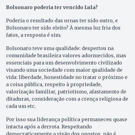
Bolsonaro poderia ter vencido Lula?
Poderia o resultado das urnas ter sido outro, e
Bolsonaro ter sido eleito? À mesma luz fria dos
fatos, a resposta é sim.
Bolsonaro teve uma qualidade: despertou na
comunidade brasileira valores adormecidos, mas
essenciais para um desenvolvimento civilizado
visando uma sociedade com maior qualidade de
vida: liberdade, honestidade no tratar o próximo e
a coisa pública, respeito à propriedade,
valorização familiar, patriotismo, afastamento de
ditaduras, consideração com a crença religiosa de
cada um etc.
Por isso sua liderança política permaneceu quase
intacta após a derrota. Respeitando
democraticamente a visão dos opostos, não é