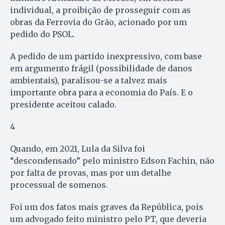
individual, a proibição de prosseguir com as
obras da Ferrovia do Grão, acionado por um
pedido do PSOL.
A pedido de um partido inexpressivo, com base
em argumento frágil (possibilidade de danos
ambientais), paralisou-se a talvez mais
importante obra para a economia do País. E o
presidente aceitou calado.
4
Quando, em 2021, Lula da Silva foi
“descondensado” pelo ministro Edson Fachin, não
por falta de provas, mas por um detalhe
processual de somenos.
Foi um dos fatos mais graves da República, pois
um advogado feito ministro pelo PT, que deveria