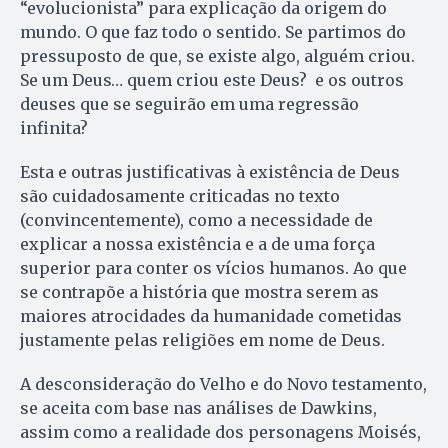
“evolucionista” para explicação da origem do
mundo. O que faz todo o sentido. Se partimos do
pressuposto de que, se existe algo, alguém criou.
Se um Deus… quem criou este Deus? e os outros
deuses que se seguirão em uma regressão
infinita?
Esta e outras justificativas à existência de Deus
são cuidadosamente criticadas no texto
(convincentemente), como a necessidade de
explicar a nossa existência e a de uma força
superior para conter os vícios humanos. Ao que
se contrapõe a história que mostra serem as
maiores atrocidades da humanidade cometidas
justamente pelas religiões em nome de Deus.
A desconsideração do Velho e do Novo testamento,
se aceita com base nas análises de Dawkins,
assim como a realidade dos personagens Moisés,