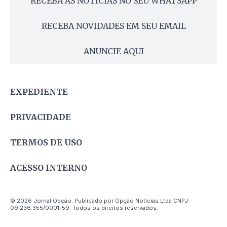
RECEBA AS NOTÍCIAS NO SEU WHATSAPP
RECEBA NOVIDADES EM SEU EMAIL
ANUNCIE AQUI
EXPEDIENTE
PRIVACIDADE
TERMOS DE USO
ACESSO INTERNO
© 2026 Jornal Opção. Publicado por Opção Notícias Ltda CNPJ
09.236.355/0001-59. Todos os direitos reservados.