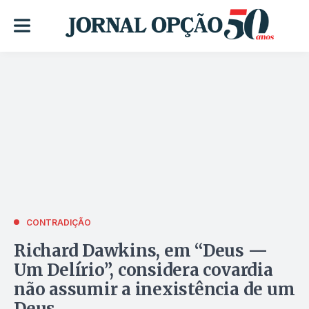
CONTRADIÇÃO
Richard Dawkins, em “Deus —
Um Delírio”, considera covardia
não assumir a inexistência de um
Deus