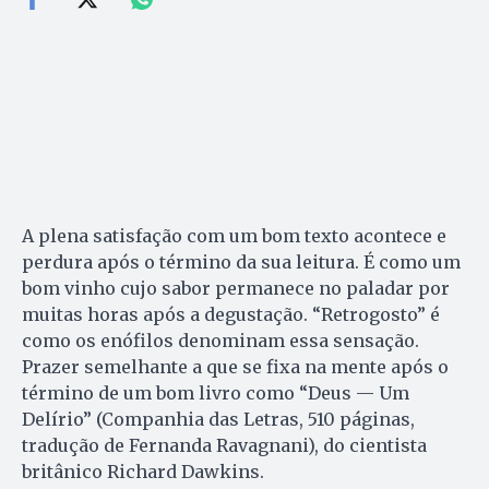
A plena satisfação com um bom texto acontece e
perdura após o término da sua leitura. É como um
bom vinho cujo sabor permanece no paladar por
muitas horas após a degustação. “Retrogosto” é
como os enófilos denominam essa sensação.
Prazer semelhante a que se fixa na mente após o
término de um bom livro como “Deus — Um
Delírio” (Companhia das Letras, 510 páginas,
tradução de Fernanda Ravagnani), do cientista
britânico Richard Dawkins.