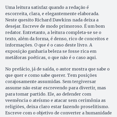
Uma leitura satisfaz quando a redação é
escorreita, clara, e elegantemente elaborada.
Neste quesito Richard Dawkins nada deixa a
desejar. Escreve de modo primoroso. É um bom
redator. Entretanto, a leitura completa-se se o
texto, além da forma, é denso, rico de conceitos e
informações. O que é o caso deste livro. A
exposição ganharia beleza se fosse rica em
metáforas poéticas, o que não é o caso aqui.
No prefácio, já de saída, o autor mostra que sabe o
que quer e como sabe querer. Tem posições
corajosamente assumidas. Sem tergiversar
assume não estar escrevendo para divertir, mas
para tomar partido. Ele, ao defender com
veemência o ateísmo e atacar sem cerimônia as
religiões, deixa claro estar fazendo proselitismo.
Escreve com o objetivo de converter a humanidade