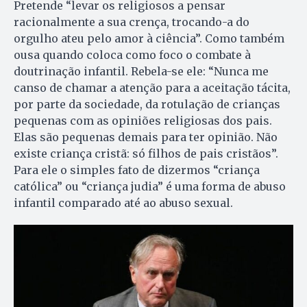
Pretende “levar os religiosos a pensar
racionalmente a sua crença, trocando-a do
orgulho ateu pelo amor à ciência”. Como também
ousa quando coloca como foco o combate à
doutrinação infantil. Rebela-se ele: “Nunca me
canso de chamar a atenção para a aceitação tácita,
por parte da sociedade, da rotulação de crianças
pequenas com as opiniões religiosas dos pais.
Elas são pequenas demais para ter opinião. Não
existe criança cristã: só filhos de pais cristãos”.
Para ele o simples fato de dizermos “criança
católica” ou “criança judia” é uma forma de abuso
infantil comparado até ao abuso sexual.