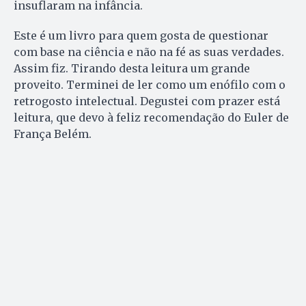
insuflaram na infância.
Este é um livro para quem gosta de questionar
com base na ciência e não na fé as suas verdades.
Assim fiz. Tirando desta leitura um grande
proveito. Terminei de ler como um enófilo com o
retrogosto intelectual. Degustei com prazer está
leitura, que devo à feliz recomendação do Euler de
França Belém.