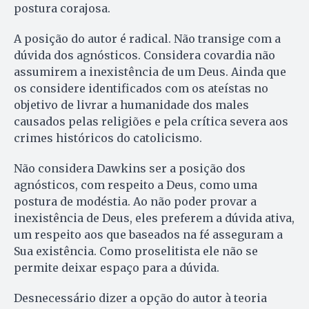
postura corajosa.
A posição do autor é radical. Não transige com a
dúvida dos agnósticos. Considera covardia não
assumirem a inexistência de um Deus. Ainda que
os considere identificados com os ateístas no
objetivo de livrar a humanidade dos males
causados pelas religiões e pela crítica severa aos
crimes históricos do catolicismo.
Não considera Dawkins ser a posição dos
agnósticos, com respeito a Deus, como uma
postura de modéstia. Ao não poder provar a
inexistência de Deus, eles preferem a dúvida ativa,
um respeito aos que baseados na fé asseguram a
Sua existência. Como proselitista ele não se
permite deixar espaço para a dúvida.
Desnecessário dizer a opção do autor à teoria