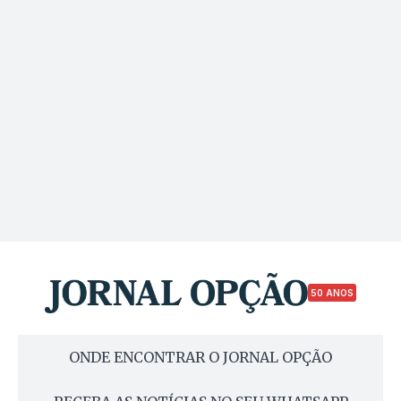
50 ANOS
ONDE ENCONTRAR O JORNAL OPÇÃO