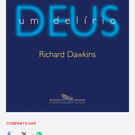
COMPARTILHAR