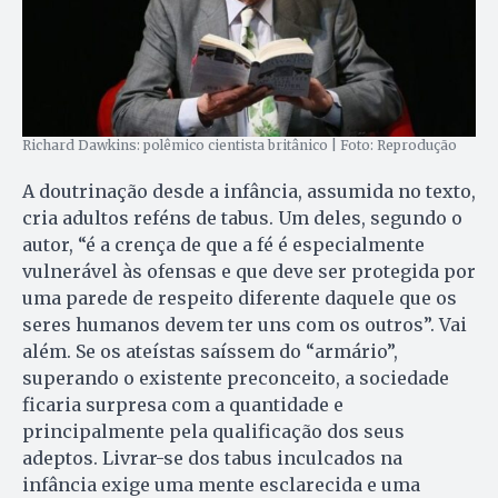
Richard Dawkins: polêmico cientista britânico | Foto: Reprodução
A doutrinação desde a infância, assumida no texto,
cria adultos reféns de tabus. Um deles, segundo o
autor, “é a crença de que a fé é especialmente
vulnerável às ofensas e que deve ser protegida por
uma parede de respeito diferente daquele que os
seres humanos devem ter uns com os outros”. Vai
além. Se os ateístas saíssem do “armário”,
superando o existente preconceito, a sociedade
ficaria surpresa com a quantidade e
principalmente pela qualificação dos seus
adeptos. Livrar-se dos tabus inculcados na
infância exige uma mente esclarecida e uma