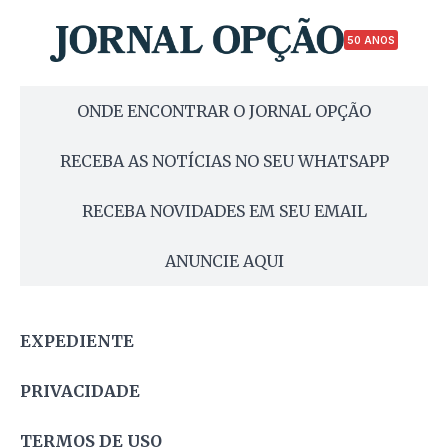
50 ANOS
ONDE ENCONTRAR O JORNAL OPÇÃO
RECEBA AS NOTÍCIAS NO SEU WHATSAPP
RECEBA NOVIDADES EM SEU EMAIL
ANUNCIE AQUI
EXPEDIENTE
PRIVACIDADE
TERMOS DE USO