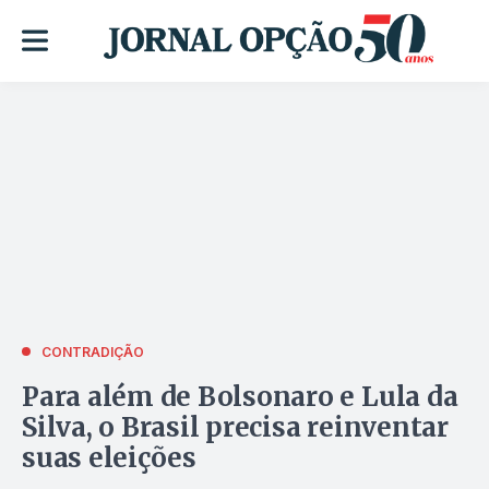
CONTRADIÇÃO
Para além de Bolsonaro e Lula da
Silva, o Brasil precisa reinventar
suas eleições