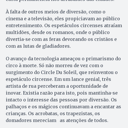
À falta de outros meios de diversão, como o
cinema e a televisão, eles propiciavam ao público
entretenimento. Os espetáculos circenses atraíam
multidões, desde os romanos, onde o público
divertia-se com as feras devorando os cristãos e
com as lutas de gladiadores.
O avanço da tecnologia ameaçou o primarismo do
circo à morte. Só não morreu de vez com o
surgimento do Circle Du Soleil, que reinventou o
espetáculo circense. Em um lance genial, três
artista de rua perceberam a oportunidade de
inovar. Existia razão para isto, pois mantinha-se
intacto o interesse das pessoas por diversão. Os
palhaços e os mágicos continuavam a encantar as
crianças. Os acrobatas, os trapezistas, os
domadores mereciam as atenções de todos.