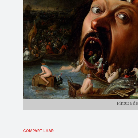
Pintura de
COMPARTILHAR