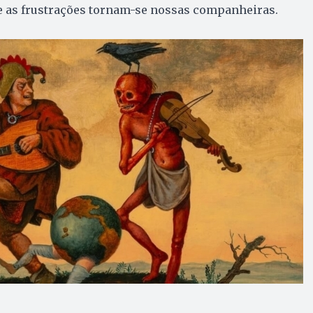
 as frustrações tornam-se nossas companheiras.