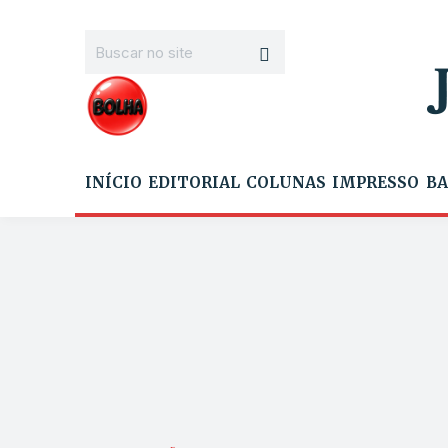
INÍCIO
EDITORIAL
COLUNAS
IMPRESSO
BA