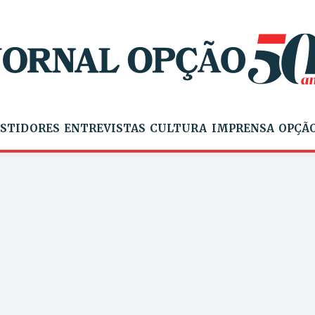
STIDORES
ENTREVISTAS
CULTURA
IMPRENSA
OPÇÃO