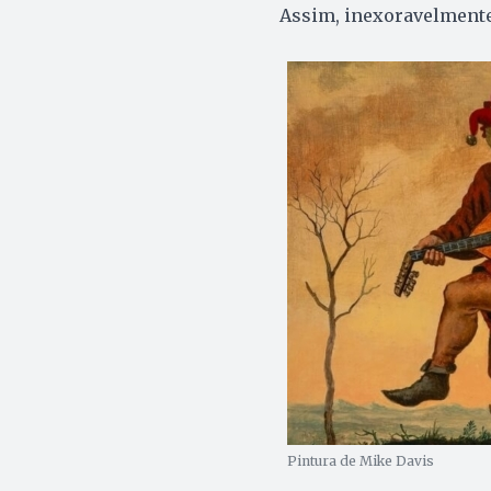
Assim, inexoravelmente
Pintura de Mike Davis