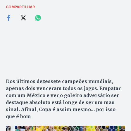
COMPARTILHAR
Dos últimos dezessete campeões mundiais,
apenas dois venceram todos os jogos. Empatar
com um México e ver o goleiro adversário ser
destaque absoluto está longe de ser um mau
sinal. Afinal, Copa é assim mesmo… por isso
que é bom