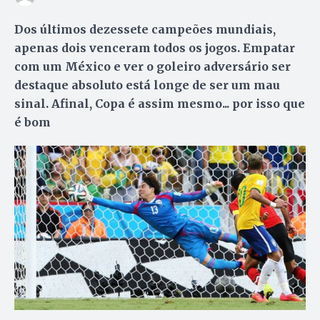
Dos últimos dezessete campeões mundiais,
apenas dois venceram todos os jogos. Empatar
com um México e ver o goleiro adversário ser
destaque absoluto está longe de ser um mau
sinal. Afinal, Copa é assim mesmo... por isso que
é bom