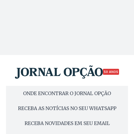
50 ANOS
ONDE ENCONTRAR O JORNAL OPÇÃO
RECEBA AS NOTÍCIAS NO SEU WHATSAPP
RECEBA NOVIDADES EM SEU EMAIL