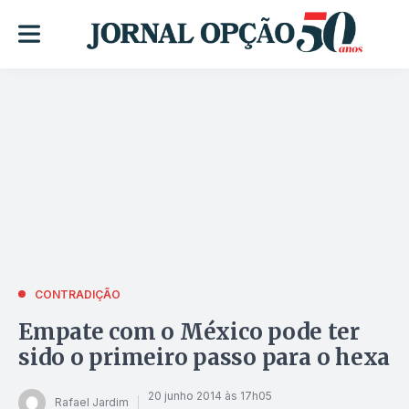
CONTRADIÇÃO
Empate com o México pode ter
sido o primeiro passo para o hexa
20 junho 2014 às 17h05
Rafael Jardim