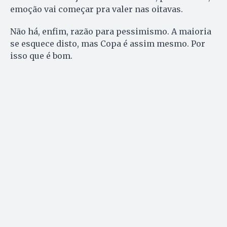
emoção vai começar pra valer nas oitavas.
Não há, enfim, razão para pessimismo. A maioria
se esquece disto, mas Copa é assim mesmo. Por
isso que é bom.