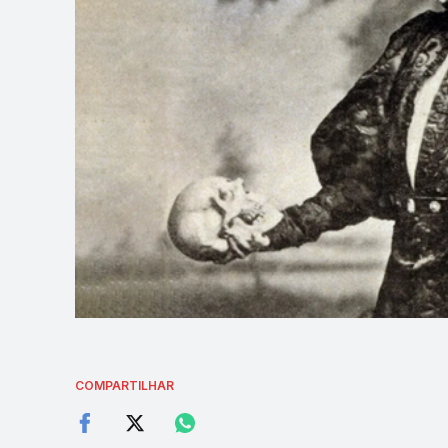
COMPARTILHAR