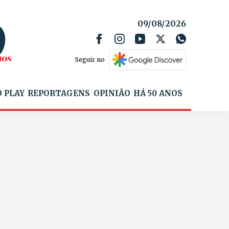
09/08/2026
Seguir no
 PLAY
REPORTAGENS
OPINIÃO
HÁ 50 ANOS