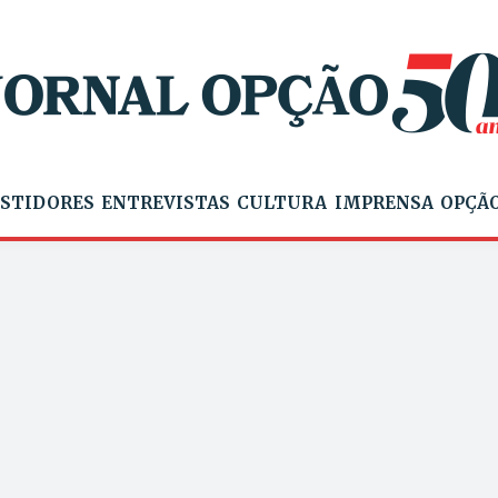
STIDORES
ENTREVISTAS
CULTURA
IMPRENSA
OPÇÃO