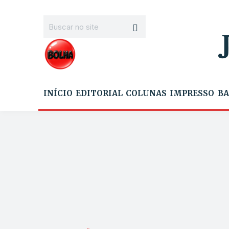
INÍCIO
EDITORIAL
COLUNAS
IMPRESSO
BA