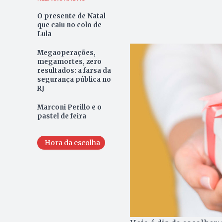
O presente de Natal
que caiu no colo de
Lula
Megaoperações,
megamortes, zero
resultados: a farsa da
segurança pública no
RJ
Marconi Perillo e o
pastel de feira
Hora da escolha