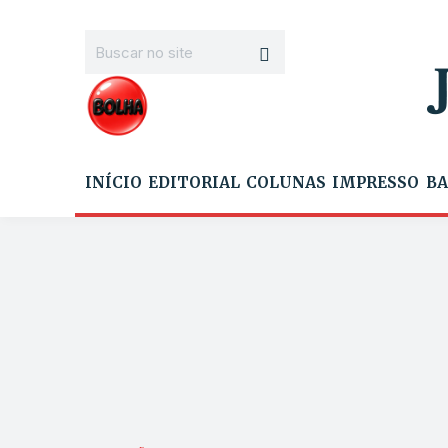
INÍCIO
EDITORIAL
COLUNAS
IMPRESSO
BA