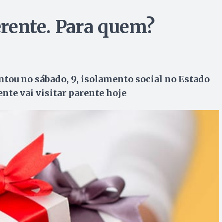
rente. Para quem?
u no sábado, 9, isolamento social no Estado
nte vai visitar parente hoje