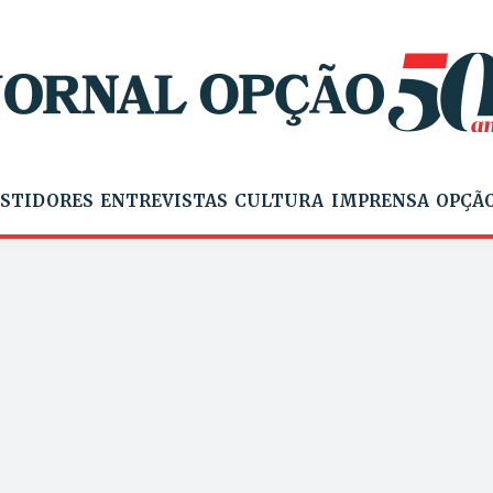
STIDORES
ENTREVISTAS
CULTURA
IMPRENSA
OPÇÃO