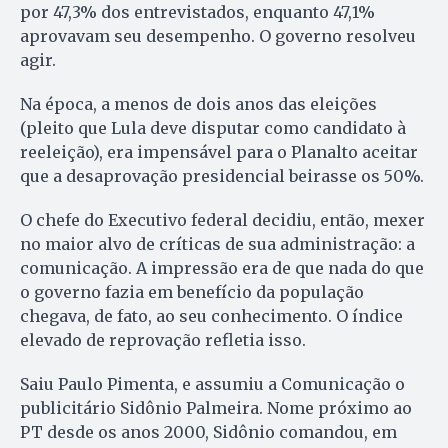
por 47,3% dos entrevistados, enquanto 47,1%
aprovavam seu desempenho. O governo resolveu
agir.
Na época, a menos de dois anos das eleições
(pleito que Lula deve disputar como candidato à
reeleição), era impensável para o Planalto aceitar
que a desaprovação presidencial beirasse os 50%.
O chefe do Executivo federal decidiu, então, mexer
no maior alvo de críticas de sua administração: a
comunicação. A impressão era de que nada do que
o governo fazia em benefício da população
chegava, de fato, ao seu conhecimento. O índice
elevado de reprovação refletia isso.
Saiu Paulo Pimenta, e assumiu a Comunicação o
publicitário Sidônio Palmeira. Nome próximo ao
PT desde os anos 2000, Sidônio comandou, em