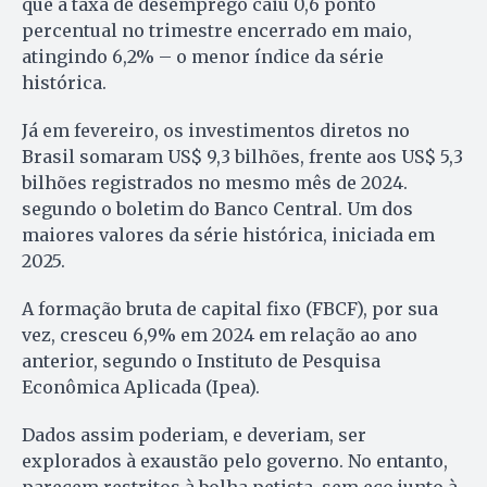
que a taxa de desemprego caiu 0,6 ponto
percentual no trimestre encerrado em maio,
atingindo 6,2% – o menor índice da série
histórica.
Já em fevereiro, os investimentos diretos no
Brasil somaram US$ 9,3 bilhões, frente aos US$ 5,3
bilhões registrados no mesmo mês de 2024.
segundo o boletim do Banco Central. Um dos
maiores valores da série histórica, iniciada em
2025.
A formação bruta de capital fixo (FBCF), por sua
vez, cresceu 6,9% em 2024 em relação ao ano
anterior, segundo o Instituto de Pesquisa
Econômica Aplicada (Ipea).
Dados assim poderiam, e deveriam, ser
explorados à exaustão pelo governo. No entanto,