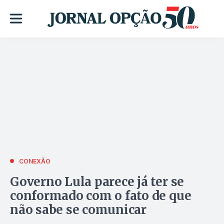
CONEXÃO
Governo Lula parece já ter se
conformado com o fato de que
não sabe se comunicar