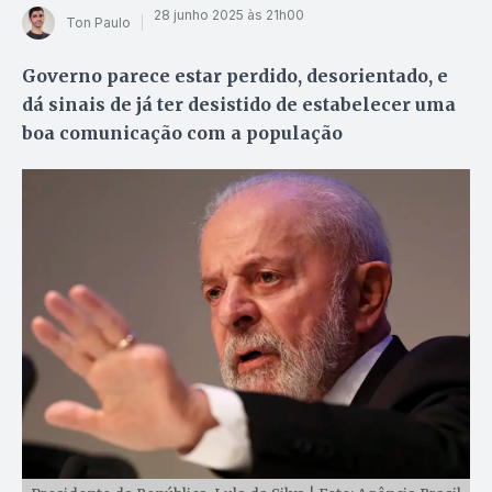
28 junho 2025 às 21h00
Ton Paulo
Governo parece estar perdido, desorientado, e
dá sinais de já ter desistido de estabelecer uma
boa comunicação com a população