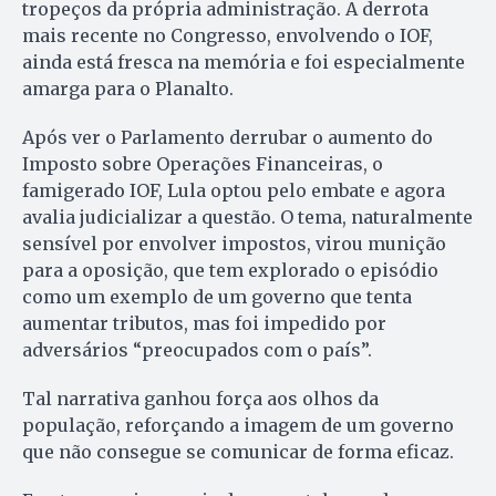
tropeços da própria administração. A derrota
mais recente no Congresso, envolvendo o IOF,
ainda está fresca na memória e foi especialmente
amarga para o Planalto.
Após ver o Parlamento derrubar o aumento do
Imposto sobre Operações Financeiras, o
famigerado IOF, Lula optou pelo embate e agora
avalia judicializar a questão. O tema, naturalmente
sensível por envolver impostos, virou munição
para a oposição, que tem explorado o episódio
como um exemplo de um governo que tenta
aumentar tributos, mas foi impedido por
adversários “preocupados com o país”.
Tal narrativa ganhou força aos olhos da
população, reforçando a imagem de um governo
que não consegue se comunicar de forma eficaz.