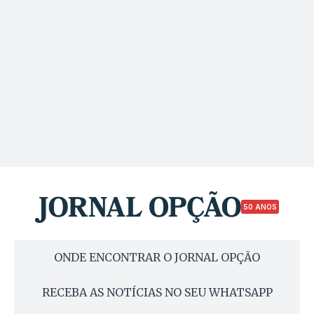
50 ANOS
ONDE ENCONTRAR O JORNAL OPÇÃO
RECEBA AS NOTÍCIAS NO SEU WHATSAPP