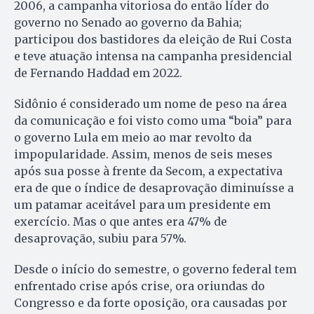
2006, a campanha vitoriosa do então líder do
governo no Senado ao governo da Bahia;
participou dos bastidores da eleição de Rui Costa
e teve atuação intensa na campanha presidencial
de Fernando Haddad em 2022.
Sidônio é considerado um nome de peso na área
da comunicação e foi visto como uma “boia” para
o governo Lula em meio ao mar revolto da
impopularidade. Assim, menos de seis meses
após sua posse à frente da Secom, a expectativa
era de que o índice de desaprovação diminuísse a
um patamar aceitável para um presidente em
exercício. Mas o que antes era 47% de
desaprovação, subiu para 57%.
Desde o início do semestre, o governo federal tem
enfrentado crise após crise, ora oriundas do
Congresso e da forte oposição, ora causadas por