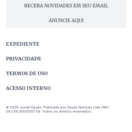
RECEBA NOVIDADES EM SEU EMAIL
ANUNCIE AQUI
EXPEDIENTE
PRIVACIDADE
TERMOS DE USO
ACESSO INTERNO
© 2026 Jornal Opção. Publicado por Opção Notícias Ltda CNPJ
09.236.355/0001-59. Todos os direitos reservados.