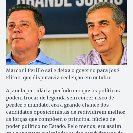
Marconi Perillo sai e deixa o governo para José
Eliton, que disputará a reeleição em outubro
A janela partidária, período em que os políticos
podem trocar de legenda sem correr risco de
perder o mandato, era a grande chance dos
candidatos oposicionistas de redividirem melhor
as forças que compõem o principal núcleo de
poder político no Estado. Pelo menos, era assim