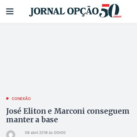
CONEXÃO
José Eliton e Marconi conseguem
manter a base
08 abril 2018 às 00h00