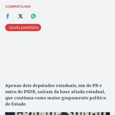
COMPARTILHAR
Janela partidária
Apenas dois deputados estaduais, um do PR e
outro do PSDB, saíram da base aliada estadual,
que continua como maior grupamento político
do Estado