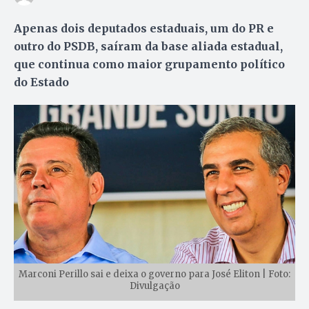
Apenas dois deputados estaduais, um do PR e
outro do PSDB, saíram da base aliada estadual,
que continua como maior grupamento político
do Estado
Marconi Perillo sai e deixa o governo para José Eliton | Foto:
Divulgação