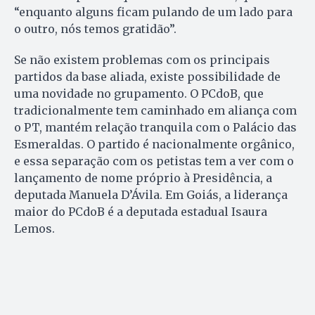
“enquanto alguns ficam pulando de um lado para
o outro, nós temos gratidão”.
Se não existem problemas com os principais
partidos da base aliada, existe possibilidade de
uma novidade no grupamento. O PCdoB, que
tradicionalmente tem caminhado em aliança com
o PT, mantém relação tranquila com o Palácio das
Esmeraldas. O partido é nacionalmente orgânico,
e essa separação com os petistas tem a ver com o
lançamento de nome próprio à Presidência, a
deputada Manuela D’Ávila. Em Goiás, a liderança
maior do PCdoB é a deputada estadual Isaura
Lemos.