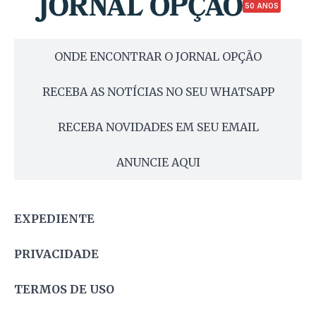
50 ANOS
ONDE ENCONTRAR O JORNAL OPÇÃO
RECEBA AS NOTÍCIAS NO SEU WHATSAPP
RECEBA NOVIDADES EM SEU EMAIL
ANUNCIE AQUI
EXPEDIENTE
PRIVACIDADE
TERMOS DE USO