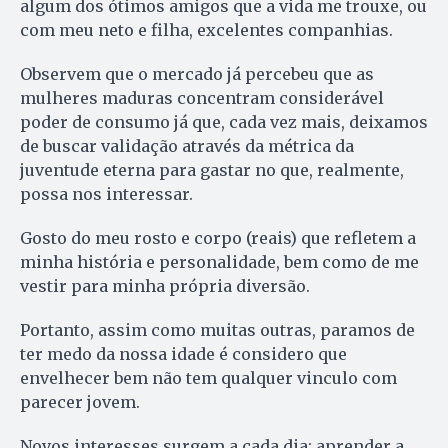
algum dos ótimos amigos que a vida me trouxe, ou
com meu neto e filha, excelentes companhias.
Observem que o mercado já percebeu que as
mulheres maduras concentram considerável
poder de consumo já que, cada vez mais, deixamos
de buscar validação através da métrica da
juventude eterna para gastar no que, realmente,
possa nos interessar.
Gosto do meu rosto e corpo (reais) que refletem a
minha história e personalidade, bem como de me
vestir para minha própria diversão.
Portanto, assim como muitas outras, paramos de
ter medo da nossa idade é considero que
envelhecer bem não tem qualquer vinculo com
parecer jovem.
Novos interesses surgem a cada dia: aprender a