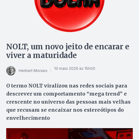
NOLT, um novo jeito de encarar e
viver a maturidade
10 maio 2026 às 15h00
Herbert Moraes
O termo NOLT viralizou nas redes sociais para
descrever um comportamento “mega trend” e
crescente no universo das pessoas mais velhas
que recusam se encaixar nos estereótipos do
envelhecimento