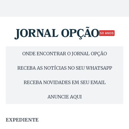
50 ANOS
ONDE ENCONTRAR O JORNAL OPÇÃO
RECEBA AS NOTÍCIAS NO SEU WHATSAPP
RECEBA NOVIDADES EM SEU EMAIL
ANUNCIE AQUI
EXPEDIENTE