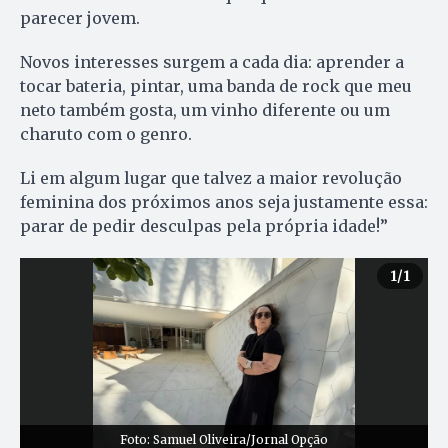
parecer jovem.
Novos interesses surgem a cada dia: aprender a
tocar bateria, pintar, uma banda de rock que meu
neto também gosta, um vinho diferente ou um
charuto com o genro.
Li em algum lugar que talvez a maior revolução
feminina dos próximos anos seja justamente essa:
parar de pedir desculpas pela própria idade!”
1
/1
Foto: Samuel Oliveira/Jornal Opção