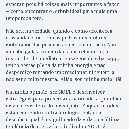
esperar, pois há coisas mais importantes a fazer
– como encontrar o Airbnb ideal para mais uma
temporada fora.
Não sei, na verdade, quando e como aconteceu,
mas a idade me tirou as pedras dos ombros,
embora muitas pessoas achem o contrário. Não
sou obrigada a concordar, a me relacionar, a
responder de imediato mensagens do whatsapp;
tenho gestão plena da minha energia e não
desperdiço tentando impressionar ninguém, a
não ser a mim mesma. Aliás, sou minha maior fã!
Na minha opinião, ser NOLT é desenvolver
estratégias para preservar a sanidade, a qualidade
de vida e ser feliz do nosso jeito. Enquanto todos
estão correndo contra o relógio tentando
descobrir qual é o significado da vida ou a última
tendência do mercado, o indivíduo NOLT já