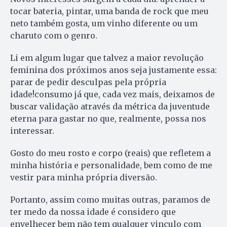
tocar bateria, pintar, uma banda de rock que meu
neto também gosta, um vinho diferente ou um
charuto com o genro.
Li em algum lugar que talvez a maior revolução
feminina dos próximos anos seja justamente essa:
parar de pedir desculpas pela própria
idade!consumo já que, cada vez mais, deixamos de
buscar validação através da métrica da juventude
eterna para gastar no que, realmente, possa nos
interessar.
Gosto do meu rosto e corpo (reais) que refletem a
minha história e personalidade, bem como de me
vestir para minha própria diversão.
Portanto, assim como muitas outras, paramos de
ter medo da nossa idade é considero que
envelhecer bem não tem qualquer vinculo com