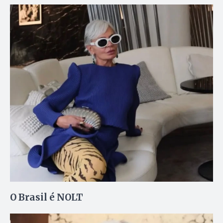
O Brasil é NOLT