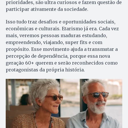
prioridades, são ultra curiosos e fazem questão de
participar ativamente da sociedade.
Isso tudo traz desafios e oportunidades sociais,
econômicas e culturais. Etarismo já era. Cada vez
mais, veremos pessoas maduras estudando,
empreendendo, viajando, super fits e com
propósito. Esse movimento ajuda a transmutar a
percepção de dependência, porque essa nova
geração 60+ querem e serão reconhecidos como
protagonistas da própria história.