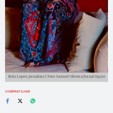
Britz Lopes, jornalista | Foto: Samuel Oliveira/Jornal Opção
COMPARTILHAR