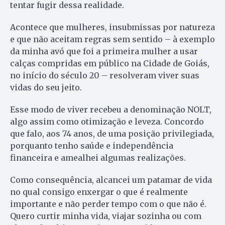
tentar fugir dessa realidade.
Acontece que mulheres, insubmissas por natureza
e que não aceitam regras sem sentido – à exemplo
da minha avó que foi a primeira mulher a usar
calças compridas em público na Cidade de Goiás,
no início do século 20 – resolveram viver suas
vidas do seu jeito.
Esse modo de viver recebeu a denominação NOLT,
algo assim como otimização e leveza. Concordo
que falo, aos 74 anos, de uma posição privilegiada,
porquanto tenho saúde e independência
financeira e amealhei algumas realizações.
Como consequência, alcancei um patamar de vida
no qual consigo enxergar o que é realmente
importante e não perder tempo com o que não é.
Quero curtir minha vida, viajar sozinha ou com