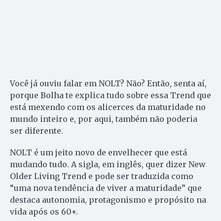
Você já ouviu falar em NOLT? Não? Então, senta aí,
porque Bolha te explica tudo sobre essa Trend que
está mexendo com os alicerces da maturidade no
mundo inteiro e, por aqui, também não poderia
ser diferente.
NOLT é um jeito novo de envelhecer que está
mudando tudo. A sigla, em inglês, quer dizer New
Older Living Trend e pode ser traduzida como
“uma nova tendência de viver a maturidade” que
destaca autonomia, protagonismo e propósito na
vida após os 60+.