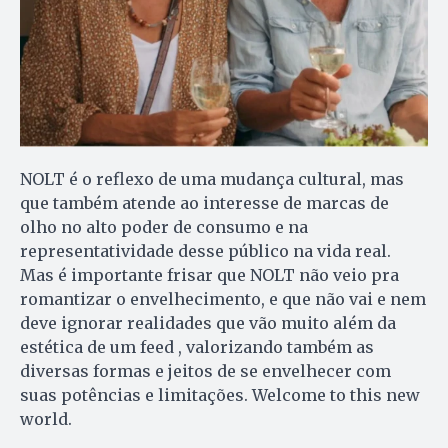
NOLT é o reflexo de uma mudança cultural, mas
que também atende ao interesse de marcas de
olho no alto poder de consumo e na
representatividade desse público na vida real.
Mas é importante frisar que NOLT não veio pra
romantizar o envelhecimento, e que não vai e nem
deve ignorar realidades que vão muito além da
estética de um feed , valorizando também as
diversas formas e jeitos de se envelhecer com
suas potências e limitações. Welcome to this new
world.