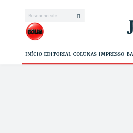
INÍCIO
EDITORIAL
COLUNAS
IMPRESSO
BA