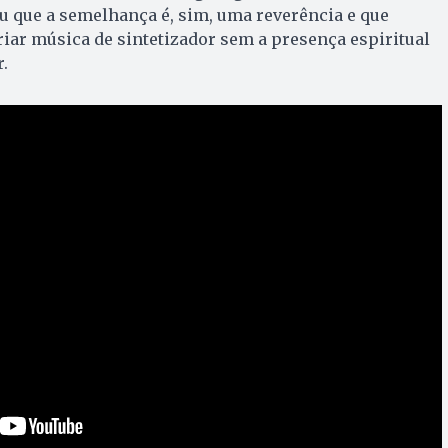
ou que a semelhança é, sim, uma reverência e que
iar música de sintetizador sem a presença espiritual
.