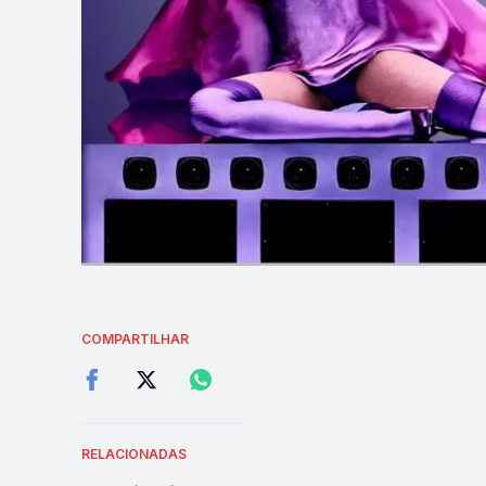
COMPARTILHAR
RELACIONADAS