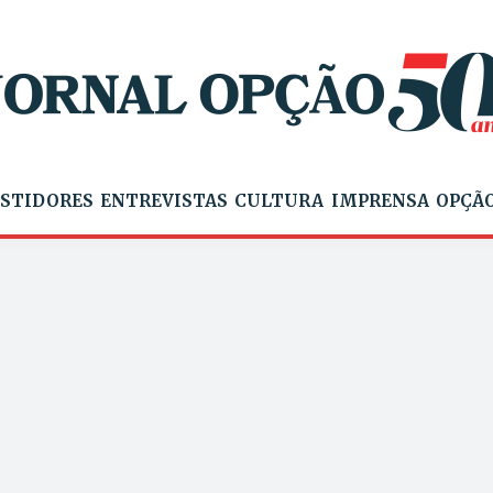
STIDORES
ENTREVISTAS
CULTURA
IMPRENSA
OPÇÃO