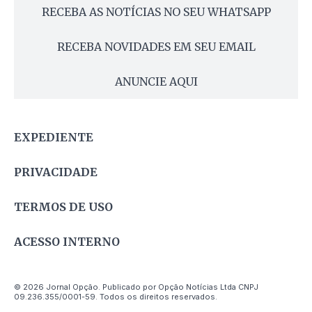
RECEBA AS NOTÍCIAS NO SEU WHATSAPP
RECEBA NOVIDADES EM SEU EMAIL
ANUNCIE AQUI
EXPEDIENTE
PRIVACIDADE
TERMOS DE USO
ACESSO INTERNO
© 2026 Jornal Opção. Publicado por Opção Notícias Ltda CNPJ
09.236.355/0001-59. Todos os direitos reservados.