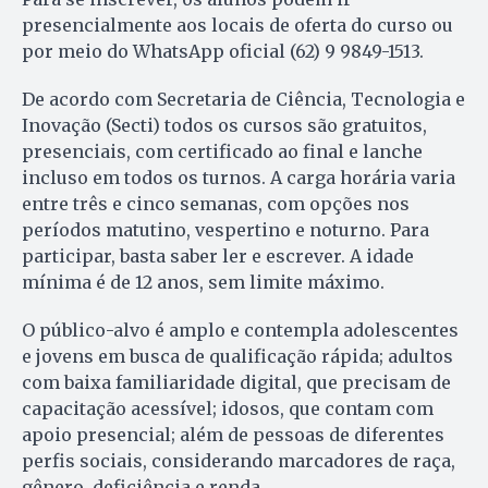
presencialmente aos locais de oferta do curso ou
por meio do WhatsApp oficial (62) 9 9849-1513.
De acordo com Secretaria de Ciência, Tecnologia e
Inovação (Secti) todos os cursos são gratuitos,
presenciais, com certificado ao final e lanche
incluso em todos os turnos. A carga horária varia
entre três e cinco semanas, com opções nos
períodos matutino, vespertino e noturno. Para
participar, basta saber ler e escrever. A idade
mínima é de 12 anos, sem limite máximo.
O público-alvo é amplo e contempla adolescentes
e jovens em busca de qualificação rápida; adultos
com baixa familiaridade digital, que precisam de
capacitação acessível; idosos, que contam com
apoio presencial; além de pessoas de diferentes
perfis sociais, considerando marcadores de raça,
gênero, deficiência e renda.