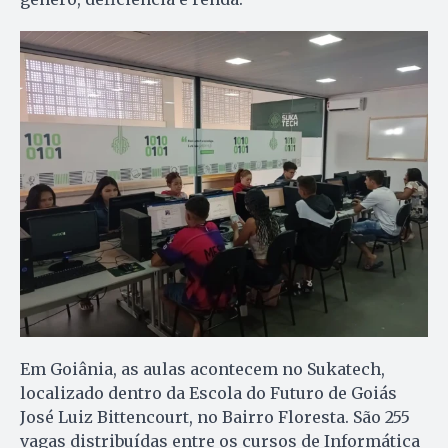
Em Goiânia, as aulas acontecem no Sukatech,
localizado dentro da Escola do Futuro de Goiás
José Luiz Bittencourt, no Bairro Floresta. São 255
vagas distribuídas entre os cursos de Informática