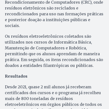
Recondicionamento de Computadores (CRC), onde
resíduos eletrônicos são reciclados e
recondicionados para uso nas formações práticas
e posterior doação a instituições públicas e
sociais.
Os resíduos eletroeletrônicos coletados são
utilizados nos cursos de Informática Básica,
Manutenção de Computadores e Robótica,
permitindo que os alunos aprendam de maneira
prática. Em seguida, os itens recondicionados são
doados a entidades filantrópicas ou públicas.
Resultados
Desde 2021, quase 2 mil alunos já receberam
certificados dos cursos e o programa já recolheu
mais de 800 toneladas de resíduos
eletroeletrônicos em órgãos públicos de todos os