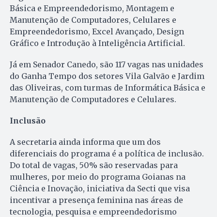
Básica e Empreendedorismo, Montagem e
Manutenção de Computadores, Celulares e
Empreendedorismo, Excel Avançado, Design
Gráfico e Introdução à Inteligência Artificial.
Já em Senador Canedo, são 117 vagas nas unidades
do Ganha Tempo dos setores Vila Galvão e Jardim
das Oliveiras, com turmas de Informática Básica e
Manutenção de Computadores e Celulares.
Inclusão
A secretaria ainda informa que um dos
diferenciais do programa é a política de inclusão.
Do total de vagas, 50% são reservadas para
mulheres, por meio do programa Goianas na
Ciência e Inovação, iniciativa da Secti que visa
incentivar a presença feminina nas áreas de
tecnologia, pesquisa e empreendedorismo