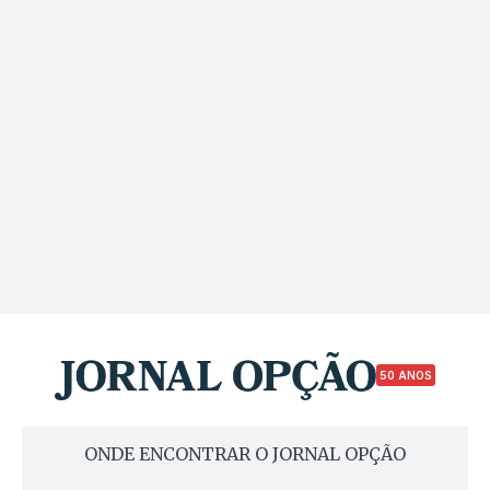
50 ANOS
ONDE ENCONTRAR O JORNAL OPÇÃO