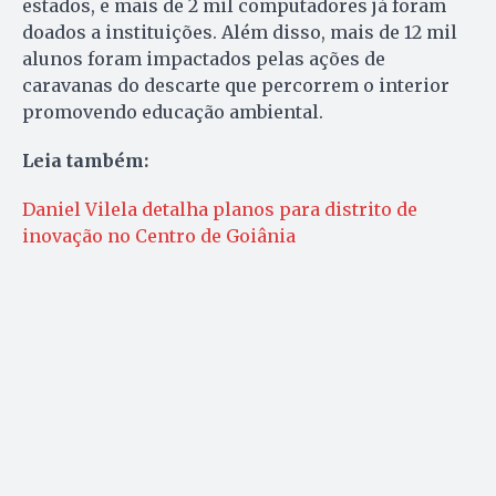
estados, e mais de 2 mil computadores já foram
doados a instituições. Além disso, mais de 12 mil
alunos foram impactados pelas ações de
caravanas do descarte que percorrem o interior
promovendo educação ambiental.
Leia também:
Daniel Vilela detalha planos para distrito de
inovação no Centro de Goiânia