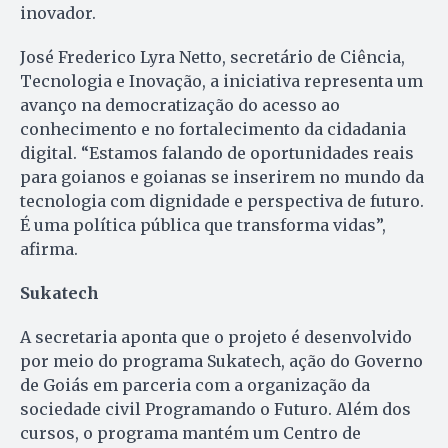
inovador.
José Frederico Lyra Netto, secretário de Ciência,
Tecnologia e Inovação, a iniciativa representa um
avanço na democratização do acesso ao
conhecimento e no fortalecimento da cidadania
digital. “Estamos falando de oportunidades reais
para goianos e goianas se inserirem no mundo da
tecnologia com dignidade e perspectiva de futuro.
É uma política pública que transforma vidas”,
afirma.
Sukatech
A secretaria aponta que o projeto é desenvolvido
por meio do programa Sukatech, ação do Governo
de Goiás em parceria com a organização da
sociedade civil Programando o Futuro. Além dos
cursos, o programa mantém um Centro de