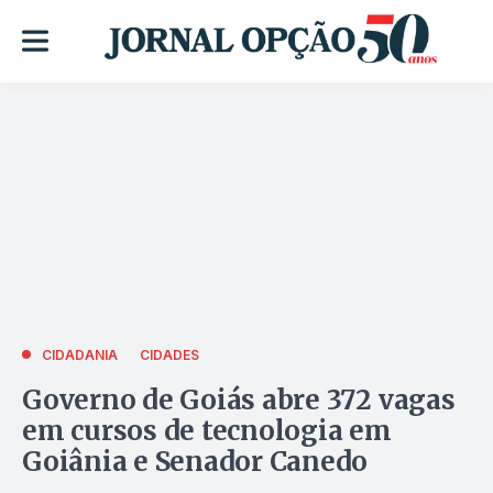
CIDADANIA
CIDADES
Governo de Goiás abre 372 vagas
em cursos de tecnologia em
Goiânia e Senador Canedo