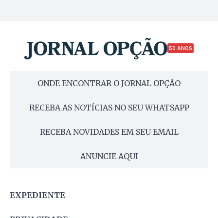
50 ANOS
ONDE ENCONTRAR O JORNAL OPÇÃO
RECEBA AS NOTÍCIAS NO SEU WHATSAPP
RECEBA NOVIDADES EM SEU EMAIL
ANUNCIE AQUI
EXPEDIENTE