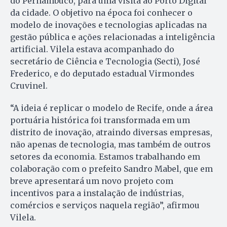
do Pernambuco, para uma visita ao Porto Digital
da cidade. O objetivo na época foi conhecer o
modelo de inovações e tecnologias aplicadas na
gestão pública e ações relacionadas a inteligência
artificial. Vilela estava acompanhado do
secretário de Ciência e Tecnologia (Secti), José
Frederico, e do deputado estadual Virmondes
Cruvinel.
“A ideia é replicar o modelo de Recife, onde a área
portuária histórica foi transformada em um
distrito de inovação, atraindo diversas empresas,
não apenas de tecnologia, mas também de outros
setores da economia. Estamos trabalhando em
colaboração com o prefeito Sandro Mabel, que em
breve apresentará um novo projeto com
incentivos para a instalação de indústrias,
comércios e serviços naquela região”, afirmou
Vilela.