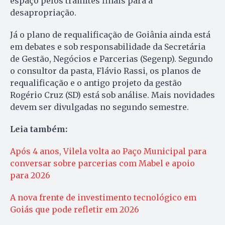
espaço pelos trâmites finais para a
desapropriação.
Já o plano de requalificação de Goiânia ainda está
em debates e sob responsabilidade da Secretária
de Gestão, Negócios e Parcerias (Segenp). Segundo
o consultor da pasta, Flávio Rassi, os planos de
requalificação e o antigo projeto da gestão
Rogério Cruz (SD) está sob análise. Mais novidades
devem ser divulgadas no segundo semestre.
Leia também:
Após 4 anos, Vilela volta ao Paço Municipal para
conversar sobre parcerias com Mabel e apoio
para 2026
A nova frente de investimento tecnológico em
Goiás que pode refletir em 2026