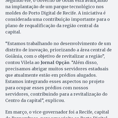
Segundo ele, o Governo de Goiás está avançando
na implantação de um parque tecnológico nos
moldes do Porto Digital de Recife. A iniciativa é
considerada uma contribuição importante para o
plano de requalificação da região central da
capital.
“Estamos trabalhando no desenvolvimento de um
distrito de inovação, priorizando a área central de
Goiânia, com o objetivo de revitalizar a região”,
contou Vilela ao
Jornal Opção
. “Além disso,
precisamos abrigar muitos servidores estaduais
que atualmente estão em prédios alugados.
Estamos integrando esses aspectos no projeto
para ocupar esses prédios com nossos
servidores, contribuindo para a revitalização do
Centro da capital”, explicou.
Em março, o vice-governador foi a Recife, capital