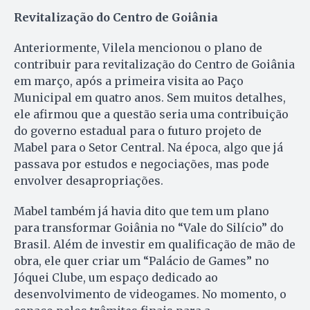
Revitalização do Centro de Goiânia
Anteriormente, Vilela mencionou o plano de
contribuir para revitalização do Centro de Goiânia
em março, após a primeira visita ao Paço
Municipal em quatro anos. Sem muitos detalhes,
ele afirmou que a questão seria uma contribuição
do governo estadual para o futuro projeto de
Mabel para o Setor Central. Na época, algo que já
passava por estudos e negociações, mas pode
envolver desapropriações.
Mabel também já havia dito que tem um plano
para transformar Goiânia no “Vale do Silício” do
Brasil. Além de investir em qualificação de mão de
obra, ele quer criar um “Palácio de Games” no
Jóquei Clube, um espaço dedicado ao
desenvolvimento de videogames. No momento, o