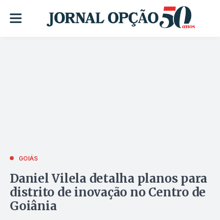
GOIÁS
Daniel Vilela detalha planos para
distrito de inovação no Centro de
Goiânia