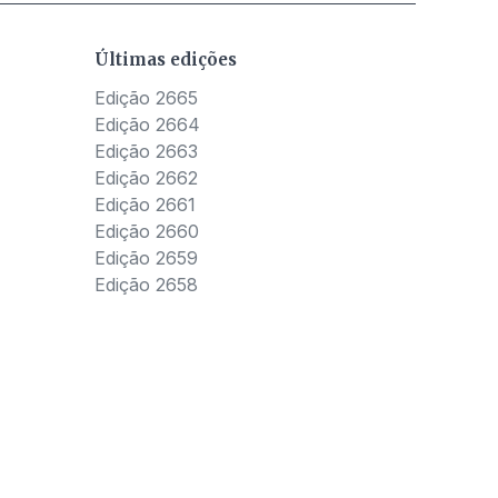
Últimas edições
Edição 2665
Edição 2664
Edição 2663
Edição 2662
Edição 2661
Edição 2660
Edição 2659
Edição 2658