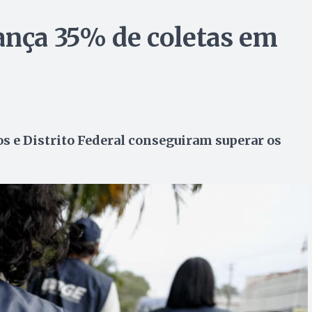
ança 35% de coletas em
os e Distrito Federal conseguiram superar os