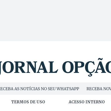
ECEBA AS NOTÍCIAS NO SEU WHATSAPP
RECEBA NOV
TERMOS DE USO
ACESSO INTERNO