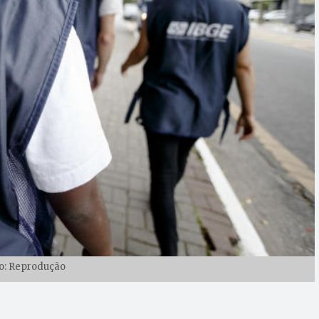
o: Reprodução