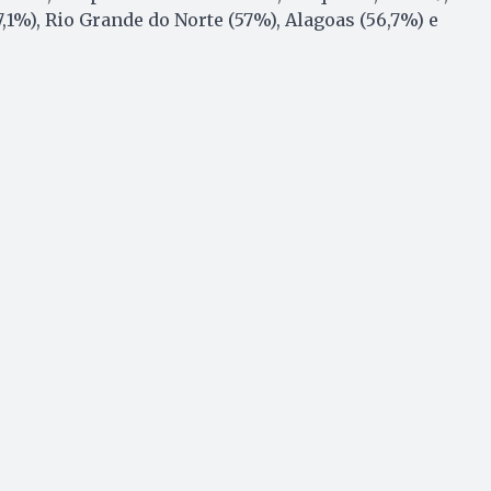
,1%), Rio Grande do Norte (57%), Alagoas (56,7%) e