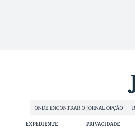
ONDE ENCONTRAR O JORNAL OPÇÃO
R
EXPEDIENTE
PRIVACIDADE