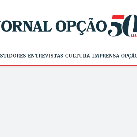
STIDORES
ENTREVISTAS
CULTURA
IMPRENSA
OPÇÃO