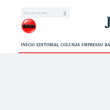
INÍCIO
EDITORIAL
COLUNAS
IMPRESSO
BA