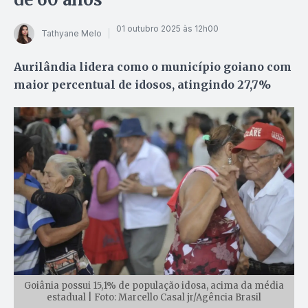
01 outubro 2025 às 12h00
Tathyane Melo
Aurilândia lidera como o município goiano com
maior percentual de idosos, atingindo 27,7%
Goiânia possui 15,1% de população idosa, acima da média
estadual | Foto: Marcello Casal jr/Agência Brasil