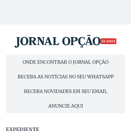
50 ANOS
ONDE ENCONTRAR O JORNAL OPÇÃO
RECEBA AS NOTÍCIAS NO SEU WHATSAPP
RECEBA NOVIDADES EM SEU EMAIL
ANUNCIE AQUI
EXPEDIENTE