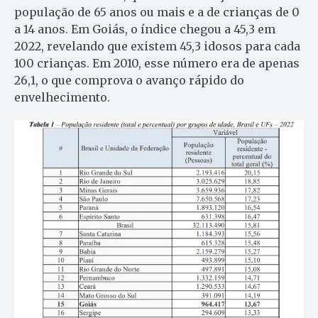
população de 65 anos ou mais e a de crianças de 0
a 14 anos. Em Goiás, o índice chegou a 45,3 em
2022, revelando que existem 45,3 idosos para cada
100 crianças. Em 2010, esse número era de apenas
26,1, o que comprova o avanço rápido do
envelhecimento.