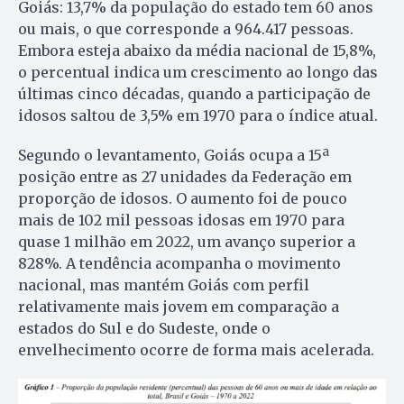
Goiás: 13,7% da população do estado tem 60 anos
ou mais, o que corresponde a 964.417 pessoas.
Embora esteja abaixo da média nacional de 15,8%,
o percentual indica um crescimento ao longo das
últimas cinco décadas, quando a participação de
idosos saltou de 3,5% em 1970 para o índice atual.
Segundo o levantamento, Goiás ocupa a 15ª
posição entre as 27 unidades da Federação em
proporção de idosos. O aumento foi de pouco
mais de 102 mil pessoas idosas em 1970 para
quase 1 milhão em 2022, um avanço superior a
828%. A tendência acompanha o movimento
nacional, mas mantém Goiás com perfil
relativamente mais jovem em comparação a
estados do Sul e do Sudeste, onde o
envelhecimento ocorre de forma mais acelerada.