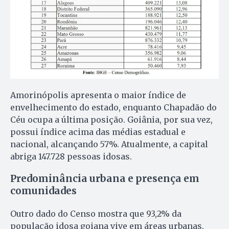
Amorinópolis apresenta o maior índice de
envelhecimento do estado, enquanto Chapadão do
Céu ocupa a última posição. Goiânia, por sua vez,
possui índice acima das médias estadual e
nacional, alcançando 57%. Atualmente, a capital
abriga 147.728 pessoas idosas.
Predominância urbana e presença em
comunidades
Outro dado do Censo mostra que 93,2% da
população idosa goiana vive em áreas urbanas,