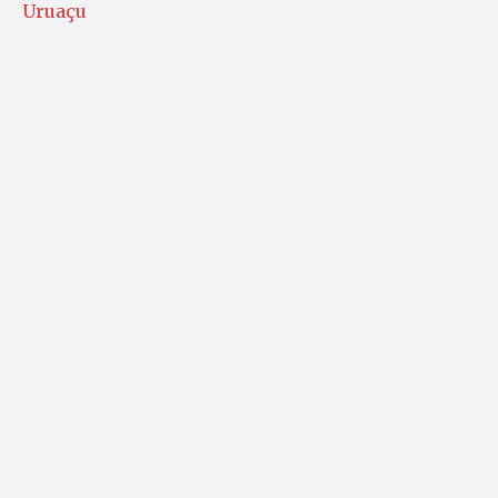
Uruaçu