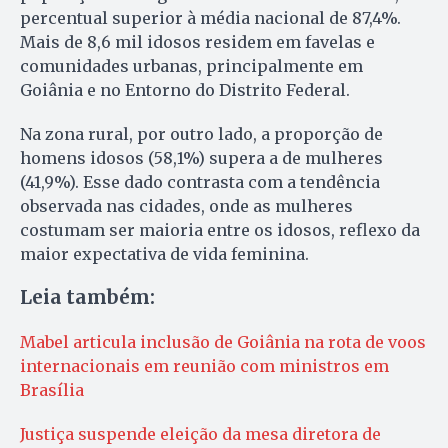
percentual superior à média nacional de 87,4%.
Mais de 8,6 mil idosos residem em favelas e
comunidades urbanas, principalmente em
Goiânia e no Entorno do Distrito Federal.
Na zona rural, por outro lado, a proporção de
homens idosos (58,1%) supera a de mulheres
(41,9%). Esse dado contrasta com a tendência
observada nas cidades, onde as mulheres
costumam ser maioria entre os idosos, reflexo da
maior expectativa de vida feminina.
Leia também:
Mabel articula inclusão de Goiânia na rota de voos
internacionais em reunião com ministros em
Brasília
Justiça suspende eleição da mesa diretora de