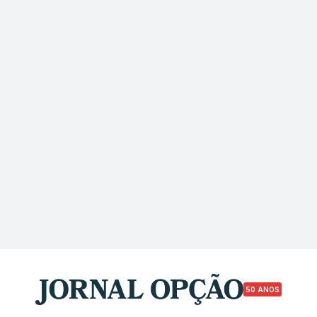
50 ANOS