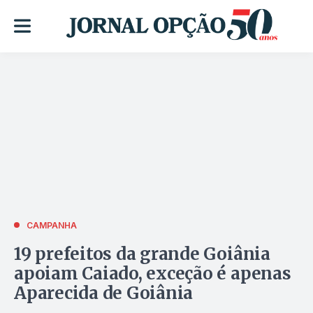
CAMPANHA
19 prefeitos da grande Goiânia
apoiam Caiado, exceção é apenas
Aparecida de Goiânia