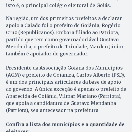
isto é, o principal colégio eleitoral de Goiás.
Na região, um dos primeiros prefeitos a declarar
apoio a Caiado foi o prefeito de Goiânia, Rogério
Cruz (Republicanos). Embora filiado ao Patriota,
partido que tem como governadoriável Gustavo
Mendanha, o prefeito de Trindade, Marden Júnior,
também é apoiador do governador.
Presidente da Associação Goiana dos Municípios
(AGM) e prefeito de Goianira, Carlos Alberto (PSD),
é um dos principais articulares da base de apoio
ao governo. A única exceção é apenas o prefeito de
Aparecida de Goiânia, Vilmar Mariano (Patriota),
que apoia a candidatura de Gustavo Mendanha
(Patriota), seu antecessor na prefeitura.
Confira a lista dos municípios e a quantidade de
eleitores: