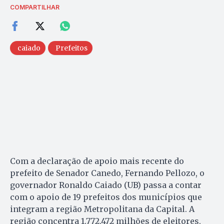
COMPARTILHAR
caiado
Prefeitos
Com a declaração de apoio mais recente do
prefeito de Senador Canedo, Fernando Pellozo, o
governador Ronaldo Caiado (UB) passa a contar
com o apoio de 19 prefeitos dos municípios que
integram a região Metropolitana da Capital. A
região concentra 1.772,472 milhões de eleitores,