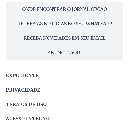
ONDE ENCONTRAR O JORNAL OPÇÃO
RECEBA AS NOTÍCIAS NO SEU WHATSAPP
RECEBA NOVIDADES EM SEU EMAIL
ANUNCIE AQUI
EXPEDIENTE
PRIVACIDADE
TERMOS DE USO
ACESSO INTERNO