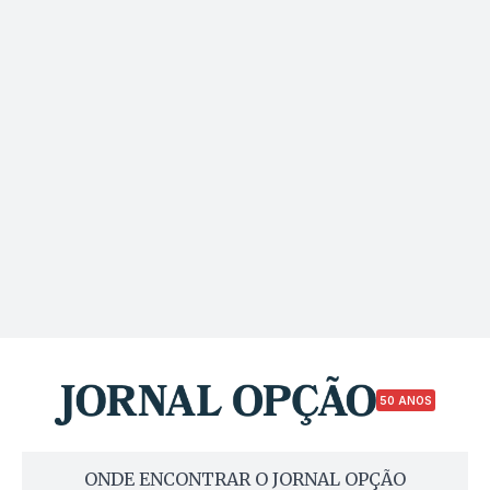
50 ANOS
ONDE ENCONTRAR O JORNAL OPÇÃO