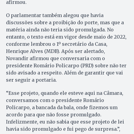
afirmou.
O parlamentar também alegou que havia
discussões sobre a proibição do porte, mas que a
matéria ainda não teria sido promulgada. No
entanto, o texto está em vigor desde maio de 2022,
conforme lembrou o 1º secretário da Casa,
Henrique Alves (MDB). Após ser alertado,
Novandir afirmou que conversaria com o
presidente Romário Policarpo (PRD) sobre não ter
sido avisado a respeito. Além de garantir que vai
ser seguir a portaria.
“Esse projeto, quando ele esteve aqui na Câmara,
conversamos com o presidente Romário
Policarpo, a bancada da bala, onde fizemos um
acordo para que não fosse promulgado.
Infelizmente, eu não sabia que esse projeto de lei
havia sido promulgado e fui pego de surpresa.”,