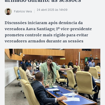
24 abril 2025 às 14h09
Fabrício Vera
Discussões iniciaram após denúncia da
vereadora Aava Santiago; 1º vice-presidente
prometeu controle mais rígido para evitar
vereadores armados durante as sessões