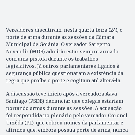
Vereadores discutiram, nesta quarta-feira (24), o
porte de arma durante as sessões da Câmara
Municipal de Goiânia. O vereador Sargento
Novandir (MDB) admitiu estar sempre armado
com uma pistola durante os trabalhos
legislativos. Já outros parlamentares ligados à
segurança pública questionaram a existência da
regra que proíbe o porte e cogitam até alterá-la.
A discussão teve início após a vereadora Aava
Santiago (PSDB) denunciar que colegas estariam
portando armas durante as sessões. A acusação
foi respondida no plenário pelo vereador Coronel
Urzêda (PL), que cobrou nomes da parlamentar e
afirmou que, embora possua porte de arma, nunca