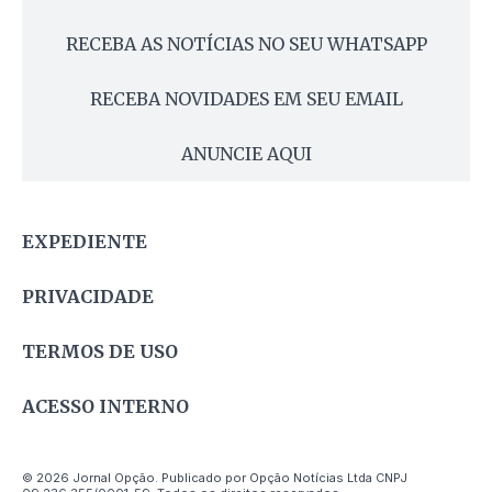
RECEBA AS NOTÍCIAS NO SEU WHATSAPP
RECEBA NOVIDADES EM SEU EMAIL
ANUNCIE AQUI
EXPEDIENTE
PRIVACIDADE
TERMOS DE USO
ACESSO INTERNO
© 2026 Jornal Opção. Publicado por Opção Notícias Ltda CNPJ