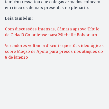
também ressaltou que colegas armados colocam
em risco os demais presentes no plenário.
Leia também:
Com discussões intensas, Câmara aprova Título
de Cidadã Goianiense para Michelle Bolsonaro
Vereadores voltam a discutir questões ideológicas
sobre Moção de Apoio para presos nos ataques do
8 de janeiro