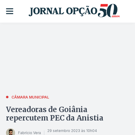
CÂMARA MUNICIPAL
Vereadoras de Goiânia
repercutem PEC da Anistia
29 setembro 2023 às 10h04
Fabrício Vera