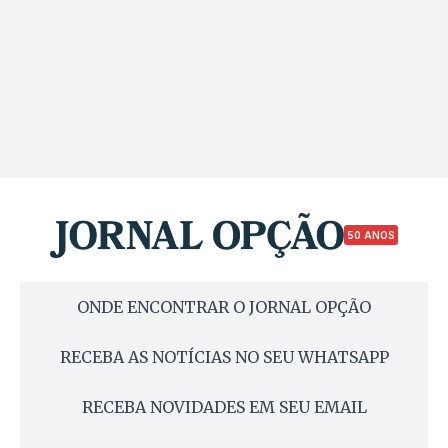
50 ANOS
ONDE ENCONTRAR O JORNAL OPÇÃO
RECEBA AS NOTÍCIAS NO SEU WHATSAPP
RECEBA NOVIDADES EM SEU EMAIL