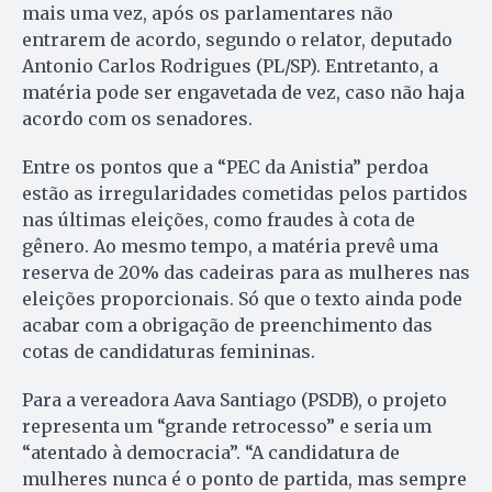
mais uma vez, após os parlamentares não
entrarem de acordo, segundo o relator, deputado
Antonio Carlos Rodrigues (PL/SP). Entretanto, a
matéria pode ser engavetada de vez, caso não haja
acordo com os senadores.
Entre os pontos que a “PEC da Anistia” perdoa
estão as irregularidades cometidas pelos partidos
nas últimas eleições, como fraudes à cota de
gênero. Ao mesmo tempo, a matéria prevê uma
reserva de 20% das cadeiras para as mulheres nas
eleições proporcionais. Só que o texto ainda pode
acabar com a obrigação de preenchimento das
cotas de candidaturas femininas.
Para a vereadora Aava Santiago (PSDB), o projeto
representa um “grande retrocesso” e seria um
“atentado à democracia”. “A candidatura de
mulheres nunca é o ponto de partida, mas sempre