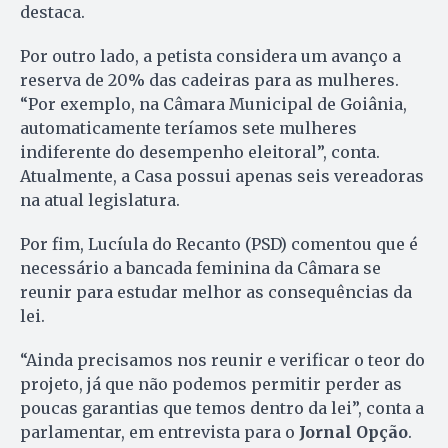
destaca.
Por outro lado, a petista considera um avanço a
reserva de 20% das cadeiras para as mulheres.
“Por exemplo, na Câmara Municipal de Goiânia,
automaticamente teríamos sete mulheres
indiferente do desempenho eleitoral”, conta.
Atualmente, a Casa possui apenas seis vereadoras
na atual legislatura.
Por fim, Lucíula do Recanto (PSD) comentou que é
necessário a bancada feminina da Câmara se
reunir para estudar melhor as consequências da
lei.
“Ainda precisamos nos reunir e verificar o teor do
projeto, já que não podemos permitir perder as
poucas garantias que temos dentro da lei”, conta a
parlamentar, em entrevista para o
Jornal Opção
.