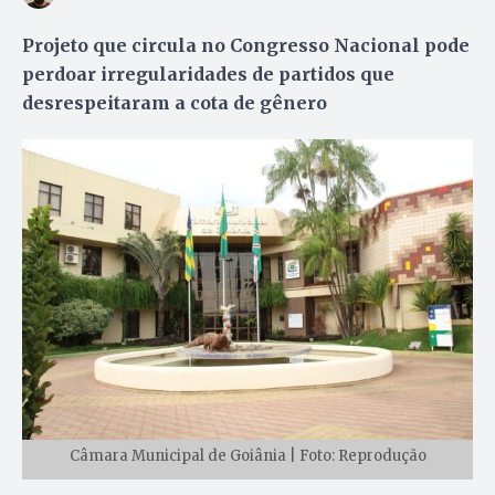
Projeto que circula no Congresso Nacional pode
perdoar irregularidades de partidos que
desrespeitaram a cota de gênero
Câmara Municipal de Goiânia | Foto: Reprodução