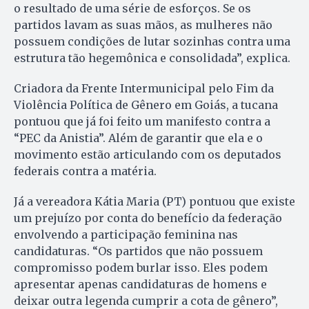
o resultado de uma série de esforços. Se os
partidos lavam as suas mãos, as mulheres não
possuem condições de lutar sozinhas contra uma
estrutura tão hegemônica e consolidada”, explica.
Criadora da Frente Intermunicipal pelo Fim da
Violência Política de Gênero em Goiás, a tucana
pontuou que já foi feito um manifesto contra a
“PEC da Anistia”. Além de garantir que ela e o
movimento estão articulando com os deputados
federais contra a matéria.
Já a vereadora Kátia Maria (PT) pontuou que existe
um prejuízo por conta do benefício da federação
envolvendo a participação feminina nas
candidaturas. “Os partidos que não possuem
compromisso podem burlar isso. Eles podem
apresentar apenas candidaturas de homens e
deixar outra legenda cumprir a cota de gênero”,