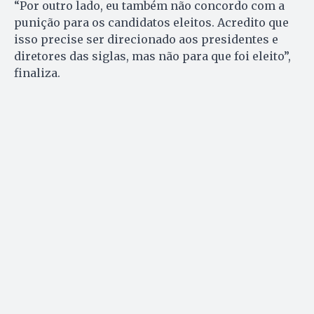
“Por outro lado, eu também não concordo com a
punição para os candidatos eleitos. Acredito que
isso precise ser direcionado aos presidentes e
diretores das siglas, mas não para que foi eleito”,
finaliza.