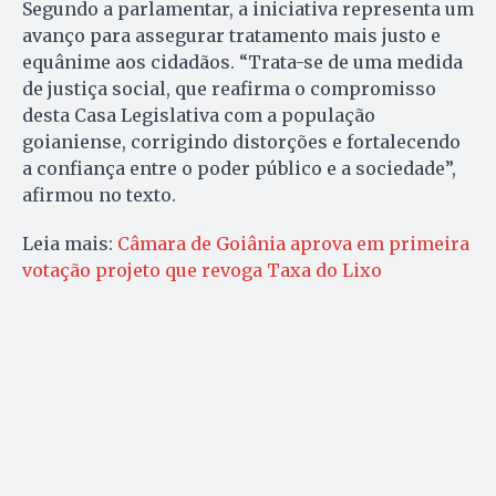
Segundo a parlamentar, a iniciativa representa um
avanço para assegurar tratamento mais justo e
equânime aos cidadãos. “Trata-se de uma medida
de justiça social, que reafirma o compromisso
desta Casa Legislativa com a população
goianiense, corrigindo distorções e fortalecendo
a confiança entre o poder público e a sociedade”,
afirmou no texto.
Leia mais:
Câmara de Goiânia aprova em primeira
votação projeto que revoga Taxa do Lixo