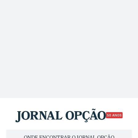
50 ANOS
ONDE ENCONTRAR O JORNAL OPÇÃO