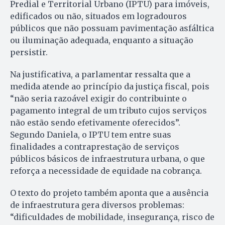
Predial e Territorial Urbano (IPTU) para imóveis,
edificados ou não, situados em logradouros
públicos que não possuam pavimentação asfáltica
ou iluminação adequada, enquanto a situação
persistir.
Na justificativa, a parlamentar ressalta que a
medida atende ao princípio da justiça fiscal, pois
“não seria razoável exigir do contribuinte o
pagamento integral de um tributo cujos serviços
não estão sendo efetivamente oferecidos”.
Segundo Daniela, o IPTU tem entre suas
finalidades a contraprestação de serviços
públicos básicos de infraestrutura urbana, o que
reforça a necessidade de equidade na cobrança.
O texto do projeto também aponta que a ausência
de infraestrutura gera diversos problemas:
“dificuldades de mobilidade, insegurança, risco de