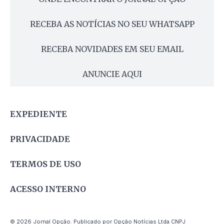
RECEBA AS NOTÍCIAS NO SEU WHATSAPP
RECEBA NOVIDADES EM SEU EMAIL
ANUNCIE AQUI
EXPEDIENTE
PRIVACIDADE
TERMOS DE USO
ACESSO INTERNO
© 2026 Jornal Opção. Publicado por Opção Notícias Ltda CNPJ