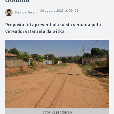
30 agosto 2025 às 09h03
Fabrício Vera
Proposta foi apresentada nesta semana pela
vereadora Daniela da Gilka
Foto: Reprodução