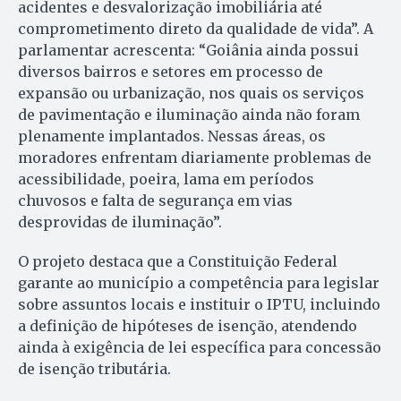
acidentes e desvalorização imobiliária até
comprometimento direto da qualidade de vida”. A
parlamentar acrescenta: “Goiânia ainda possui
diversos bairros e setores em processo de
expansão ou urbanização, nos quais os serviços
de pavimentação e iluminação ainda não foram
plenamente implantados. Nessas áreas, os
moradores enfrentam diariamente problemas de
acessibilidade, poeira, lama em períodos
chuvosos e falta de segurança em vias
desprovidas de iluminação”.
O projeto destaca que a Constituição Federal
garante ao município a competência para legislar
sobre assuntos locais e instituir o IPTU, incluindo
a definição de hipóteses de isenção, atendendo
ainda à exigência de lei específica para concessão
de isenção tributária.