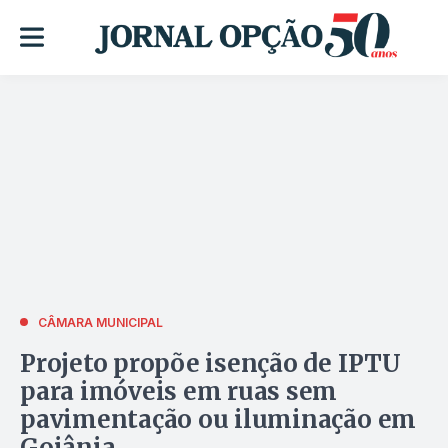
CÂMARA MUNICIPAL
Projeto propõe isenção de IPTU
para imóveis em ruas sem
pavimentação ou iluminação em
Goiânia