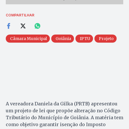
COMPARTILHAR
Câmara Municipal
Goiânia
IPTU
Projeto
A vereadora Daniela da Gilka (PRTB) apresentou
um projeto de lei que propõe alteração no Código
Tributário do Município de Goiânia. A matéria tem
como objetivo garantir isenção do Imposto